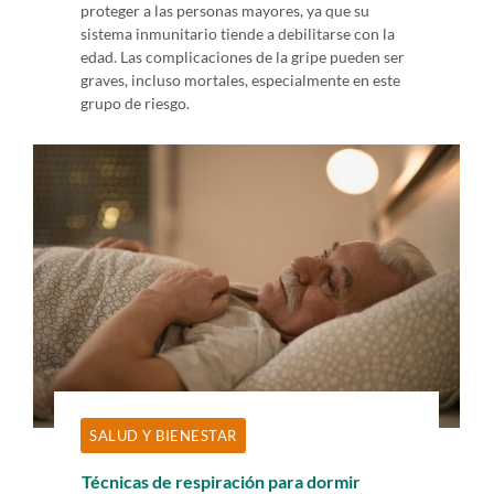
proteger a las personas mayores, ya que su
sistema inmunitario tiende a debilitarse con la
edad. Las complicaciones de la gripe pueden ser
graves, incluso mortales, especialmente en este
grupo de riesgo.
SALUD Y BIENESTAR
Técnicas de respiración para dormir