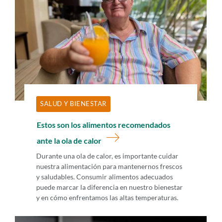
SALUD Y BIENESTAR
Estos son los alimentos recomendados
ante la ola de calor
Durante una ola de calor, es importante cuidar
nuestra alimentación para mantenernos frescos
y saludables. Consumir alimentos adecuados
puede marcar la diferencia en nuestro bienestar
y en cómo enfrentamos las altas temperaturas.