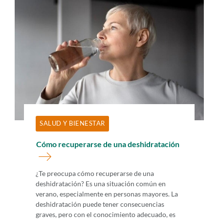
SALUD Y BIENESTAR
Cómo recuperarse de una deshidratación
¿Te preocupa cómo recuperarse de una
deshidratación? Es una situación común en
verano, especialmente en personas mayores. La
deshidratación puede tener consecuencias
graves, pero con el conocimiento adecuado, es