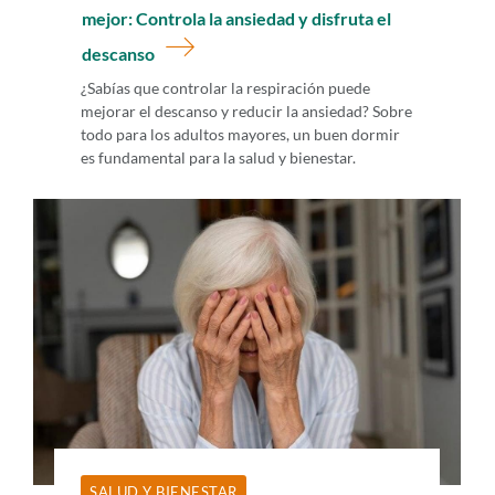
mejor: Controla la ansiedad y disfruta el
descanso
¿Sabías que controlar la respiración puede
mejorar el descanso y reducir la ansiedad? Sobre
todo para los adultos mayores, un buen dormir
es fundamental para la salud y bienestar.
SALUD Y BIENESTAR