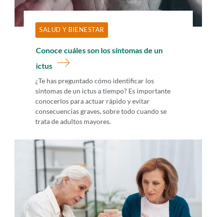
SALUD Y BIENESTAR
Conoce cuáles son los síntomas de un
ictus
¿Te has preguntado cómo identificar los
síntomas de un ictus a tiempo? Es importante
conocerlos para actuar rápido y evitar
consecuencias graves, sobre todo cuando se
trata de adultos mayores.