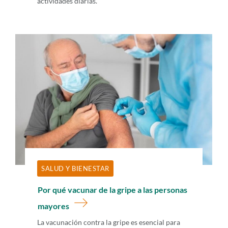
actividades diarias.
SALUD Y BIENESTAR
Por qué vacunar de la gripe a las personas
mayores
La vacunación contra la gripe es esencial para