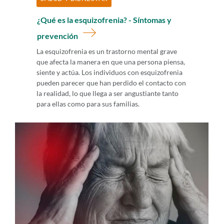
¿Qué es la esquizofrenia? - Síntomas y
prevención
La esquizofrenia es un trastorno mental grave
que afecta la manera en que una persona piensa,
siente y actúa. Los individuos con esquizofrenia
pueden parecer que han perdido el contacto con
la realidad, lo que llega a ser angustiante tanto
para ellas como para sus familias.