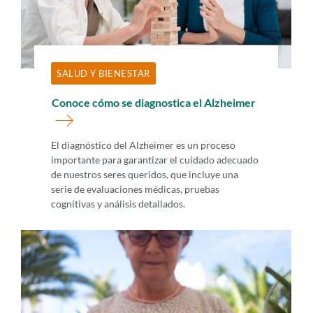
SALUD Y BIENESTAR
Conoce cómo se diagnostica el Alzheimer
El diagnóstico del Alzheimer es un proceso
importante para garantizar el cuidado adecuado
de nuestros seres queridos, que incluye una
serie de evaluaciones médicas, pruebas
cognitivas y análisis detallados.