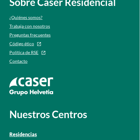
Sobre Caser Residencial
¿Quiénes somos?
Trabaja con nosotros
Preguntas frecuentes
Código ético
Política de RSE
Contacto
Ir a la web de caser
Nuestros Centros
Residencias