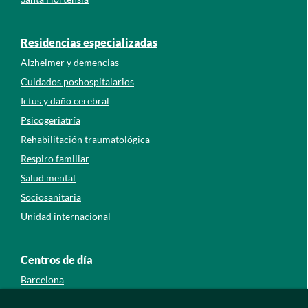
Residencias especializadas
Alzheimer y demencias
Cuidados poshospitalarios
Ictus y daño cerebral
Psicogeriatría
Rehabilitación traumatológica
Respiro familiar
Salud mental
Sociosanitaria
Unidad internacional
Centros de día
Barcelona
Guipúzcoa