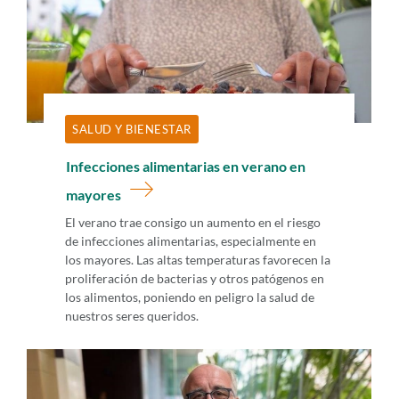
SALUD Y BIENESTAR
Infecciones alimentarias en verano en
mayores
El verano trae consigo un aumento en el riesgo
de infecciones alimentarias, especialmente en
los mayores. Las altas temperaturas favorecen la
proliferación de bacterias y otros patógenos en
los alimentos, poniendo en peligro la salud de
nuestros seres queridos.