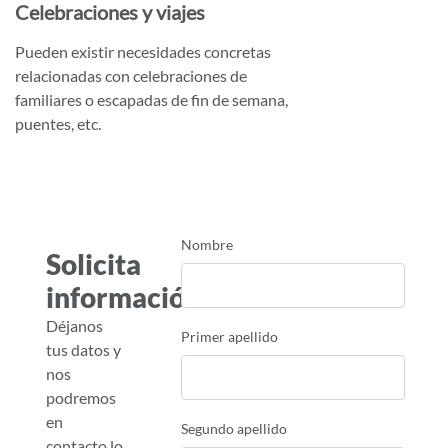
Celebraciones y viajes
Pueden existir necesidades concretas
relacionadas con celebraciones de
familiares o escapadas de fin de semana,
puentes, etc.
Nombre
Solicita
información
Déjanos
Primer apellido
tus datos y
nos
podremos
en
Segundo apellido
contacto lo