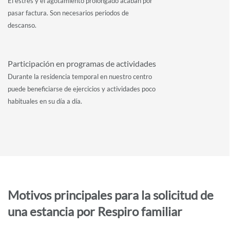
El estrés y el agotamiento prolongado acaban por
pasar factura. Son necesarios periodos de
descanso.
Participación en programas de actividades
Durante la residencia temporal en nuestro centro
puede beneficiarse de ejercicios y actividades poco
habituales en su día a día.
Motivos principales para la solicitud de
una estancia por Respiro familiar