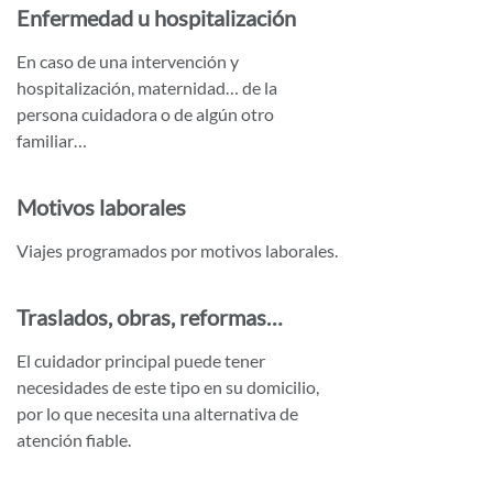
Enfermedad u hospitalización
En caso de una intervención y
hospitalización, maternidad… de la
persona cuidadora o de algún otro
familiar…
Motivos laborales
Viajes programados por motivos laborales.
Traslados, obras, reformas…
El cuidador principal puede tener
necesidades de este tipo en su domicilio,
por lo que necesita una alternativa de
atención fiable.