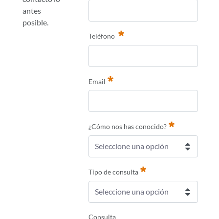
antes
posible.
Teléfono
Email
Requerido
¿Cómo nos has conocido?
Seleccione una opción
Requerido
Tipo de consulta
Seleccione una opción
Requerido
Consulta