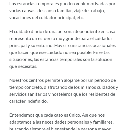
Las estancias temporales pueden venir motivadas por
varias causas: descanso familiar, viaje de trabajo,
vacaciones del cuidador principal, etc.
El cuidado diario de una persona dependiente en casa
representa un esfuerzo muy grande para el cuidador
principal y su entorno. Hay circunstancias ocasionales
que hacen que ese cuidado no sea posible. En estas
situaciones, las estancias temporales son la solución
que necesitas.
Nuestros centros permiten alojarse por un periodo de
tiempo concreto, disfrutando de los mismos cuidados y
servicios sanitarios y hosteleros que los residentes de
carácter indefinido.
Entendemos que cada caso es único. Así que nos
adaptamos a las necesidades personales y familiares,
buscando siempre el bienestar de la persona mayor.