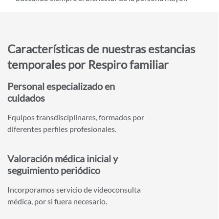
Características de nuestras estancias
temporales por Respiro familiar
Personal especializado en
cuidados
Equipos transdisciplinares, formados por
diferentes perfiles profesionales.
Valoración médica inicial y
seguimiento periódico
Incorporamos servicio de videoconsulta
médica, por si fuera necesario.