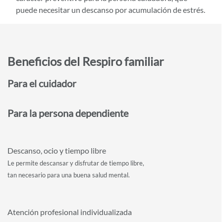
puede necesitar un descanso por acumulación de estrés.
Beneficios del Respiro familiar
Para el cuidador
Para la persona dependiente
Descanso, ocio y tiempo libre
Le permite descansar y disfrutar de tiempo libre,
tan necesario para una buena salud mental.
Atención profesional individualizada