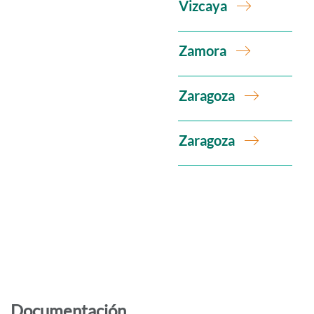
Vizcaya
Zamora
Zaragoza
Zaragoza
Documentación