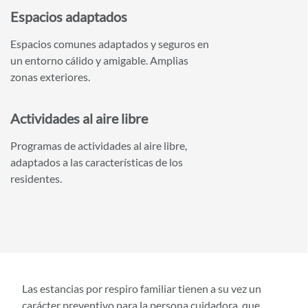
Espacios adaptados
Espacios comunes adaptados y seguros en
un entorno cálido y amigable. Amplias
zonas exteriores.
Actividades al aire libre
Programas de actividades al aire libre,
adaptados a las características de los
residentes.
Las estancias por respiro familiar tienen a su vez un
carácter preventivo para la persona cuidadora, que