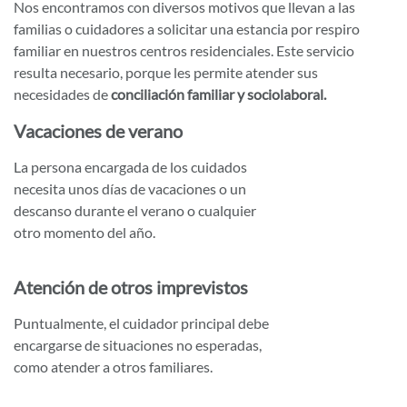
Nos encontramos con diversos motivos que llevan a las
familias o cuidadores a solicitar una estancia por respiro
familiar en nuestros centros residenciales. Este servicio
resulta necesario, porque les permite atender sus
necesidades de
conciliación familiar y sociolaboral.
Vacaciones de verano
La persona encargada de los cuidados
necesita unos días de vacaciones o un
descanso durante el verano o cualquier
otro momento del año.
Atención de otros imprevistos
Puntualmente, el cuidador principal debe
encargarse de situaciones no esperadas,
como atender a otros familiares.