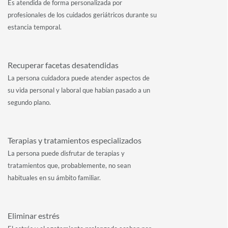
Es atendida de forma personalizada por
profesionales de los cuidados geriátricos durante su
estancia temporal.
Recuperar facetas desatendidas
La persona cuidadora puede atender aspectos de
su vida personal y laboral que habían pasado a un
segundo plano.
Terapias y tratamientos especializados
La persona puede disfrutar de terapias y
tratamientos que, probablemente, no sean
habituales en su ámbito familiar.
Eliminar estrés