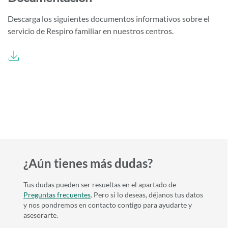
Descarga los siguientes documentos informativos sobre el
servicio de Respiro familiar en nuestros centros.
¿Aún tienes más dudas?
Tus dudas pueden ser resueltas en el apartado de
Preguntas frecuentes
. Pero si lo deseas, déjanos tus datos
y nos pondremos en contacto contigo para ayudarte y
asesorarte.