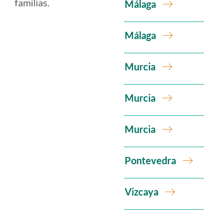
familias.
Málaga
Málaga
Murcia
Murcia
Murcia
Pontevedra
Vizcaya