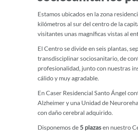
Estamos ubicados en la zona residencia
kilómetros al sur del centro de la cap
visitantes unas magníficas vistas al ent
El Centro se divide en seis plantas, s
transdisciplinar sociosanitario, de con
profesionalidad, junto con nuestras in
cálido y muy agradable.
En Caser Residencial Santo Ángel con
Alzheimer y una Unidad de Neurorehabi
con daño cerebral adquirido.
Disponemos de
5 plazas
en nuestro Ce