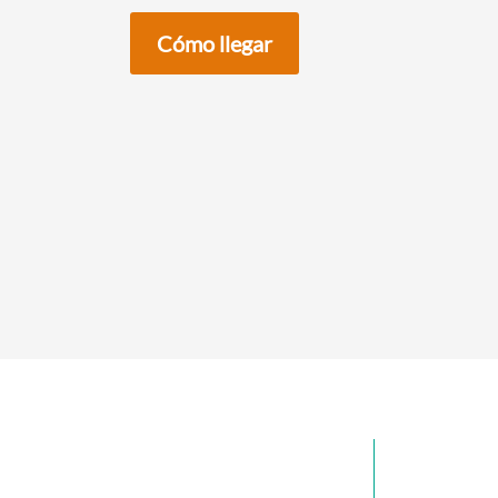
Cómo llegar