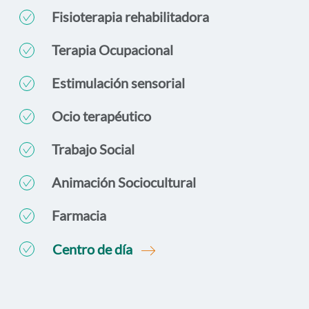
Fisioterapia rehabilitadora
Terapia Ocupacional
Estimulación sensorial
Ocio terapéutico
Trabajo Social
Animación Sociocultural
Farmacia
Centro de día