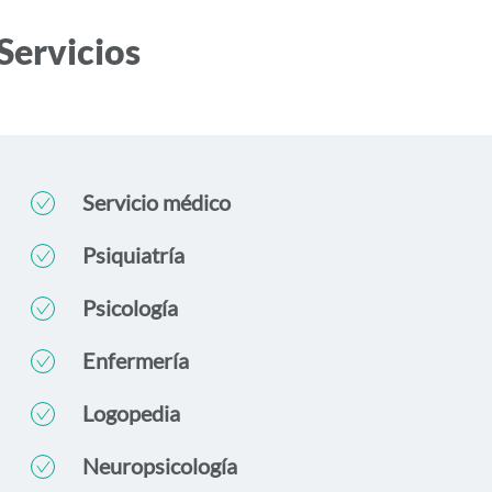
Servicios
Servicio médico
Psiquiatría
Psicología
Enfermería
Logopedia
Neuropsicología