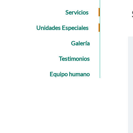
Servicios
Unidades Especiales
Galería
Testimonios
Equipo humano