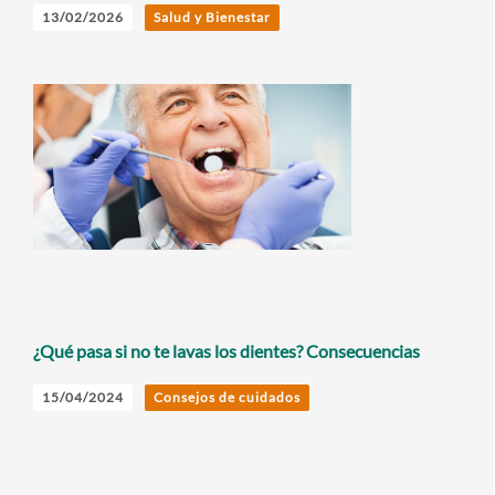
13/02/2026
Salud y Bienestar
¿Qué pasa si no te lavas los dientes? Consecuencias
15/04/2024
Consejos de cuidados