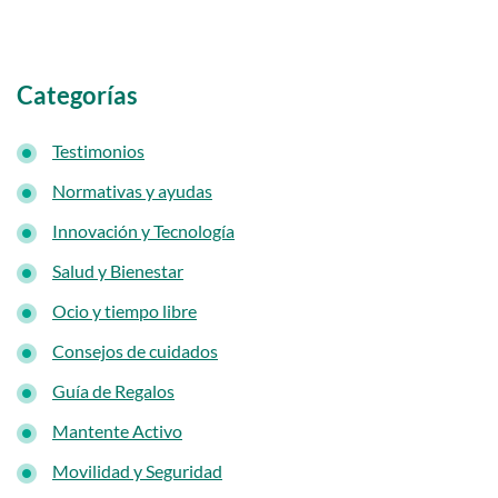
Categorías
Testimonios
Normativas y ayudas
Innovación y Tecnología
Salud y Bienestar
Ocio y tiempo libre
Consejos de cuidados
Guía de Regalos
Mantente Activo
Movilidad y Seguridad