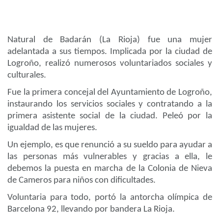
Natural de Badarán (La Rioja) fue una mujer
adelantada a sus tiempos. Implicada por la ciudad de
Logroño, realizó numerosos voluntariados sociales y
culturales.
Fue la primera concejal del Ayuntamiento de Logroño,
instaurando los servicios sociales y contratando a la
primera asistente social de la ciudad.
Peleó por la
igualdad de las mujeres.
Un ejemplo, es que renunció a su sueldo para ayudar a
las personas más vulnerables y gracias a ella, le
debemos la puesta en marcha de la Colonia de Nieva
de Cameros para niños con dificultades.
Voluntaria para todo, portó la antorcha olímpica de
Barcelona 92, llevando por bandera La Rioja.