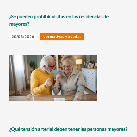
¿Se pueden prohibir visitas en las residencias de
mayores?
20/03/2026
Normativas y ayudas
¿Qué tensión arterial deben tener las personas mayores?