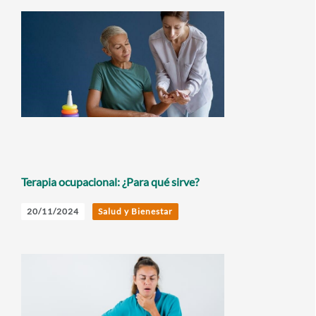
Terapia ocupacional: ¿Para qué sirve?
20/11/2024
Salud y Bienestar