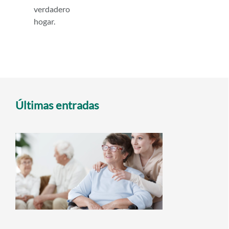
verdadero
hogar.
Últimas entradas