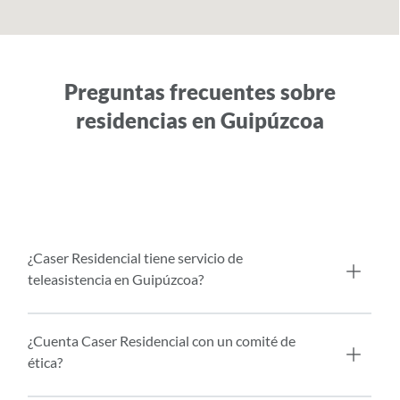
Preguntas frecuentes sobre
residencias en Guipúzcoa
¿Caser Residencial tiene servicio de
teleasistencia en Guipúzcoa?
¿Cuenta Caser Residencial con un comité de
ética?