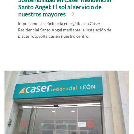
Santo Angel: El sol al servicio de
nuestros mayores
Impulsamos la eficiencia energética en Caser
Residencial Santo Angel mediante la instalación de
placas fotovoltaicas en nuestro centro.