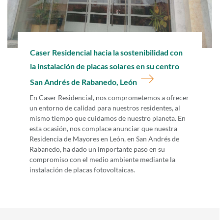
Ir a
Caser Residencial hacia la sostenibilidad con
la instalación de placas solares en su centro
San Andrés de Rabanedo, León
En Caser Residencial, nos comprometemos a ofrecer
un entorno de calidad para nuestros residentes, al
mismo tiempo que cuidamos de nuestro planeta. En
esta ocasión, nos complace anunciar que nuestra
Residencia de Mayores en León, en San Andrés de
Rabanedo, ha dado un importante paso en su
compromiso con el medio ambiente mediante la
instalación de placas fotovoltaicas.