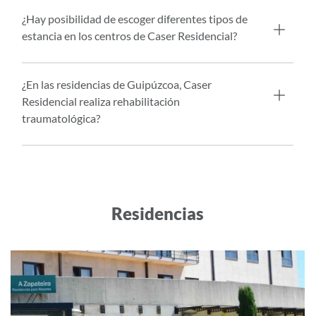
¿Hay posibilidad de escoger diferentes tipos de
estancia en los centros de Caser Residencial?
¿En las residencias de Guipúzcoa, Caser
Residencial realiza rehabilitación
traumatológica?
Residencias