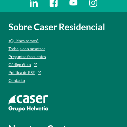
Sobre Caser Residencial
¿Quiénes somos?
Trabaja con nosotros
Preguntas frecuentes
Código ético
Política de RSE
Contacto
Ir a la web de caser