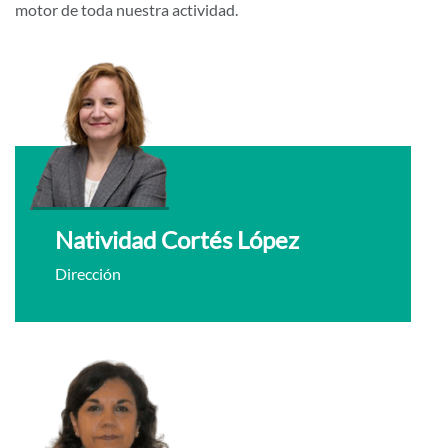
motor de toda nuestra actividad.
Natividad Cortés López
Dirección