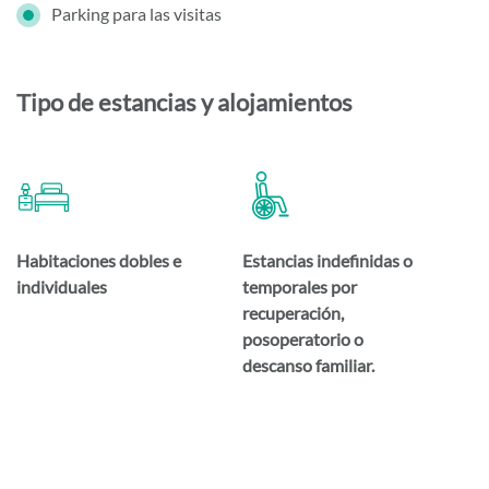
Parking para las visitas
Tipo de estancias y alojamientos
Habitaciones dobles e
Estancias indefinidas o
individuales
temporales por
recuperación,
posoperatorio o
descanso familiar.