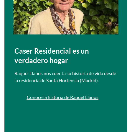
Caser Residencial es un
verdadero hogar
Raquel Llanos nos cuenta su historia de vida desde
la residencia de Santa Hortensia (Madrid).
Conoce la historia de Raquel Llanos