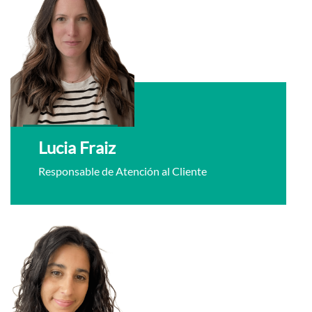
Lucia Fraiz
Responsable de Atención al Cliente