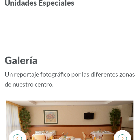
Unidades Especiales
Galería
Un reportaje fotográfico por las diferentes zonas
de nuestro centro.