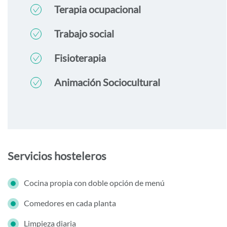
Terapia ocupacional
Trabajo social
Fisioterapia
Animación Sociocultural
Servicios hosteleros
Cocina propia con doble opción de menú
Comedores en cada planta
Limpieza diaria