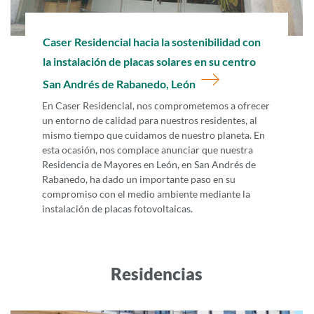
Ir a
Caser Residencial hacia la sostenibilidad con
la instalación de placas solares en su centro
San Andrés de Rabanedo, León
En Caser Residencial, nos comprometemos a ofrecer
un entorno de calidad para nuestros residentes, al
mismo tiempo que cuidamos de nuestro planeta. En
esta ocasión, nos complace anunciar que nuestra
Residencia de Mayores en León, en San Andrés de
Rabanedo, ha dado un importante paso en su
compromiso con el medio ambiente mediante la
instalación de placas fotovoltaicas.
Residencias