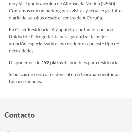
muy fácil por la avenida de Alfonso de Molina (N550).
Contamos con un parking para visitas y servicio gratuito
diario de autobús desde el centro de A Coruña.
En Caser Residencial A Zapateira contamos con una
Unidad de Psicogeriatría para garantizar la mejor
atención especializada a los residentes con este tipo de
necesidades.
Disponemos de
192 plazas
disponibles para residencia.
Si buscas un centro residencial en A Coruña, cuéntanos
tus necesidades.
Contacto