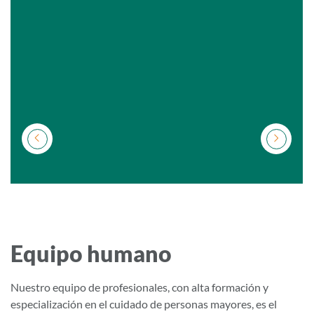
Equipo humano
Nuestro equipo de profesionales, con alta formación y
especialización en el cuidado de personas mayores, es el