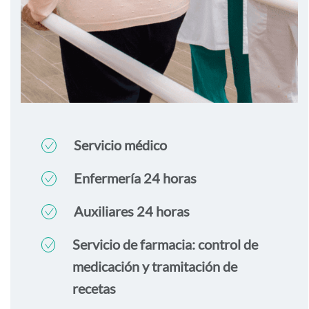
Servicio médico
Enfermería 24 horas
Auxiliares 24 horas
Servicio de farmacia: control de
medicación y tramitación de
recetas