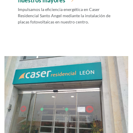
nuestros mayores
Impulsamos la eficiencia energética en Caser
Residencial Santo Angel mediante la instalación de
placas fotovoltaicas en nuestro centro.