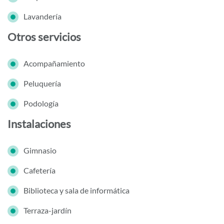
Lavandería
Otros servicios
Acompañamiento
Peluquería
Podología
Instalaciones
Gimnasio
Cafetería
Biblioteca y sala de informática
Terraza-jardín