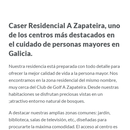
Caser Residencial A Zapateira, uno
de los centros más destacados en
el cuidado de personas mayores en
Galicia.
Nuestra residencia está preparada con todo detalle para
ofrecer la mejor calidad de vida a la persona mayor. Nos
encontramos en la zona residencial del mismo nombre,
muy cerca del Club de Golf A Zapateira. Desde nuestras
habitaciones se disfrutan preciosas vistas en un
;atractivo entorno natural de bosques.
A destacar nuestras amplias zonas comunes: jardín,
biblioteca, salas de televisión, etc., diseñadas para
procurarte la máxima comodidad. El acceso al centro es