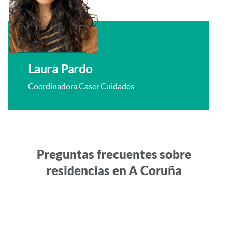
Laura Pardo
Coordinadora Caser Cuidados
Preguntas frecuentes sobre
residencias en A Coruña