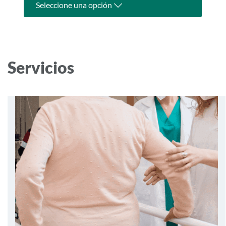
Seleccione una opción
Servicios