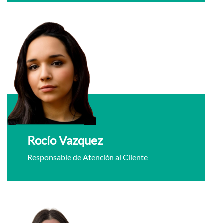
Rocío Vazquez
Responsable de Atención al Cliente