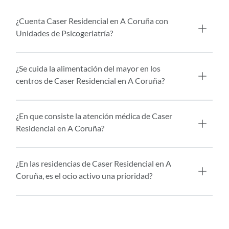
¿Cuenta Caser Residencial en A Coruña con
Unidades de Psicogeriatría?
¿Se cuida la alimentación del mayor en los
centros de Caser Residencial en A Coruña?
¿En que consiste la atención médica de Caser
Residencial en A Coruña?
¿En las residencias de Caser Residencial en A
Coruña, es el ocio activo una prioridad?