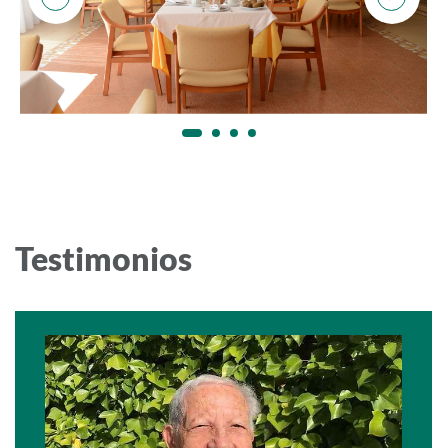
Testimonios