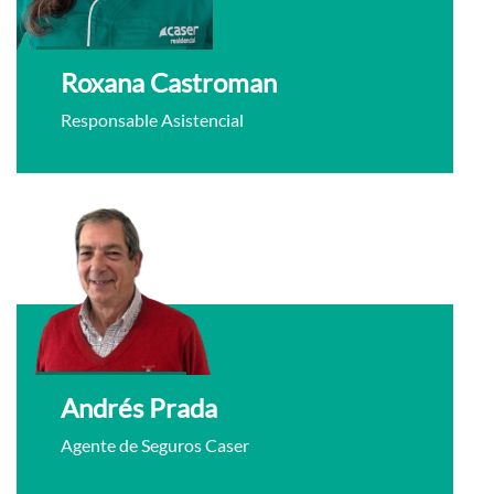
Roxana Castroman
Responsable Asistencial
Andrés Prada
Agente de Seguros Caser