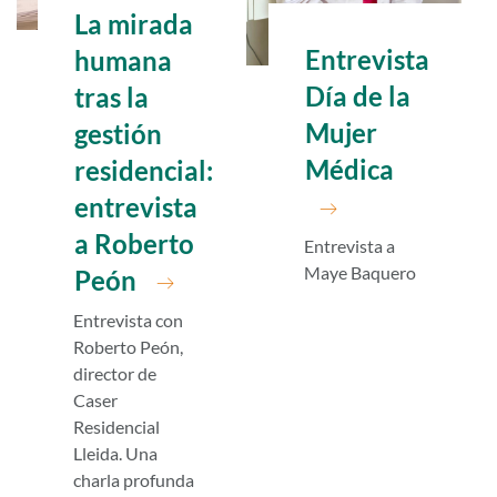
La mirada
Entrevista
humana
Día de la
tras la
Mujer
gestión
Médica
residencial:
entrevista
a Roberto
Entrevista a
Maye Baquero
Peón
Entrevista con
Roberto Peón,
director de
Caser
Residencial
Lleida. Una
charla profunda