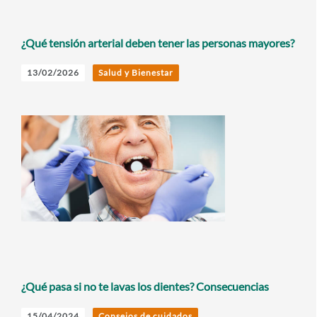
¿Qué tensión arterial deben tener las personas mayores?
13/02/2026
Salud y Bienestar
¿Qué pasa si no te lavas los dientes? Consecuencias
15/04/2024
Consejos de cuidados