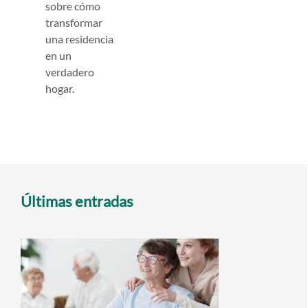
sobre cómo
transformar
una residencia
en un
verdadero
hogar.
Últimas entradas