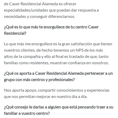
de Caser Residencial Alameda es ofrecer
especialidades/unidades que puedan dar respuesta a
necesidades y conseguir diferenciarnos.
¿Qué es lo que más te enorgullece de tu centro Caser
Residencial?
Lo que más me enorgullece es la gran satisfacción que tienen
nuestros clientes, de hecho tenemos un NPS de los más
altos de la compañía y ello al final es traslado de que, tanto
familias como residentes, muestran confianza en nosotros.
¿Qué os aporta a Caser Residencial Alameda pertenecer a un
grupo con más centros y profesionales?
Nos aporta apoyo, compartir conocimientos y experiencias
que nos permitan mejorar en nuestro día a día.
¿Qué consejo le darías a alguien que está pensando traer a su
familiar a vuestro centro?