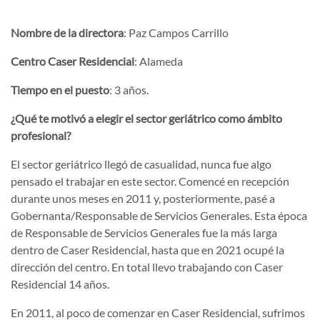
Nombre de la directora
: Paz Campos Carrillo
Centro Caser Residencial
: Alameda
Tiempo en el puesto
: 3 años.
¿Qué te motivó a elegir el sector geriátrico como ámbito
profesional?
El sector geriátrico llegó de casualidad, nunca fue algo
pensado el trabajar en este sector. Comencé en recepción
durante unos meses en 2011 y, posteriormente, pasé a
Gobernanta/Responsable de Servicios Generales. Esta época
de Responsable de Servicios Generales fue la más larga
dentro de Caser Residencial, hasta que en 2021 ocupé la
dirección del centro. En total llevo trabajando con Caser
Residencial 14 años.
En 2011, al poco de comenzar en Caser Residencial, sufrimos