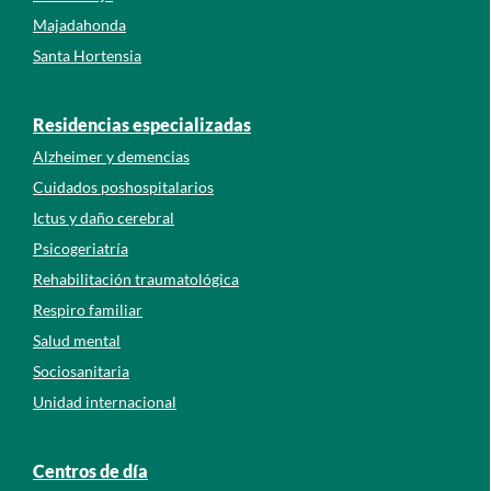
Majadahonda
Santa Hortensia
Residencias especializadas
Alzheimer y demencias
Cuidados poshospitalarios
Ictus y daño cerebral
Psicogeriatría
Rehabilitación traumatológica
Respiro familiar
Salud mental
Sociosanitaria
Unidad internacional
Centros de día