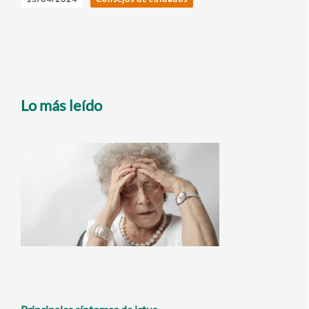
Lo más leído