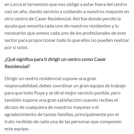
en Lorca el terremoto que nos obligó a estar fuera del centro
casi un año, dando servicio y cuidando a nuestros mayores en
otro centro de Caser Residencial. Ahí fue donde percibí la
ayuda que necesita cada uno de nuestros residentes y lo
necesarios que somos cada uno de los profesionales de este
sector para proporcionar todo lo que ellos no pueden realizar
por sí solos.
¿Qué significa para ti dirigir un centro como Caser
Residencial?
Dirigir un centro residencial supone una gran
responsabilidad, debes coordinar un gran equipo de trabajo
para que todo fluya y se dé el mejor servicio posible, pero
también supone una gran satisfacción cuando recibes el
abrazo de cualquiera de nuestros mayores o el
agradecimiento de tantas familias, principalmente por el
trato recibido de cada una de las personas que componen
este equipo.