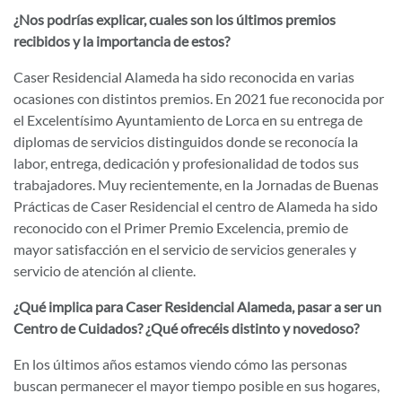
¿Nos podrías explicar, cuales son los últimos premios
recibidos y la importancia de estos?
Caser Residencial Alameda ha sido reconocida en varias
ocasiones con distintos premios. En 2021 fue reconocida por
el Excelentísimo Ayuntamiento de Lorca en su entrega de
diplomas de servicios distinguidos donde se reconocía la
labor, entrega, dedicación y profesionalidad de todos sus
trabajadores. Muy recientemente, en la Jornadas de Buenas
Prácticas de Caser Residencial el centro de Alameda ha sido
reconocido con el Primer Premio Excelencia, premio de
mayor satisfacción en el servicio de servicios generales y
servicio de atención al cliente.
¿Qué implica para Caser Residencial Alameda, pasar a ser un
Centro de Cuidados? ¿Qué ofrecéis distinto y novedoso?
En los últimos años estamos viendo cómo las personas
buscan permanecer el mayor tiempo posible en sus hogares,