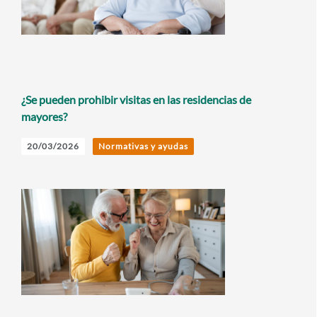
¿Se pueden prohibir visitas en las residencias de
mayores?
20/03/2026
Normativas y ayudas