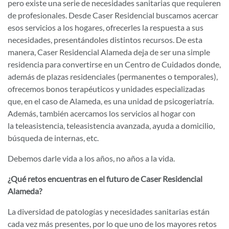
pero existe una serie de necesidades sanitarias que requieren
de profesionales. Desde Caser Residencial buscamos acercar
esos servicios a los hogares, ofrecerles la respuesta a sus
necesidades, presentándoles distintos recursos. De esta
manera, Caser Residencial Alameda deja de ser una simple
residencia para convertirse en un Centro de Cuidados donde,
además de plazas residenciales (permanentes o temporales),
ofrecemos bonos terapéuticos y unidades especializadas
que, en el caso de Alameda, es una unidad de psicogeriatría.
Además, también acercamos los servicios al hogar con
la teleasistencia, teleasistencia avanzada, ayuda a domicilio,
búsqueda de internas, etc.
Debemos darle vida a los años, no años a la vida.
¿Qué retos encuentras en el futuro de Caser Residencial
Alameda?
La diversidad de patologías y necesidades sanitarias están
cada vez más presentes, por lo que uno de los mayores retos