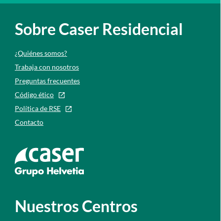
Sobre Caser Residencial
¿Quiénes somos?
Trabaja con nosotros
Preguntas frecuentes
Código ético
Política de RSE
Contacto
Ir a la web de caser
Nuestros Centros