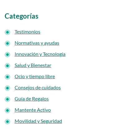
Categorías
Testimonios
Normativas y ayudas
Innovación y Tecnología
Salud y Bienestar
Ocio y tiempo libre
Consejos de cuidados
Guía de Regalos
Mantente Activo
Movilidad y Seguridad