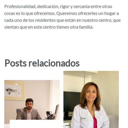
Profesionalidad, dedicación, rigor y cercanía entre otras
cosas es lo que ofrecemos. Queremos ofrecerles un hogar a
cada uno de los residentes que están en nuestro centro, que
sientan que en este centro tienen otra familia.
Posts relacionados