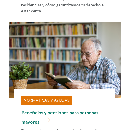
residencias y cómo garantizamos tu derecho a
estar cerca.
NORMATIVAS Y AYUDAS
Beneficios y pensiones para personas
mayores