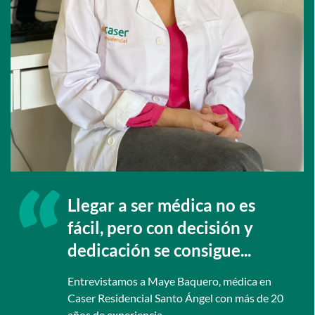
Llegar a ser médica no es
fácil, pero con decisión y
dedicación se consigue...
Entrevistamos a Maye Baquero, médica en
Caser Residencial Santo Ángel con más de 20
años de experiencia.