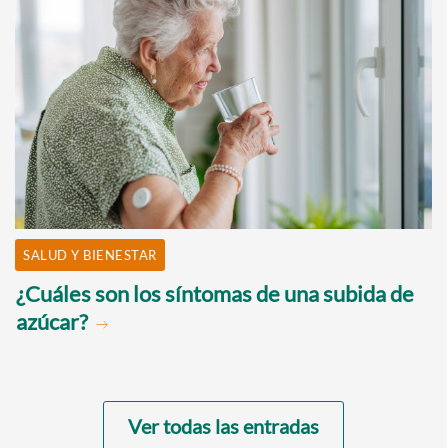
SALUD Y BIENESTAR
¿Cuáles son los síntomas de una subida de
azúcar?
Ver todas las entradas