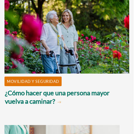
MOVILIDAD Y SEGURIDAD
¿Cómo hacer que una persona mayor
vuelva a caminar?