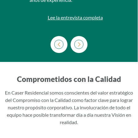
Lee la entrevista completa
‹
›
Comprometidos con la Calidad
En Caser Residencial somos conscientes del valor estratégico
del Compromiso con la Calidad como factor clave para lograr
nuestro propósito corporativo. La involucración de todo el
equipo hace posible transformar día a día nuestra Visión en
realidad.