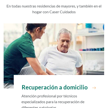
En todas nuestras residencias de mayores, y también en el
hogar con Caser Cuidados
Recuperación a domicilio
Atención profesional por técnicos
especializados para la recuperación de
diferentes patologías.