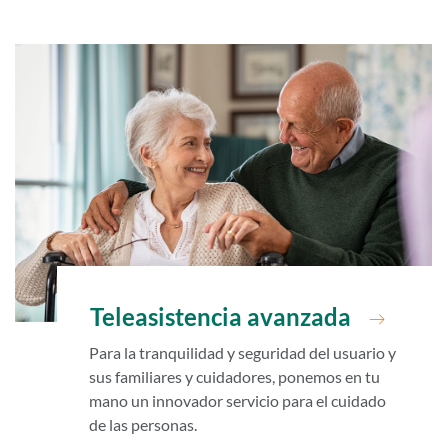
Teleasistencia avanzada
Para la tranquilidad y seguridad del usuario y
sus familiares y cuidadores, ponemos en tu
mano un innovador servicio para el cuidado
de las personas.