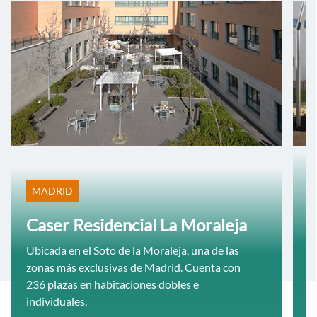
MADRID
Caser Residencial La Moraleja
Ubicada en el Soto de la Moraleja, una de las
zonas más exclusivas de Madrid. Cuenta con
236 plazas en habitaciones dobles e
individuales.