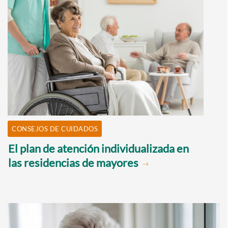
CONSEJOS DE CUIDADOS
El plan de atención individualizada en
las residencias de mayores