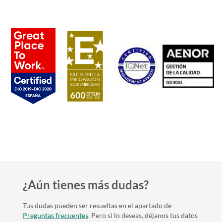
Logos
¿Aún tienes más dudas?
Tus dudas pueden ser resueltas en el apartado de
Preguntas frecuentes
. Pero si lo deseas, déjanos tus datos