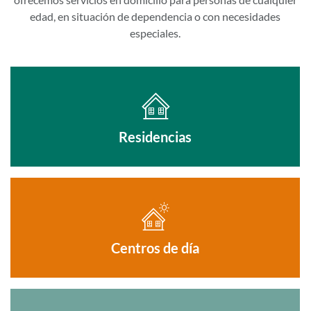
edad, en situación de dependencia o con necesidades
especiales.
Residencias
Centros de día