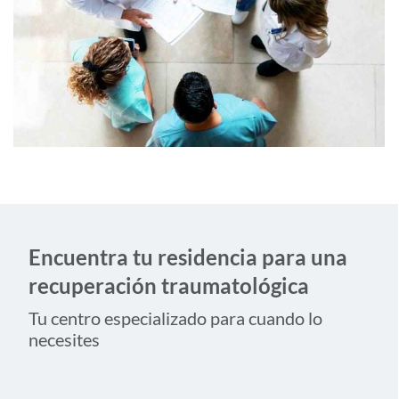
Encuentra tu residencia para una
recuperación traumatológica
Tu centro especializado para cuando lo
necesites