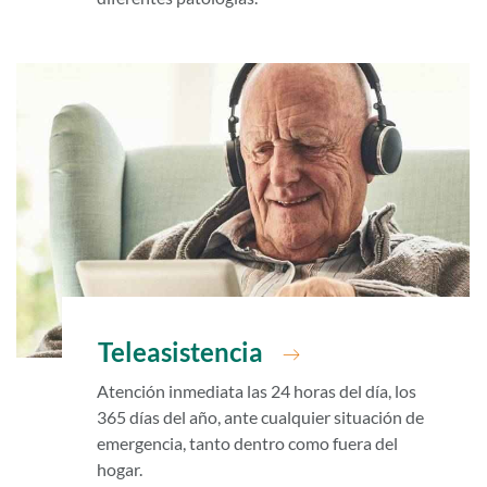
Teleasistencia
Atención inmediata las 24 horas del día, los
365 días del año, ante cualquier situación de
emergencia, tanto dentro como fuera del
hogar.