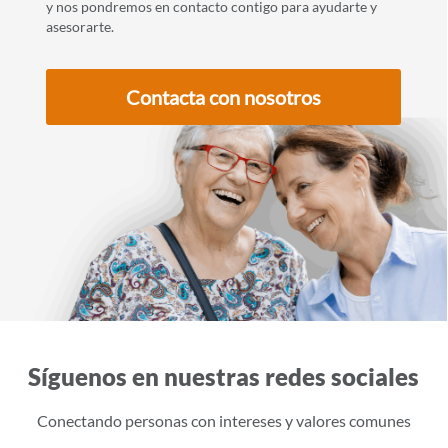
y nos pondremos en contacto contigo para ayudarte y
asesorarte.
Contacta con nosotros
Síguenos en nuestras redes sociales
Conectando personas con intereses y valores comunes