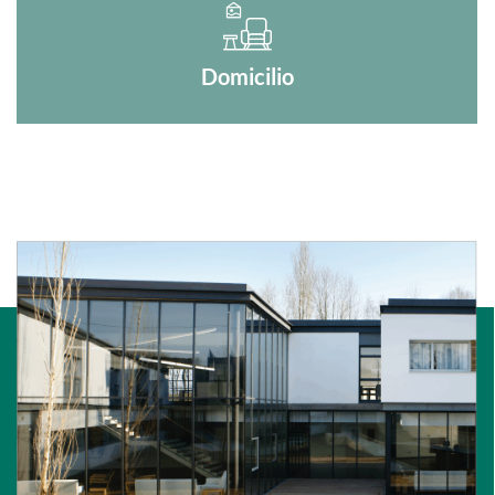
Domicilio