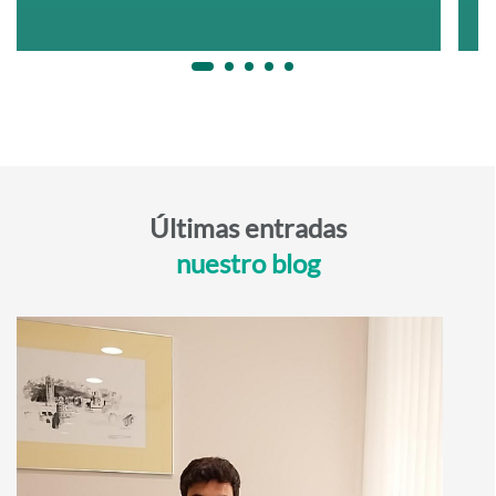
Últimas entradas
nuestro blog