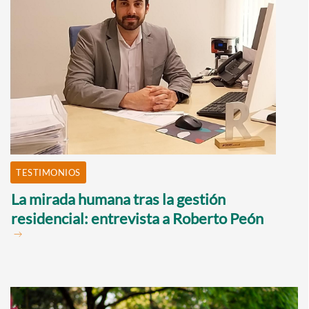
TESTIMONIOS
La mirada humana tras la gestión
residencial: entrevista a Roberto Peón