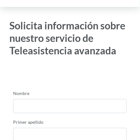
Solicita información sobre
nuestro servicio de
Teleasistencia avanzada
Nombre
Primer apellido