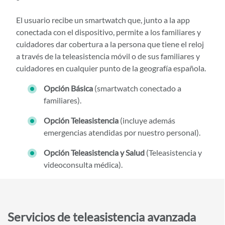
El usuario recibe un smartwatch que, junto a la app
conectada con el dispositivo, permite a los familiares y
cuidadores dar cobertura a la persona que tiene el reloj
a través de la teleasistencia móvil o de sus familiares y
cuidadores en cualquier punto de la geografía española.
Opción Básica
(smartwatch conectado a
familiares).
Opción Teleasistencia
(incluye además
emergencias atendidas por nuestro personal).
Opción Teleasistencia y Salud
(Teleasistencia y
videoconsulta médica).
Servicios de teleasistencia avanzada