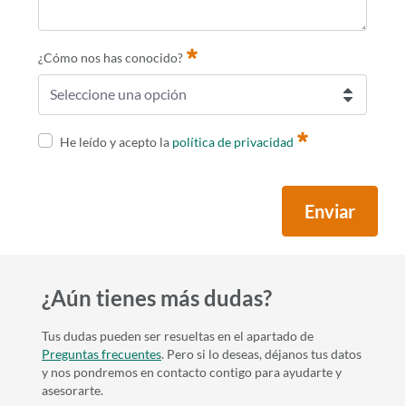
¿Cómo nos has conocido?
Seleccione una opción
Requerido
He leído y acepto la
política de privacidad
Enviar
¿Aún tienes más dudas?
Tus dudas pueden ser resueltas en el apartado de
Preguntas frecuentes
. Pero si lo deseas, déjanos tus datos
y nos pondremos en contacto contigo para ayudarte y
asesorarte.