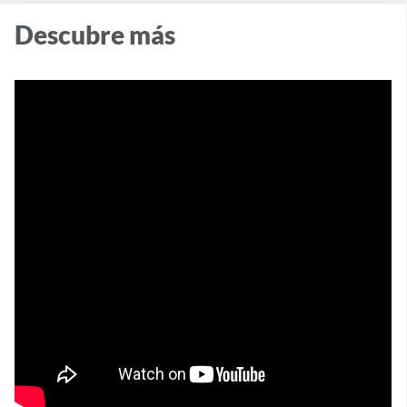
Descubre más