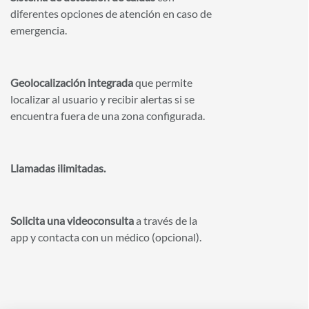
diferentes opciones de atención en caso de
emergencia.
Geolocalización integrada
que permite
localizar al usuario y recibir alertas si se
encuentra fuera de una zona configurada.
Llamadas ilimitadas.
Solicita una videoconsulta
a través de la
app y contacta con un médico (opcional).