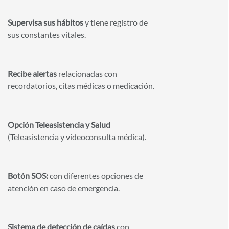
Supervisa sus hábitos
y tiene registro de
sus constantes vitales.
Recibe alertas
relacionadas con
recordatorios, citas médicas o medicación.
Opción Teleasistencia y Salud
(Teleasistencia y videoconsulta médica).
Botón SOS:
con diferentes opciones de
atención en caso de emergencia.
Sistema de detección de caídas
con