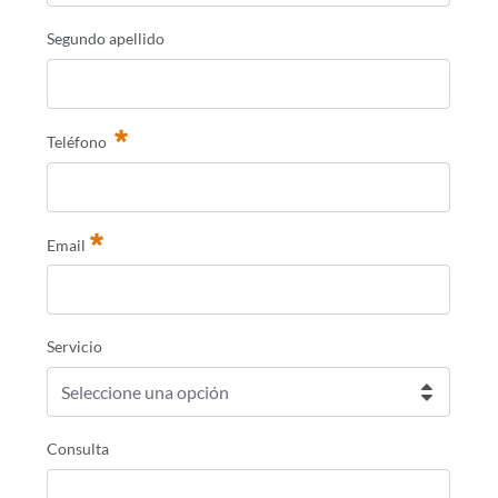
Segundo apellido
Teléfono
Email
Requerido
Servicio
Seleccione una opción
Consulta