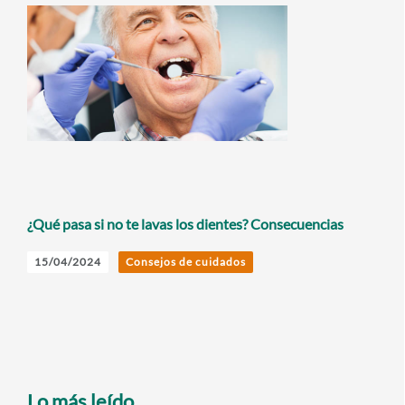
¿Qué pasa si no te lavas los dientes? Consecuencias
15/04/2024
Consejos de cuidados
Lo más leído