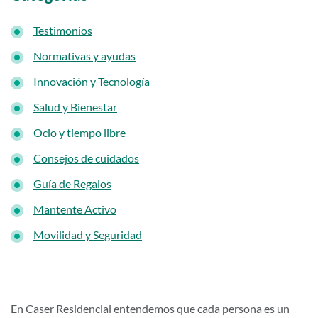
Testimonios
Normativas y ayudas
Innovación y Tecnología
Salud y Bienestar
Ocio y tiempo libre
Consejos de cuidados
Guía de Regalos
Mantente Activo
Movilidad y Seguridad
En Caser Residencial entendemos que cada persona es un