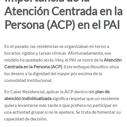
Atención Centrada en la
Persona (ACP) en el PAI
En el pasado, las residencias se organizaban en torno a
horarios rígidos y tareas clínicas. Afortunadamente, ese
modelo ha quedado atrás. Hoy, el PAI se nutre de la
Atención
Centrada en la Persona (ACP)
. Este enfoque filosófico sitúa
los deseos y la dignidad del mayor por encima de la
comodidad institucional.
En Caser Residencial, aplicar la ACP dentro del
plan de
atención individualizada
significa respetar que un residente
quiera levantarse más tarde o que prefiera no participar en
una actividad grupal si no le apetece. Se trata de fomentar su
capacidad de decisión.