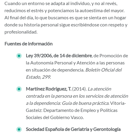
Cuando un entorno se adapta al individuo, y no al revés,
reducimos el estrés y potenciamos la autoestima del mayor.
Al final del día, lo que buscamos es que se sienta en un hogar
donde su historia personal sigue escribiéndose con respeto y
profesionalidad.
Fuentes de información
Ley 39/2006, de 14 de diciembre
, de Promoción de
la Autonomía Personal y Atención a las personas
en situación de dependencia.
Boletín Oficial del
Estado, 299
.
Martínez Rodríguez, T.
(2014).
La atención
centrada en la persona en los servicios de atención
a la dependencia: Guía de buena práctica
. Vitoria-
Gasteiz: Departamento de Empleo y Políticas
Sociales del Gobierno Vasco.
Sociedad Española de Geriatría y Gerontología