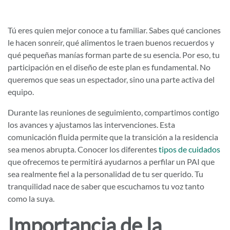
Tú eres quien mejor conoce a tu familiar. Sabes qué canciones
le hacen sonreír, qué alimentos le traen buenos recuerdos y
qué pequeñas manías forman parte de su esencia. Por eso, tu
participación en el diseño de este plan es fundamental. No
queremos que seas un espectador, sino una parte activa del
equipo.
Durante las reuniones de seguimiento, compartimos contigo
los avances y ajustamos las intervenciones. Esta
comunicación fluida permite que la transición a la residencia
sea menos abrupta. Conocer los diferentes
tipos de cuidados
que ofrecemos te permitirá ayudarnos a perfilar un PAI que
sea realmente fiel a la personalidad de tu ser querido. Tu
tranquilidad nace de saber que escuchamos tu voz tanto
como la suya.
Importancia de la