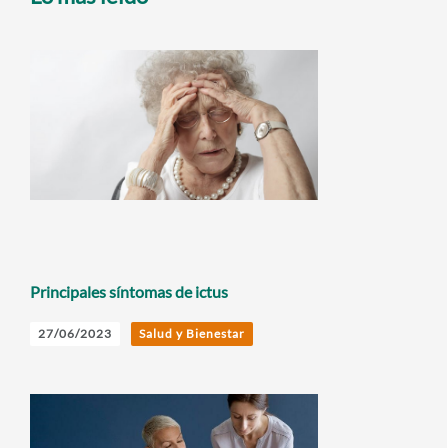
Principales síntomas de ictus
27/06/2023
Salud y Bienestar