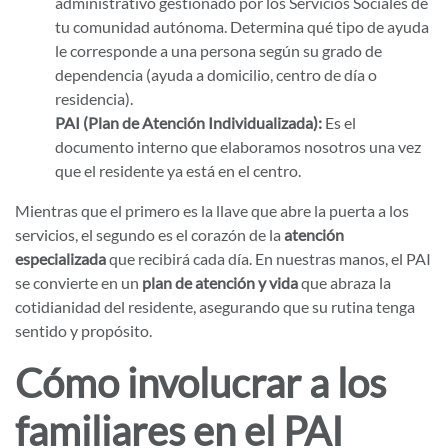
administrativo gestionado por los Servicios Sociales de
tu comunidad autónoma. Determina qué tipo de ayuda
le corresponde a una persona según su grado de
dependencia (ayuda a domicilio, centro de día o
residencia).
PAI (Plan de Atención Individualizada):
Es el
documento interno que elaboramos nosotros una vez
que el residente ya está en el centro.
Mientras que el primero es la llave que abre la puerta a los
servicios, el segundo es el corazón de la
atención
especializada
que recibirá cada día. En nuestras manos, el PAI
se convierte en un
plan de atención y vida
que abraza la
cotidianidad del residente, asegurando que su rutina tenga
sentido y propósito.
Cómo involucrar a los
familiares en el PAI