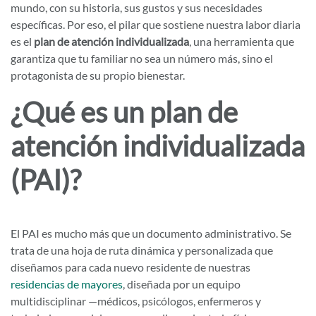
mundo, con su historia, sus gustos y sus necesidades
específicas. Por eso, el pilar que sostiene nuestra labor diaria
es el
plan de atención individualizada
, una herramienta que
garantiza que tu familiar no sea un número más, sino el
protagonista de su propio bienestar.
¿Qué es un plan de
atención individualizada
(PAI)?
El PAI es mucho más que un documento administrativo. Se
trata de una hoja de ruta dinámica y personalizada que
diseñamos para cada nuevo residente de nuestras
residencias de mayores
, diseñada por un equipo
multidisciplinar —médicos, psicólogos, enfermeros y