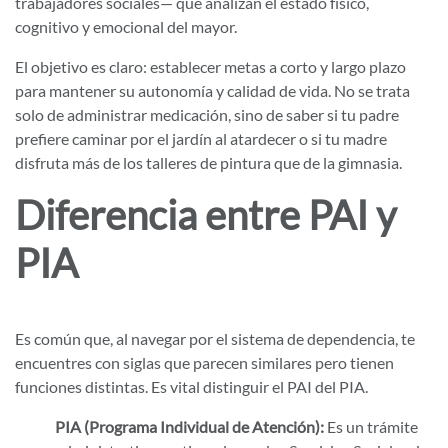
trabajadores sociales— que analizan el estado físico,
cognitivo y emocional del mayor.
El objetivo es claro: establecer metas a corto y largo plazo
para mantener su autonomía y calidad de vida. No se trata
solo de administrar medicación, sino de saber si tu padre
prefiere caminar por el jardín al atardecer o si tu madre
disfruta más de los talleres de pintura que de la gimnasia.
Diferencia entre PAI y
PIA
Es común que, al navegar por el sistema de dependencia, te
encuentres con siglas que parecen similares pero tienen
funciones distintas. Es vital distinguir el PAI del PIA.
PIA (Programa Individual de Atención):
Es un trámite