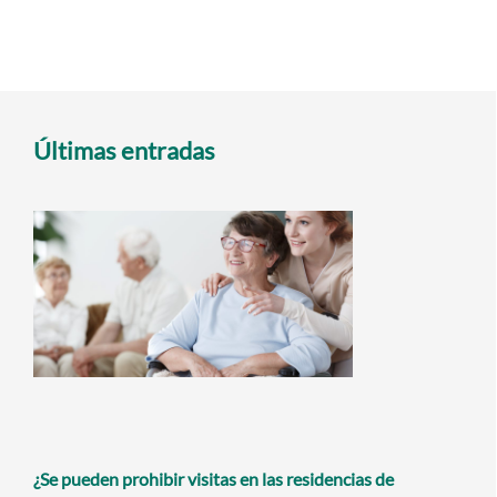
Últimas entradas
¿Se pueden prohibir visitas en las residencias de