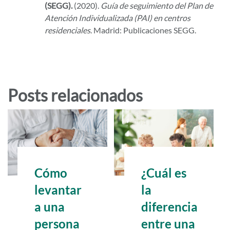
(SEGG).
(2020).
Guía de seguimiento del Plan de
Atención Individualizada (PAI) en centros
residenciales
. Madrid: Publicaciones SEGG.
Posts relacionados
¿Cuál es
Cómo
la
levantar
diferencia
a una
entre una
persona