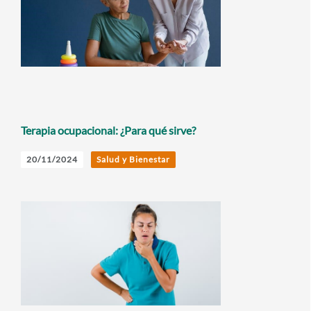
Terapia ocupacional: ¿Para qué sirve?
20/11/2024
Salud y Bienestar