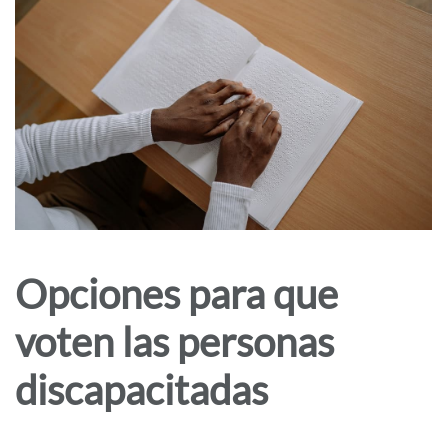
Opciones para que
voten las personas
discapacitadas