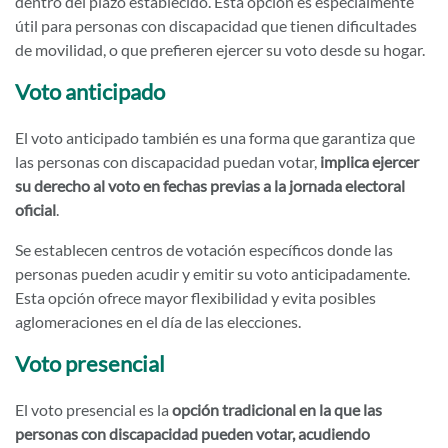
dentro del plazo establecido. Esta opción es especialmente
útil para personas con discapacidad que tienen dificultades
de movilidad, o que prefieren ejercer su voto desde su hogar.
Voto anticipado
El voto anticipado también es una forma que garantiza que
las personas con discapacidad puedan votar,
implica ejercer
su derecho al voto en fechas previas a la jornada electoral
oficial
.
Se establecen centros de votación específicos donde las
personas pueden acudir y emitir su voto anticipadamente.
Esta opción ofrece mayor flexibilidad y evita posibles
aglomeraciones en el día de las elecciones.
Voto presencial
El voto presencial es la
opción tradicional en la que las
personas con discapacidad pueden votar, acudiendo