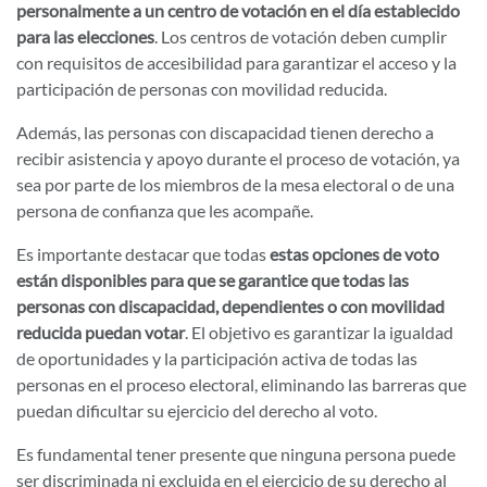
personalmente a un centro de votación en el día establecido
para las elecciones
. Los centros de votación deben cumplir
con requisitos de accesibilidad para garantizar el acceso y la
participación de personas con movilidad reducida.
Además, las personas con discapacidad tienen derecho a
recibir asistencia y apoyo durante el proceso de votación, ya
sea por parte de los miembros de la mesa electoral o de una
persona de confianza que les acompañe.
Es importante destacar que todas
estas opciones de voto
están disponibles para que se garantice que todas las
personas con discapacidad, dependientes o con movilidad
reducida puedan votar
. El objetivo es garantizar la igualdad
de oportunidades y la participación activa de todas las
personas en el proceso electoral, eliminando las barreras que
puedan dificultar su ejercicio del derecho al voto.
Es fundamental tener presente que ninguna persona puede
ser discriminada ni excluida en el ejercicio de su derecho al