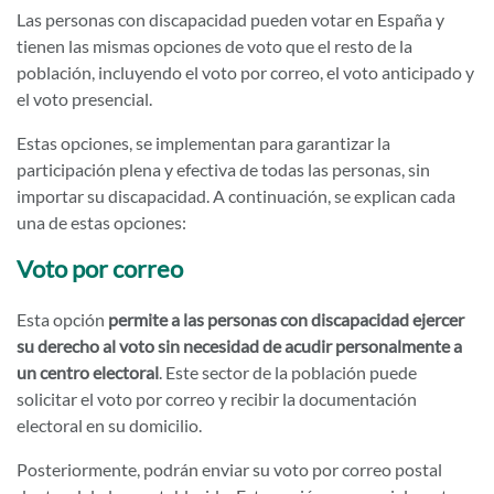
Las personas con discapacidad pueden votar en España y
tienen las mismas opciones de voto que el resto de la
población, incluyendo el voto por correo, el voto anticipado y
el voto presencial.
Estas opciones, se implementan para garantizar la
participación plena y efectiva de todas las personas, sin
importar su discapacidad. A continuación, se explican cada
una de estas opciones:
Voto por correo
Esta opción
permite a las personas con discapacidad ejercer
su derecho al voto sin necesidad de acudir personalmente a
un centro electoral
. Este sector de la población puede
solicitar el voto por correo y recibir la documentación
electoral en su domicilio.
Posteriormente, podrán enviar su voto por correo postal