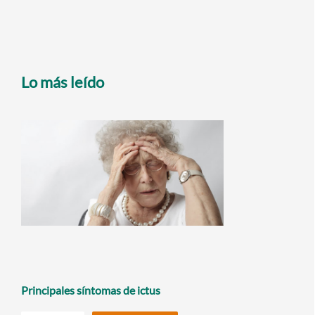
Lo más leído
Principales síntomas de ictus