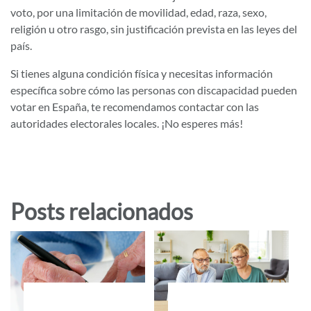
voto, por una limitación de movilidad, edad, raza, sexo,
religión u otro rasgo, sin justificación prevista en las leyes del
país.
Si tienes alguna condición física y necesitas información
específica sobre cómo las personas con discapacidad pueden
votar en España, te recomendamos contactar con las
autoridades electorales locales. ¡No esperes más!
Posts relacionados