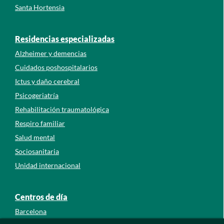
Santa Hortensia
Residencias especializadas
Alzheimer y demencias
Cuidados poshospitalarios
Ictus y daño cerebral
Psicogeriatría
Rehabilitación traumatológica
Respiro familiar
Salud mental
Sociosanitaria
Unidad internacional
Centros de día
Barcelona