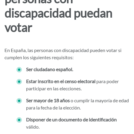
discapacidad puedan
votar
En España, las personas con discapacidad pueden votar si
cumplen los siguientes requisitos:
Ser ciudadano español.
Estar inscrito en el censo electoral
para poder
participar en las elecciones.
Ser mayor de 18 años
o cumplir la mayoría de edad
para la fecha de la elección.
Disponer de un documento de identificación
válido.