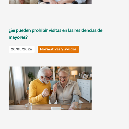
¿Se pueden prohibir visitas en las residencias de
mayores?
20/03/2026
Normativas y ayudas