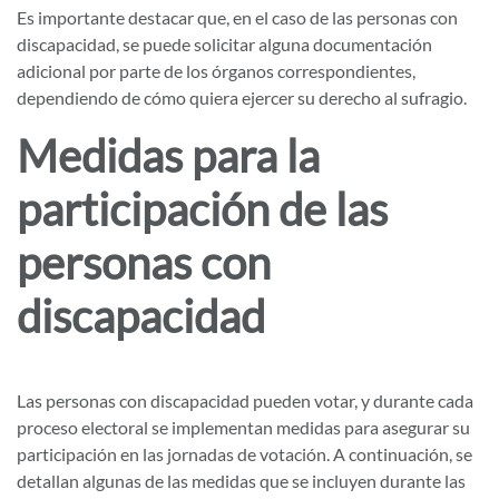
Es importante destacar que, en el caso de las personas con
discapacidad, se puede solicitar alguna documentación
adicional por parte de los órganos correspondientes,
dependiendo de cómo quiera ejercer su derecho al sufragio.
Medidas para la
participación de las
personas con
discapacidad
Las personas con discapacidad pueden votar, y durante cada
proceso electoral se implementan medidas para asegurar su
participación en las jornadas de votación. A continuación, se
detallan algunas de las medidas que se incluyen durante las