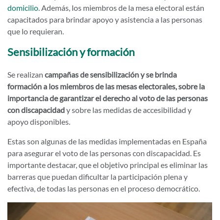
domicilio
. Además, los miembros de la mesa electoral están
capacitados para brindar apoyo y asistencia a las personas
que lo requieran.
Sensibilización y formación
Se realizan
campañas de sensibilización y se brinda
formación a los miembros de las mesas electorales, sobre la
importancia de garantizar el derecho al voto de las personas
con discapacidad
y sobre las medidas de accesibilidad y
apoyo disponibles.
Estas son algunas de las medidas implementadas en España
para asegurar el voto de las personas con discapacidad. Es
importante destacar, que el objetivo principal es eliminar las
barreras que puedan dificultar la participación plena y
efectiva, de todas las personas en el proceso democrático.