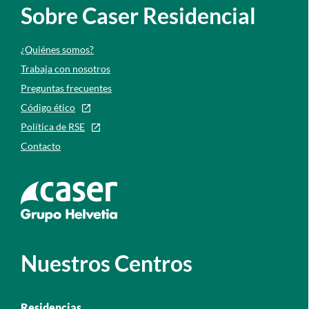
Sobre Caser Residencial
¿Quiénes somos?
Trabaja con nosotros
Preguntas frecuentes
Código ético
Política de RSE
Contacto
Ir a la web de caser
Nuestros Centros
Residencias