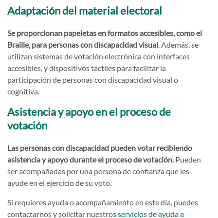
Adaptación del material electoral
Se proporcionan papeletas en formatos accesibles, como el
Braille, para personas con discapacidad visual
. Además, se
utilizan sistemas de votación electrónica con interfaces
accesibles, y dispositivos táctiles para facilitar la
participación de personas con discapacidad visual o
cognitiva.
Asistencia y apoyo en el proceso de
votación
Las personas con discapacidad pueden votar recibiendo
asistencia y apoyo durante el proceso de votación.
Pueden
ser acompañadas por una persona de confianza que les
ayude en el ejercicio de su voto.
Si requieres ayuda o acompañamiento en este día, puedes
contactarnos y solicitar nuestros
servicios de ayuda a