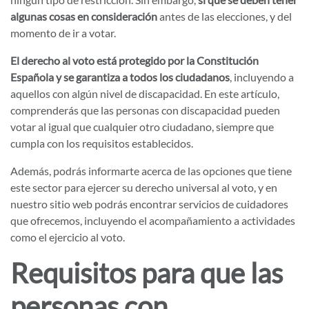
algunas cosas en consideración
antes de las elecciones, y del
momento de ir a votar.
El derecho al voto está protegido por la Constitución
Española y se garantiza a todos los ciudadanos
, incluyendo a
aquellos con algún nivel de discapacidad. En este artículo,
comprenderás que las personas con discapacidad pueden
votar al igual que cualquier otro ciudadano, siempre que
cumpla con los requisitos establecidos.
Además, podrás informarte acerca de las opciones que tiene
este sector para ejercer su derecho universal al voto, y en
nuestro sitio web podrás encontrar servicios de cuidadores
que ofrecemos, incluyendo el acompañamiento a actividades
como el ejercicio al voto.
Requisitos para que las
personas con