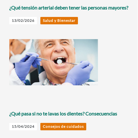
¿Qué tensión arterial deben tener las personas mayores?
13/02/2026
Salud y Bienestar
¿Qué pasa si no te lavas los dientes? Consecuencias
15/04/2024
Consejos de cuidados