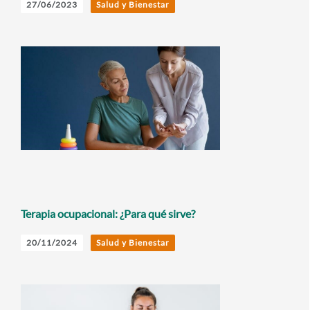
27/06/2023
Salud y Bienestar
Terapia ocupacional: ¿Para qué sirve?
20/11/2024
Salud y Bienestar