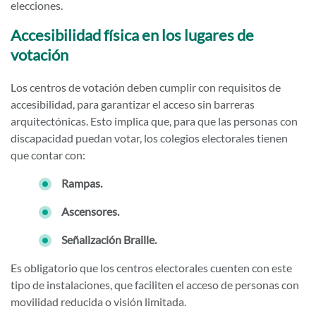
elecciones.
Accesibilidad física en los lugares de
votación
Los centros de votación deben cumplir con requisitos de
accesibilidad, para garantizar el acceso sin barreras
arquitectónicas. Esto implica que, para que las personas con
discapacidad puedan votar, los colegios electorales tienen
que contar con:
Rampas.
Ascensores.
Señalización Braille.
Es obligatorio que los centros electorales cuenten con este
tipo de instalaciones, que faciliten el acceso de personas con
movilidad reducida o visión limitada.