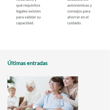
qué requisitos
autonómicas y
legales existen
consejos para
para validar su
ahorrar en el
capacidad.
cuidado.
Últimas entradas