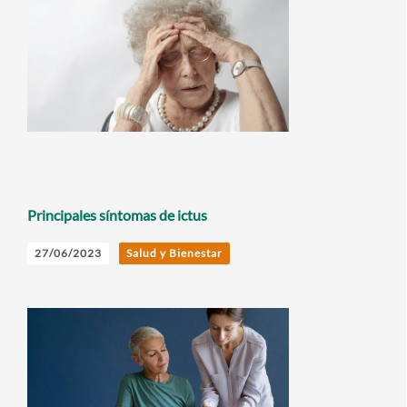
Principales síntomas de ictus
27/06/2023
Salud y Bienestar