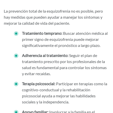
La prevención total de la esquizofrenia no es posible, pero
hay medidas que pueden ayudar a manejar los síntomas y
mejorar la calidad de vida del paciente.
Tratamiento temprano:
Buscar atención médica al
primer signo de esquizofrenia puede mejorar
significativamente el pronóstico a largo plazo.
Adherencia al tratamiento:
Seguir el plan de
tratamiento prescrito por los profesionales de la
salud es fundamental para controlar los síntomas
y evitar recaídas.
Terapia psicosocial:
Participar en terapias como la
cognitivo-conductual y la rehabilitación
psicosocial ayuda a mejorar las habilidades
sociales y la independencia.
Apoyo familiar:
Involucrar a la familia en el