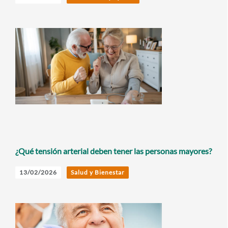
¿Qué tensión arterial deben tener las personas mayores?
13/02/2026
Salud y Bienestar