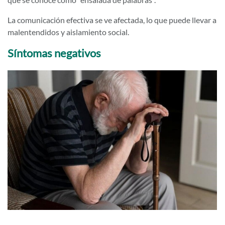
La comunicación efectiva se ve afectada, lo que puede llevar a
malentendidos y aislamiento social.
Síntomas negativos