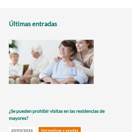
Últimas entradas
¿Se pueden prohibir visitas en las residencias de
mayores?
20/03/2026
Normativas y ayudas