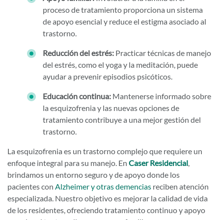
proceso de tratamiento proporciona un sistema
de apoyo esencial y reduce el estigma asociado al
trastorno.
Reducción del estrés:
Practicar técnicas de manejo
del estrés, como el yoga y la meditación, puede
ayudar a prevenir episodios psicóticos.
Educación continua:
Mantenerse informado sobre
la esquizofrenia y las nuevas opciones de
tratamiento contribuye a una mejor gestión del
trastorno.
La esquizofrenia es un trastorno complejo que requiere un
enfoque integral para su manejo. En
Caser Residencial
,
brindamos un entorno seguro y de apoyo donde los
pacientes con
Alzheimer y otras demencias
reciben atención
especializada. Nuestro objetivo es mejorar la calidad de vida
de los residentes, ofreciendo tratamiento continuo y apoyo