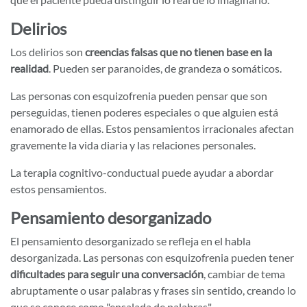
Delirios
Los delirios son
creencias falsas que no tienen base en la
realidad
. Pueden ser paranoides, de grandeza o somáticos.
Las personas con esquizofrenia pueden pensar que son
perseguidas, tienen poderes especiales o que alguien está
enamorado de ellas. Estos pensamientos irracionales afectan
gravemente la vida diaria y las relaciones personales.
La terapia cognitivo-conductual puede ayudar a abordar
estos pensamientos.
Pensamiento desorganizado
El pensamiento desorganizado se refleja en el habla
desorganizada. Las personas con esquizofrenia pueden tener
dificultades para seguir una conversación
, cambiar de tema
abruptamente o usar palabras y frases sin sentido, creando lo
que se conoce como "ensalada de palabras".