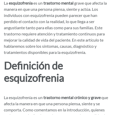
La
esquizofrenia
es un
trastorno mental
grave que afecta la
manera en que una persona piensa, siente y actúa. Los
individuos con esquizofrenia pueden parecer que han
perdido el contacto con la realidad, lo que llega a ser
angustiante tanto para ellas como para sus familias. Este
trastorno requiere atención y tratamiento continuos para
mejorar la calidad de vida del paciente. En este artículo te
hablaremos sobre los síntomas, causas, diagnóstico y
tratamientos disponibles para la esquizofrenia.
Definición de
esquizofrenia
La esquizofrenia es un
trastorno mental crónico y grave
que
afecta la manera en que una persona piensa, siente y se
comporta. Como comentamos en la introducción, quienes