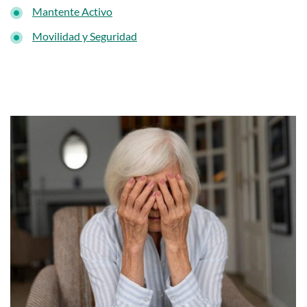
Mantente Activo
Movilidad y Seguridad