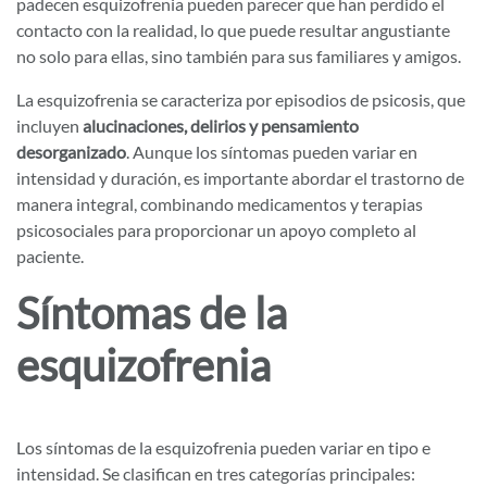
padecen esquizofrenia pueden parecer que han perdido el
contacto con la realidad, lo que puede resultar angustiante
no solo para ellas, sino también para sus familiares y amigos.
La esquizofrenia se caracteriza por episodios de psicosis, que
incluyen
alucinaciones, delirios y pensamiento
desorganizado
. Aunque los síntomas pueden variar en
intensidad y duración, es importante abordar el trastorno de
manera integral, combinando medicamentos y terapias
psicosociales para proporcionar un apoyo completo al
paciente.
Síntomas de la
esquizofrenia
Los síntomas de la esquizofrenia pueden variar en tipo e
intensidad. Se clasifican en tres categorías principales: