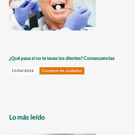
¿Qué pasa si no te lavas los dientes? Consecuencias
15/04/2024
Consejos de cuidados
Lo más leído