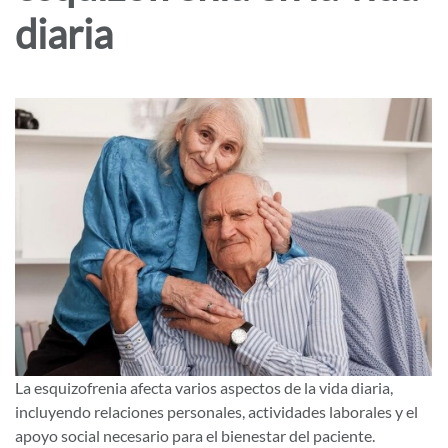
diaria
La esquizofrenia afecta varios aspectos de la vida diaria,
incluyendo relaciones personales, actividades laborales y el
apoyo social necesario para el bienestar del paciente.