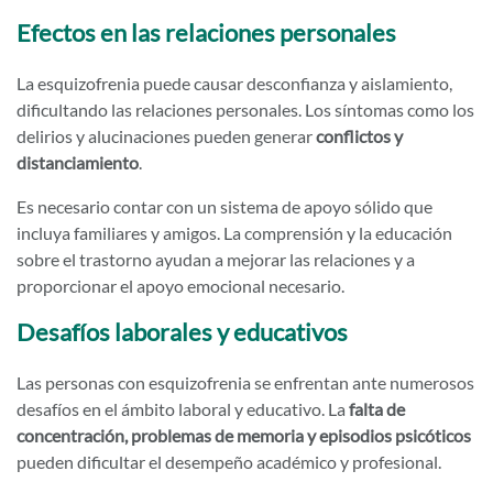
Efectos en las relaciones personales
La esquizofrenia puede causar desconfianza y aislamiento,
dificultando las relaciones personales. Los síntomas como los
delirios y alucinaciones pueden generar
conflictos y
distanciamiento
.
Es necesario contar con un sistema de apoyo sólido que
incluya familiares y amigos. La comprensión y la educación
sobre el trastorno ayudan a mejorar las relaciones y a
proporcionar el apoyo emocional necesario.
Desafíos laborales y educativos
Las personas con esquizofrenia se enfrentan ante numerosos
desafíos en el ámbito laboral y educativo. La
falta de
concentración, problemas de memoria y episodios psicóticos
pueden dificultar el desempeño académico y profesional.