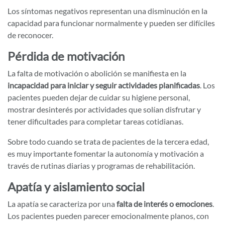
Los síntomas negativos representan una disminución en la
capacidad para funcionar normalmente y pueden ser difíciles
de reconocer.
Pérdida de motivación
La falta de motivación o abolición se manifiesta en la
incapacidad para iniciar y seguir actividades planificadas
. Los
pacientes pueden dejar de cuidar su higiene personal,
mostrar desinterés por actividades que solían disfrutar y
tener dificultades para completar tareas cotidianas.
Sobre todo cuando se trata de pacientes de la tercera edad,
es muy importante fomentar la autonomía y motivación a
través de rutinas diarias y programas de rehabilitación.
Apatía y aislamiento social
La apatía se caracteriza por una
falta de interés o emociones
.
Los pacientes pueden parecer emocionalmente planos, con