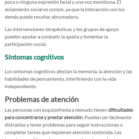
poca o ninguna expresión facial y una voz monótona. El
aislamiento social es común, ya que la interacción con los
demás puede resultar abrumadora.
Las intervenciones terapéuticas y los grupos de apoyo
pueden ayudar a combatir la apatía y fomentar la
participación social.
Síntomas cognitivos
Los síntomas cognitivos afectan la memoria, la atención y las
habilidades de pensamiento, interfiriendo con la vida
independiente.
Problemas de atención
Las personas con esquizofrenia a menudo tienen
dificultades
para concentrarse y prestar atención
. Pueden ser fácilmente
distraídas y tener problemas para seguir instrucciones o
completar tareas que requieren atención sostenida. Las