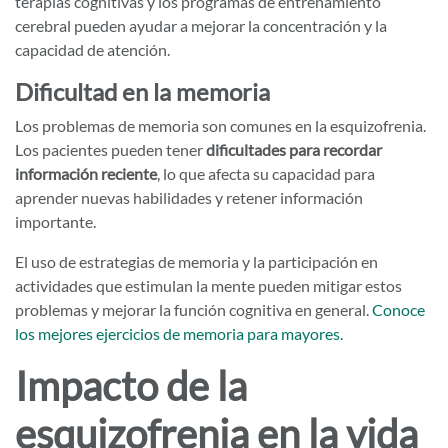
terapias cognitivas y los programas de entrenamiento
cerebral pueden ayudar a mejorar la concentración y la
capacidad de atención.
Dificultad en la memoria
Los problemas de memoria son comunes en la esquizofrenia.
Los pacientes pueden tener
dificultades para recordar
información reciente
, lo que afecta su capacidad para
aprender nuevas habilidades y retener información
importante.
El uso de estrategias de memoria y la participación en
actividades que estimulan la mente pueden mitigar estos
problemas y mejorar la función cognitiva en general.
Conoce
los mejores ejercicios de memoria para mayores
.
Impacto de la
esquizofrenia en la vida