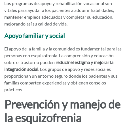
Los programas de apoyo y rehabilitación vocacional son
vitales para ayudar a los pacientes a adquirir habilidades,
mantener empleos adecuados y completar su educación,
mejorando así su calidad de vida.
Apoyo familiar y social
El apoyo de la familia y la comunidad es fundamental para las
personas con esquizofrenia. La comprensión y educación
sobre el trastorno pueden
reducir el estigma y mejorar la
integración social
. Los grupos de apoyo y redes sociales
proporcionan un entorno seguro donde los pacientes y sus
familias comparten experiencias y obtienen consejos
prácticos.
Prevención y manejo de
la esquizofrenia