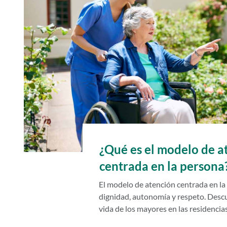
¿Qué es el modelo de a
centrada en la persona
El modelo de atención centrada en la
dignidad, autonomía y respeto. Desc
vida de los mayores en las residencias