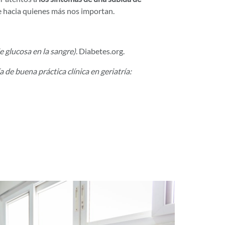
e hacia quienes más nos importan.
e glucosa en la sangre)
. Diabetes.org.
 de buena práctica clínica en geriatría: