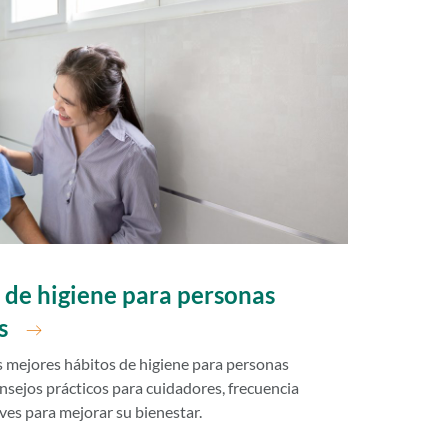
 de higiene para personas
s
 mejores hábitos de higiene para personas
sejos prácticos para cuidadores, frecuencia
aves para mejorar su bienestar.