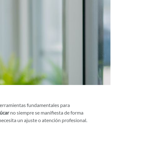
 herramientas fundamentales para
úcar
no siempre se manifiesta de forma
necesita un ajuste o atención profesional.