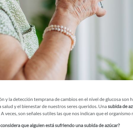
ón y la detección temprana de cambios en el nivel de glucosa son
a salud y el bienestar de nuestros seres queridos. Una
subida de az
 A veces, son señales sutiles las que nos indican que el organismo 
considera que alguien está sufriendo una subida de azúcar?