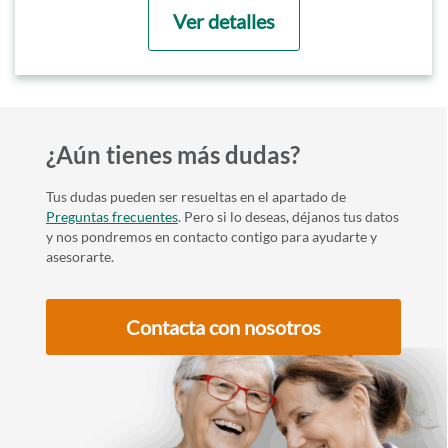
Ver detalles
¿Aún tienes más dudas?
Tus dudas pueden ser resueltas en el apartado de
Preguntas frecuentes
. Pero si lo deseas, déjanos tus datos
y nos pondremos en contacto contigo para ayudarte y
asesorarte.
Contacta con nosotros