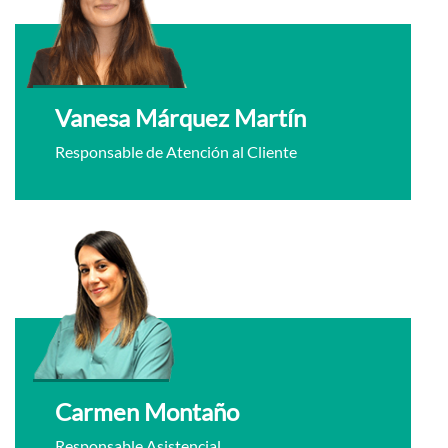
Vanesa Márquez Martín
Responsable de Atención al Cliente
Carmen Montaño
Responsable Asistencial