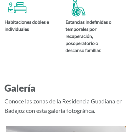
Habitaciones dobles e
Estancias indefinidas o
individuales
temporales por
recuperación,
posoperatorio o
descanso familiar.
Galería
Conoce las zonas de la Residencia Guadiana en
Badajoz con esta galería fotográfica.