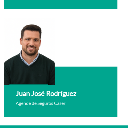
Juan José Rodríguez
Agende de Seguros Caser