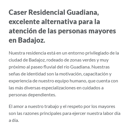
Caser Residencial Guadiana,
excelente alternativa para la
atención de las personas mayores
en Badajoz.
Nuestra residencia está en un entorno privilegiado de la
ciudad de Badajoz, rodeado de zonas verdes y muy
próximo al paseo fluvial del río Guadiana. Nuestras
señas de identidad son la motivación, capacitación y
experiencia de nuestro equipo humano, que cuenta con
las más diversas especializaciones en cuidados a
personas dependientes.
El amor a nuestro trabajo y el respeto por los mayores
son las razones principales para ejercer nuestra labor día
a día.