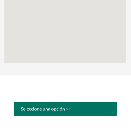
Seleccione una opción