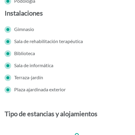
Podología
Instalaciones
Gimnasio
Sala de rehabilitación terapéutica
Biblioteca
Sala de informática
Terraza-jardín
Plaza ajardinada exterior
Tipo de estancias y alojamientos