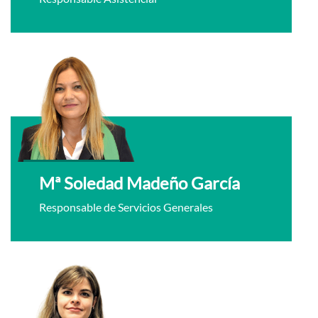
Mª Soledad Madeño García
Responsable de Servicios Generales