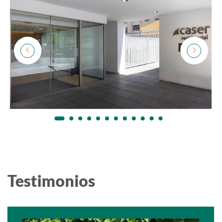
Testimonios