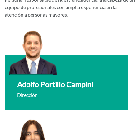
equipo de profesionales con amplia experiencia en la
atención a personas mayores.
Adolfo Portillo Campini
Dirección