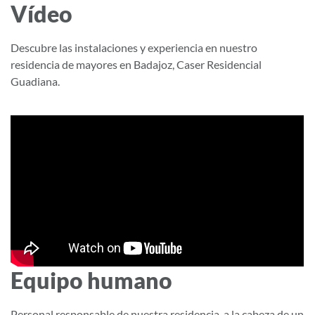
Vídeo
Descubre las instalaciones y experiencia en nuestro
residencia de mayores en Badajoz, Caser Residencial
Guadiana.
Vídeo
Equipo humano
Personal responsable de nuestra residencia, a la cabeza de un