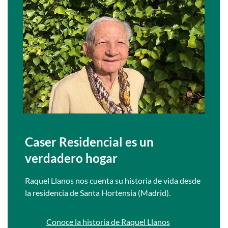
Caser Residencial es un
verdadero hogar
Raquel Llanos nos cuenta su historia de vida desde
la residencia de Santa Hortensia (Madrid).
Conoce la historia de Raquel Llanos