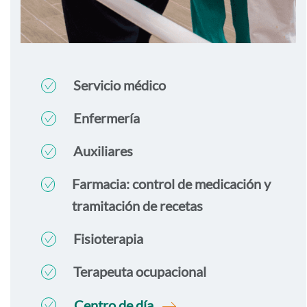
Servicio médico
Enfermería
Auxiliares
Farmacia: control de medicación y
tramitación de recetas
Fisioterapia
Terapeuta ocupacional
Centro de día