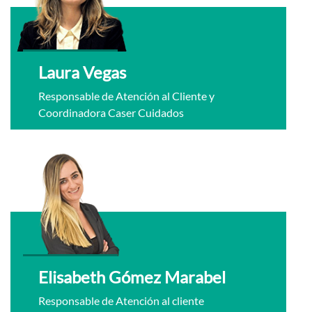
Laura Vegas
Responsable de Atención al Cliente y
Coordinadora Caser Cuidados
Elisabeth Gómez Marabel
Responsable de Atención al cliente