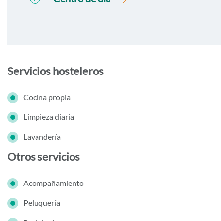
Servicios hosteleros
Cocina propia
Limpieza diaria
Lavandería
Otros servicios
Acompañamiento
Peluquería