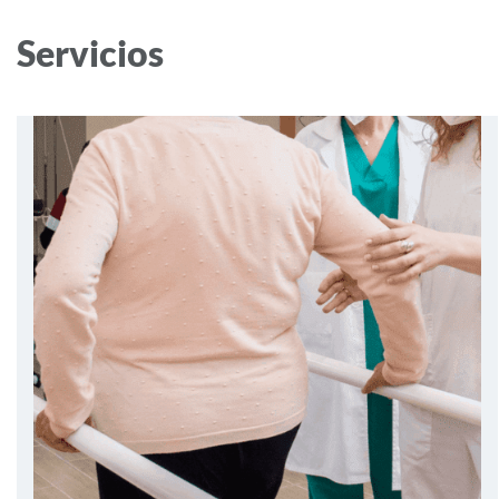
Servicios