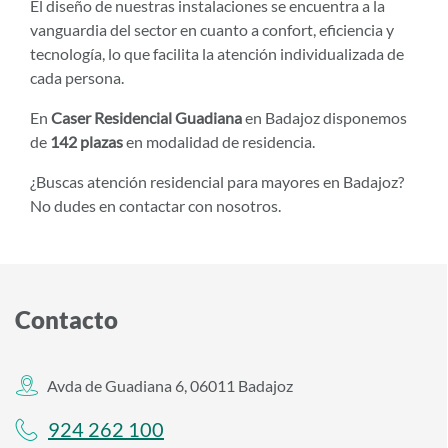
El diseño de nuestras instalaciones se encuentra a la
vanguardia del sector en cuanto a confort, eficiencia y
tecnología, lo que facilita la atención individualizada de
cada persona.
En
Caser Residencial Guadiana
en Badajoz disponemos
de
142 plazas
en modalidad de residencia.
¿Buscas atención residencial para mayores en Badajoz?
No dudes en contactar con nosotros.
Contacto
Avda de Guadiana 6, 06011 Badajoz
924 262 100