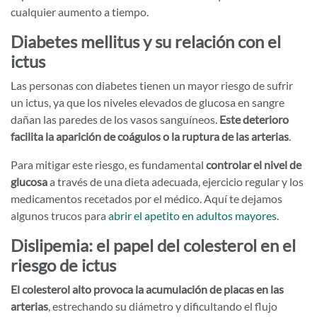
cualquier aumento a tiempo.
Diabetes mellitus y su relación con el
ictus
Las personas con diabetes tienen un mayor riesgo de sufrir
un ictus, ya que los niveles elevados de glucosa en sangre
dañan las paredes de los vasos sanguíneos.
Este deterioro
facilita la aparición de coágulos o la ruptura de las arterias
.
Para mitigar este riesgo, es fundamental
controlar el nivel de
glucosa
a través de una dieta adecuada, ejercicio regular y los
medicamentos recetados por el médico. Aquí te dejamos
algunos trucos para
abrir el apetito en adultos mayores
.
Dislipemia: el papel del colesterol en el
riesgo de ictus
El colesterol alto provoca la acumulación de placas en las
arterias
, estrechando su diámetro y dificultando el flujo