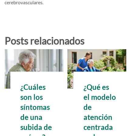
cerebrovasculares.
Posts relacionados
¿Cuáles
¿Qué es
son los
el modelo
síntomas
de
de una
atención
subida de
centrada