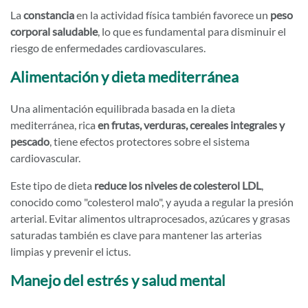
La
constancia
en la actividad física también favorece un
peso
corporal saludable
, lo que es fundamental para disminuir el
riesgo de enfermedades cardiovasculares.
Alimentación y dieta mediterránea
Una alimentación equilibrada basada en la dieta
mediterránea, rica
en frutas, verduras, cereales integrales y
pescado
, tiene efectos protectores sobre el sistema
cardiovascular.
Este tipo de dieta
reduce los niveles de colesterol LDL
,
conocido como "colesterol malo", y ayuda a regular la presión
arterial. Evitar alimentos ultraprocesados, azúcares y grasas
saturadas también es clave para mantener las arterias
limpias y prevenir el ictus.
Manejo del estrés y salud mental