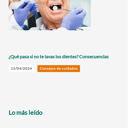
¿Qué pasa si no te lavas los dientes? Consecuencias
15/04/2024
Consejos de cuidados
Lo más leído