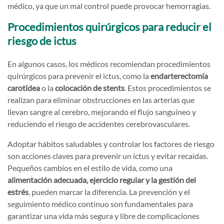
médico, ya que un mal control puede provocar hemorragias.
Procedimientos quirúrgicos para reducir el
riesgo de ictus
En algunos casos, los médicos recomiendan procedimientos
quirúrgicos para prevenir el ictus, como la
endarterectomía
carotídea
o la
colocación de stents
. Estos procedimientos se
realizan para eliminar obstrucciones en las arterias que
llevan sangre al cerebro, mejorando el flujo sanguíneo y
reduciendo el riesgo de accidentes cerebrovasculares.
Adoptar hábitos saludables y controlar los factores de riesgo
son acciones claves para prevenir un ictus y evitar recaídas.
Pequeños cambios en el estilo de vida, como una
alimentación adecuada, ejercicio regular y la gestión del
estrés
, pueden marcar la diferencia. La prevención y el
seguimiento médico continuo son fundamentales para
garantizar una vida más segura y libre de complicaciones