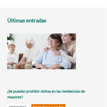
Últimas entradas
¿Se pueden prohibir visitas en las residencias de
mayores?
20/03/2026
Normativas y ayudas