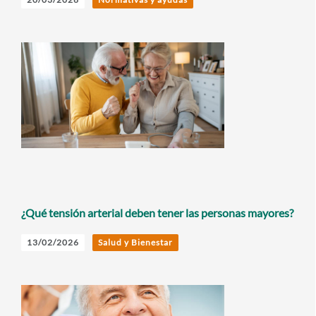
¿Qué tensión arterial deben tener las personas mayores?
13/02/2026
Salud y Bienestar