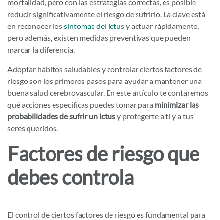
mortalidad, pero con las estrategias correctas, es posible
reducir significativamente el riesgo de sufrirlo. La clave está
en reconocer los
síntomas del ictus
y actuar rápidamente,
pero además, existen medidas preventivas que pueden
marcar la diferencia.
Adoptar hábitos saludables y controlar ciertos factores de
riesgo son los primeros pasos para ayudar a mantener una
buena salud cerebrovascular. En este artículo te contaremos
qué acciones específicas puedes tomar para
minimizar las
probabilidades de sufrir un ictus
y protegerte a ti y a tus
seres queridos.
Factores de riesgo que
debes controla
El control de ciertos factores de riesgo es fundamental para