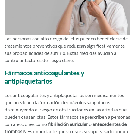
Las personas con alto riesgo de ictus pueden beneficiarse de
tratamientos preventivos que reduzcan significativamente
sus probabilidades de sufrirlo. Estas medidas ayudan a
controlar factores de riesgo clave.
Fármacos anticoagulantes y
antiplaquetarios
Los anticoagulantes y antiplaquetarios son medicamentos
que previenen la formación de coágulos sanguíneos,
disminuyendo el riesgo de obstrucciones en las arterias que
pueden causar ictus. Estos fármacos se prescriben a personas
con afecciones como
fibrilación auricular
o
antecedentes de
trombosis
. Es importante que su uso sea supervisado por un