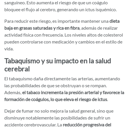
sanguíneo. Esto aumenta el riesgo de que un coágulo
bloquee el flujo al cerebro, generando un ictus isquémico.
Para reducir este riesgo, es importante mantener una
dieta
baja en grasas saturadas y rica en fibra
, además de realizar
actividad física con frecuencia. Los niveles altos de colesterol
pueden controlarse con medicación y cambios en el estilo de
vida.
Tabaquismo y su impacto en la salud
cerebral
El tabaquismo daña directamente las arterias, aumentando
las probabilidades de que se obstruyan o se rompan.
Además,
el tabaco incrementa la presión arterial y favorece la
formación de coágulos, lo que eleva el riesgo de ictus
.
Dejar de fumar no solo mejora la salud general, sino que
disminuye notablemente las posibilidades de sufrir un
accidente cerebrovascular. La
reducción progresiva del