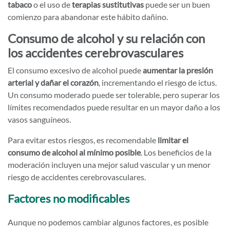
tabaco
o el uso de
terapias sustitutivas
puede ser un buen
comienzo para abandonar este hábito dañino.
Consumo de alcohol y su relación con
los accidentes cerebrovasculares
El consumo excesivo de alcohol puede
aumentar la presión
arterial y dañar el corazón
, incrementando el riesgo de ictus.
Un consumo moderado puede ser tolerable, pero superar los
límites recomendados puede resultar en un mayor daño a los
vasos sanguíneos.
Para evitar estos riesgos, es recomendable
limitar el
consumo de alcohol al mínimo posible
. Los beneficios de la
moderación incluyen una mejor salud vascular y un menor
riesgo de accidentes cerebrovasculares.
Factores no modificables
Aunque no podemos cambiar algunos factores, es posible