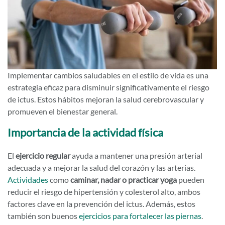
Implementar cambios saludables en el estilo de vida es una
estrategia eficaz para disminuir significativamente el riesgo
de ictus. Estos hábitos mejoran la salud cerebrovascular y
promueven el bienestar general.
Importancia de la actividad física
El
ejercicio regular
ayuda a mantener una presión arterial
adecuada y a mejorar la salud del corazón y las arterias.
Actividades
como
caminar, nadar o practicar yoga
pueden
reducir el riesgo de hipertensión y colesterol alto, ambos
factores clave en la prevención del ictus. Además, estos
también son buenos
ejercicios para fortalecer las piernas
.