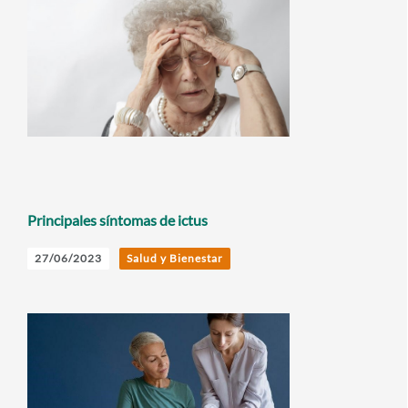
Principales síntomas de ictus
27/06/2023
Salud y Bienestar