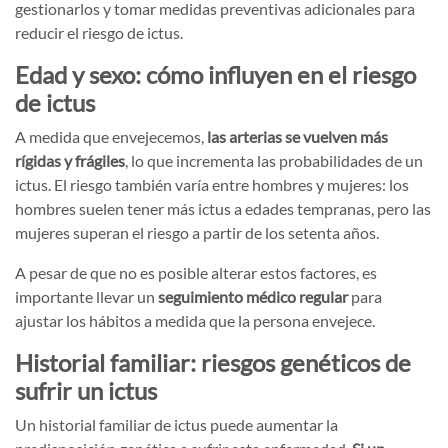
gestionarlos y tomar medidas preventivas adicionales para
reducir el riesgo de ictus.
Edad y sexo: cómo influyen en el riesgo
de ictus
A medida que envejecemos,
las arterias se vuelven más
rígidas y frágiles
, lo que incrementa las probabilidades de un
ictus. El riesgo también varía entre hombres y mujeres: los
hombres suelen tener más ictus a edades tempranas, pero las
mujeres superan el riesgo a partir de los setenta años.
A pesar de que no es posible alterar estos factores, es
importante llevar un
seguimiento médico regular
para
ajustar los hábitos a medida que la persona envejece.
Historial familiar: riesgos genéticos de
sufrir un ictus
Un historial familiar de ictus puede aumentar la