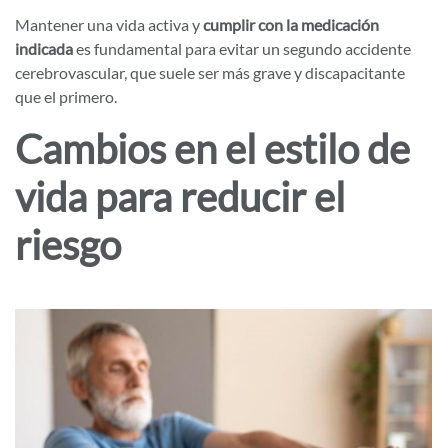
Mantener una vida activa y
cumplir con la medicación
indicada
es fundamental para evitar un segundo accidente
cerebrovascular, que suele ser más grave y discapacitante
que el primero.
Cambios en el estilo de
vida para reducir el
riesgo