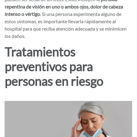
repentina de visión en uno o ambos ojos, dolor de cabeza
intenso o vértigo
. Si una persona experimenta alguno de
estos síntomas, es importante llevarla rápidamente al
hospital para que reciba atención adecuada y se minimicen
los daños.
Tratamientos
preventivos para
personas en riesgo