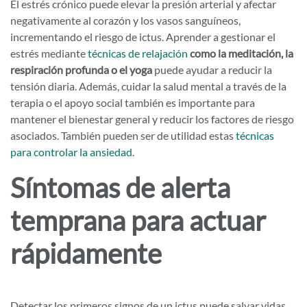
El estrés crónico puede elevar la presión arterial y afectar
negativamente al corazón y los vasos sanguíneos,
incrementando el riesgo de ictus. Aprender a gestionar el
estrés mediante
técnicas de relajación
como la meditación, la
respiración profunda o el yoga
puede ayudar a reducir la
tensión diaria. Además, cuidar la salud mental a través de la
terapia o el apoyo social también es importante para
mantener el bienestar general y reducir los factores de riesgo
asociados. También pueden ser de utilidad estas
técnicas
para controlar la ansiedad
.
Síntomas de alerta
temprana para actuar
rápidamente
Detectar los primeros signos de un ictus puede salvar vidas.