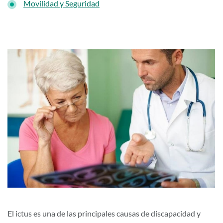
Movilidad y Seguridad
El ictus es una de las principales causas de discapacidad y