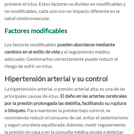
prevenir el ictus. Estos factores se dividen en modificables y
no modificables, cada uno con un impacto diferente en la
salud cerebrovascular.
Factores modificables
Los factores modificables
pueden abordarse mediante
cambios en el estilo de vida
y el seguimiento médico
adecuado. Gestionarlos correctamente puede reducir el
riesgo de sufrir un ictus.
Hipertensión arterial y su control
La hipertensión arterial, o presión arterial alta, es una de las
principales causas de ictus.
El daño en las arterias cerebrales
por la presión prolongada las debilita, facilitando su ruptura
o bloqueo
. Para mantener la presión bajo control, se
recomienda reducir el consumo de sal, evitar el sedentarismo
y seguir una dieta equilibrada. Además, medir regularmente
la presión en casa o en la consulta médica ayuda a detectar