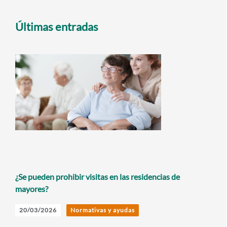
Últimas entradas
¿Se pueden prohibir visitas en las residencias de
mayores?
20/03/2026
Normativas y ayudas