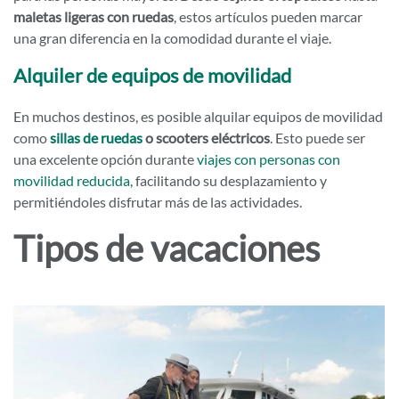
maletas ligeras con ruedas
, estos artículos pueden marcar
una gran diferencia en la comodidad durante el viaje.
Alquiler de equipos de movilidad
En muchos destinos, es posible alquilar equipos de movilidad
como
sillas de ruedas
o scooters eléctricos
. Esto puede ser
una excelente opción durante
viajes con personas con
movilidad reducida
, facilitando su desplazamiento y
permitiéndoles disfrutar más de las actividades.
Tipos de vacaciones