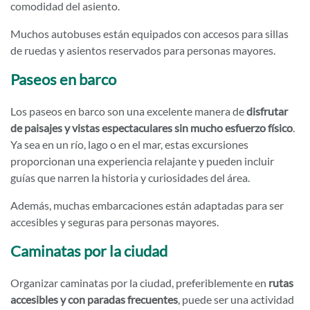
comodidad del asiento.
Muchos autobuses están equipados con accesos para sillas
de ruedas y asientos reservados para personas mayores.
Paseos en barco
Los paseos en barco son una excelente manera de
disfrutar
de paisajes y vistas espectaculares sin mucho esfuerzo físico
.
Ya sea en un río, lago o en el mar, estas excursiones
proporcionan una experiencia relajante y pueden incluir
guías que narren la historia y curiosidades del área.
Además, muchas embarcaciones están adaptadas para ser
accesibles y seguras para personas mayores.
Caminatas por la ciudad
Organizar caminatas por la ciudad, preferiblemente en
rutas
accesibles y con paradas frecuentes
, puede ser una actividad