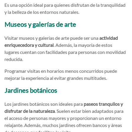
Es una opción ideal para quienes disfrutan de la tranquilidad
y la belleza de los entornos naturales.
Museos y galerías de arte
Visitar museos y galerías de arte puede ser una
actividad
enriquecedora y cultural
. Además, la mayoría de estos
lugares cuentan con facilidades para personas con movilidad
reducida.
Programar visitas en horarios menos concurridos puede
mejorar la experiencia al evitar grandes multitudes.
Jardines botánicos
Los jardines botánicos son ideales para
paseos tranquilos y
disfrutar de la naturaleza
. Suelen estar bien adaptados para
el acceso de personas mayores y proporcionan un entorno
relajante. Además, muchos jardines ofrecen bancos y áreas