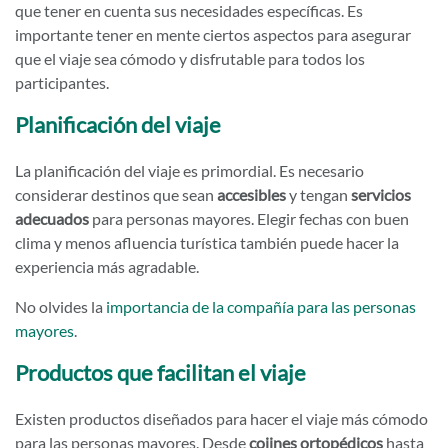
que tener en cuenta sus necesidades específicas. Es
importante tener en mente ciertos aspectos para asegurar
que el viaje sea cómodo y disfrutable para todos los
participantes.
Planificación del viaje
La planificación del viaje es primordial. Es necesario
considerar destinos que sean
accesibles
y tengan
servicios
adecuados
para personas mayores. Elegir fechas con buen
clima y menos afluencia turística también puede hacer la
experiencia más agradable.
No olvides la
importancia de la compañía para las personas
mayores
.
Productos que facilitan el viaje
Existen productos diseñados para hacer el viaje más cómodo
para las personas mayores. Desde
cojines ortopédicos
hasta