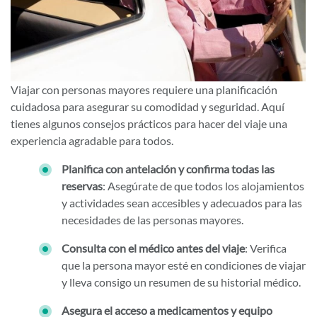
Viajar con personas mayores requiere una planificación
cuidadosa para asegurar su comodidad y seguridad. Aquí
tienes algunos consejos prácticos para hacer del viaje una
experiencia agradable para todos.
Planifica con antelación y confirma todas las
reservas
: Asegúrate de que todos los alojamientos
y actividades sean accesibles y adecuados para las
necesidades de las personas mayores.
Consulta con el médico antes del viaje
: Verifica
que la persona mayor esté en condiciones de viajar
y lleva consigo un resumen de su historial médico.
Asegura el acceso a medicamentos y equipo