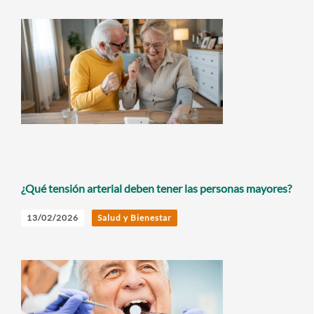
¿Qué tensión arterial deben tener las personas mayores?
13/02/2026
Salud y Bienestar