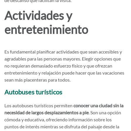
de descanso que facilitan la visita.
Actividades y
entretenimiento
Es fundamental planificar actividades que sean accesibles y
agradables para las personas mayores. Elegir opciones que
no requieran demasiado esfuerzo físico y que ofrezcan
entretenimiento y relajación puede hacer que las vacaciones
sean más placenteras para todos.
Autobuses turísticos
Los autobuses turísticos permiten
conocer una ciudad sin la
necesidad de largos desplazamientos a pie
. Son una opción
cómoda y educativa, ofreciendo información sobre los
puntos de interés mientras se disfruta del paisaje desde la