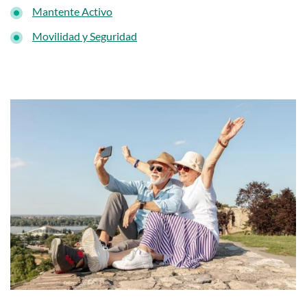
Mantente Activo
Movilidad y Seguridad