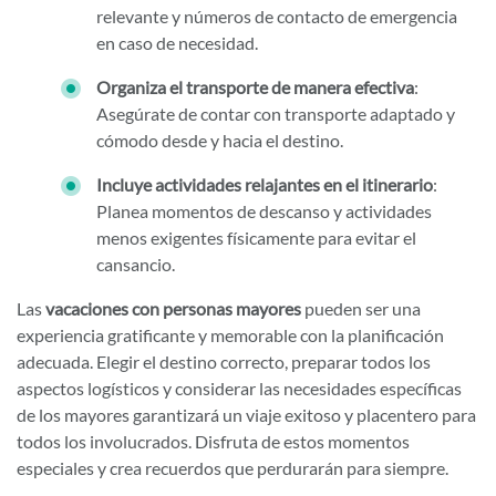
relevante y números de contacto de emergencia
en caso de necesidad.
Organiza el transporte de manera efectiva
:
Asegúrate de contar con transporte adaptado y
cómodo desde y hacia el destino.
Incluye actividades relajantes en el itinerario
:
Planea momentos de descanso y actividades
menos exigentes físicamente para evitar el
cansancio.
Las
vacaciones con personas mayores
pueden ser una
experiencia gratificante y memorable con la planificación
adecuada. Elegir el destino correcto, preparar todos los
aspectos logísticos y considerar las necesidades específicas
de los mayores garantizará un viaje exitoso y placentero para
todos los involucrados. Disfruta de estos momentos
especiales y crea recuerdos que perdurarán para siempre.