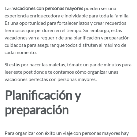
Las
vacaciones con personas mayores
pueden ser una
experiencia enriquecedora e inolvidable para toda la familia.
Es una oportunidad para fortalecer lazos y crear recuerdos
hermosos que perduren en el tiempo. Sin embargo, estas
vacaciones van a requerir de una planificación y preparación
cuidadosa para asegurar que todos disfruten al máximo de
cada momento.
Si estás por hacer las maletas, tómate un par de minutos para
leer este post donde te contamos cómo organizar unas
vacaciones perfectas con personas mayores.
Planificación y
preparación
Para organizar con éxito un viaje con personas mayores hay