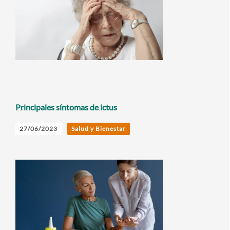
Principales síntomas de ictus
27/06/2023
Salud y Bienestar