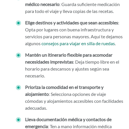
médico necesario
: Guarda suficiente medicación
para todo el viaje y lleva copias de las recetas.
Elige destinos y actividades que sean accesibles
:
Opta por lugares con buena infraestructura y
servicios para personas mayores. Aquí te dejamos
algunos
consejos para viajar en silla de ruedas
.
Mantén un itinerario flexible para acomodar
necesidades imprevistas
: Deja tiempo libre en el
horario para descansos y ajustes según sea
necesario.
Prioriza la comodidad en el transporte y
alojamiento
: Selecciona opciones de viaje
cómodas y alojamientos accesibles con facilidades
adecuadas.
Lleva documentación médica y contactos de
emergencia
: Ten a mano información médica