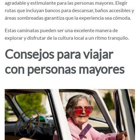
agradable y estimulante para las personas mayores. Elegir
rutas que incluyan bancos para descansar, baños accesibles y
áreas sombreadas garantiza que la experiencia sea cómoda.
Estas caminatas pueden ser una excelente manera de
explorar y disfrutar de la cultura local a un ritmo tranquilo.
Consejos para viajar
con personas mayores