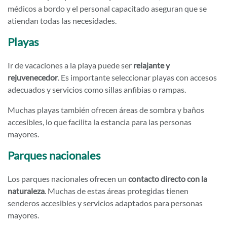
médicos a bordo y el personal capacitado aseguran que se
atiendan todas las necesidades.
Playas
Ir de vacaciones a la playa puede ser
relajante y
rejuvenecedor
. Es importante seleccionar playas con accesos
adecuados y servicios como sillas anfibias o rampas.
Muchas playas también ofrecen áreas de sombra y baños
accesibles, lo que facilita la estancia para las personas
mayores.
Parques nacionales
Los parques nacionales ofrecen un
contacto directo con la
naturaleza
. Muchas de estas áreas protegidas tienen
senderos accesibles y servicios adaptados para personas
mayores.