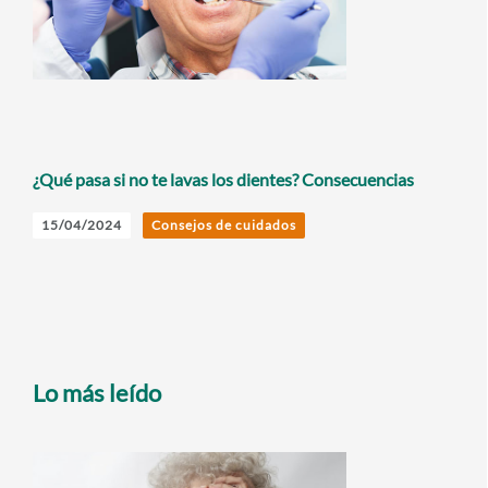
¿Qué pasa si no te lavas los dientes? Consecuencias
15/04/2024
Consejos de cuidados
Lo más leído