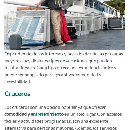
Dependiendo de los intereses y necesidades de las personas
mayores, hay diversos tipos de vacaciones que pueden
resultar ideales. Cada tipo ofrece una experiencia única y
puede ser adaptado para garantizar comodidad y
accesibilidad.
Cruceros
Los cruceros son una opción popular ya que ofrecen
comodidad y
entretenimiento
en un solo lugar. Con accesos
fáciles y actividades programadas, son una excelente
alternativa para personas mayores. Además, los servicios