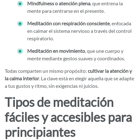
Mindfulness o atención plena
, que entrena la
mente para centrarse en el presente.
Meditación con respiración consciente
, enfocada
en calmar el sistema nervioso a través del control
respiratorio.
Meditación en movimiento
, que une cuerpo y
mente mediante gestos suaves y coordinados.
Todas comparten un mismo propósito:
cultivar la atención y
la calma interior
. La clave está en elegir aquella que se adapte
a tus gustos y ritmo, sin exigencias ni juicios.
Tipos de meditación
fáciles y accesibles para
principiantes