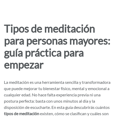
Tipos de meditación
para personas mayores:
guía práctica para
empezar
La meditación es una herramienta sencilla y transformadora
que puede mejorar tu bienestar físico, mental y emocional a
cualquier edad. No hace falta experiencia previa ni una
postura perfecta: basta con unos minutos al día y la
disposición de escucharte. En esta guía descubrirás cuántos
tipos de meditación
existen, cómo se clasifican y cuáles son