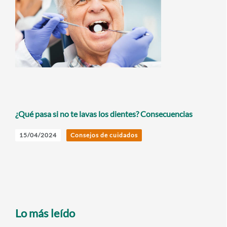
¿Qué pasa si no te lavas los dientes? Consecuencias
15/04/2024
Consejos de cuidados
Lo más leído