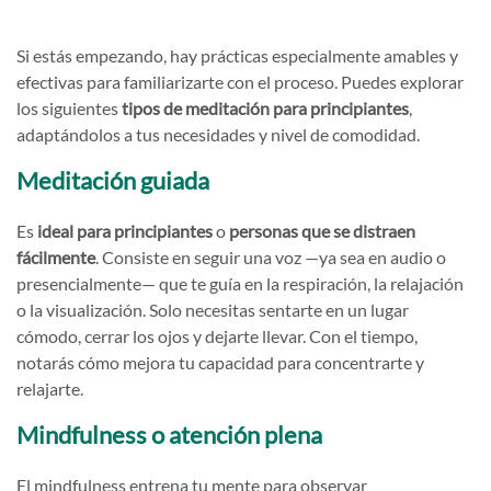
Si estás empezando, hay prácticas especialmente amables y
efectivas para familiarizarte con el proceso. Puedes explorar
los siguientes
tipos de meditación para principiantes
,
adaptándolos a tus necesidades y nivel de comodidad.
Meditación guiada
Es
ideal para principiantes
o
personas que se distraen
fácilmente
. Consiste en seguir una voz —ya sea en audio o
presencialmente— que te guía en la respiración, la relajación
o la visualización. Solo necesitas sentarte en un lugar
cómodo, cerrar los ojos y dejarte llevar. Con el tiempo,
notarás cómo mejora tu capacidad para concentrarte y
relajarte.
Mindfulness o atención plena
El mindfulness entrena tu mente para observar