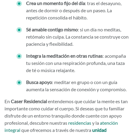
Crea un momento fijo del día
: tras el desayuno,
antes de dormir o después de un paseo. La
repetición consolida el hábito.
Sé amable contigo mismo
: si un día no meditas,
retómalo sin culpa. La constancia se construye con
paciencia y flexibilidad.
Integra la meditación en otras rutinas
: acompaña
tu sesión con una respiración profunda, una taza
de té o música relajante.
Busca apoyo
: meditar en grupo o con un guía
aumenta la sensación de conexión y compromiso.
En
Caser Residencial
entendemos que cuidar la mente es tan
importante como cuidar el cuerpo. Si deseas que tu familiar
disfrute de un entorno tranquilo donde cuente con apoyo
profesional, descubre nuestras
residencias
y la
atención
integral
que ofrecemos a través de nuestra
unidad