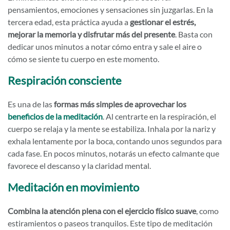
pensamientos, emociones y sensaciones sin juzgarlas. En la
tercera edad, esta práctica ayuda a
gestionar el estrés,
mejorar la memoria y disfrutar más del presente
. Basta con
dedicar unos minutos a notar cómo entra y sale el aire o
cómo se siente tu cuerpo en este momento.
Respiración consciente
Es una de las
formas más simples de aprovechar los
beneficios de la meditación
. Al centrarte en la respiración, el
cuerpo se relaja y la mente se estabiliza. Inhala por la nariz y
exhala lentamente por la boca, contando unos segundos para
cada fase. En pocos minutos, notarás un efecto calmante que
favorece el descanso y la claridad mental.
Meditación en movimiento
Combina la atención plena con el ejercicio físico suave
, como
estiramientos o paseos tranquilos. Este tipo de meditación