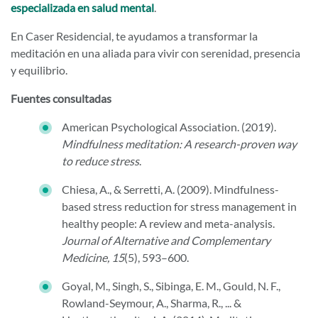
especializada en salud mental
.
En Caser Residencial, te ayudamos a transformar la
meditación en una aliada para vivir con serenidad, presencia
y equilibrio.
Fuentes consultadas
American Psychological Association. (2019).
Mindfulness meditation: A research-proven way
to reduce stress
.
Chiesa, A., & Serretti, A. (2009). Mindfulness-
based stress reduction for stress management in
healthy people: A review and meta-analysis.
Journal of Alternative and Complementary
Medicine, 15
(5), 593–600.
Goyal, M., Singh, S., Sibinga, E. M., Gould, N. F.,
Rowland-Seymour, A., Sharma, R., ... &