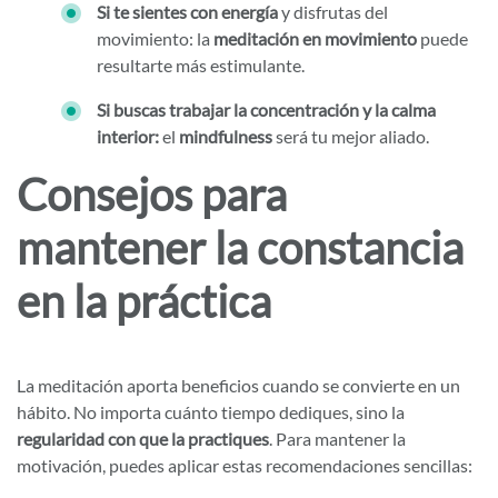
Si te sientes con energía
y disfrutas del
movimiento: la
meditación en movimiento
puede
resultarte más estimulante.
Si buscas trabajar la concentración y la calma
interior:
el
mindfulness
será tu mejor aliado.
Consejos para
mantener la constancia
en la práctica
La meditación aporta beneficios cuando se convierte en un
hábito. No importa cuánto tiempo dediques, sino la
regularidad con que la practiques
. Para mantener la
motivación, puedes aplicar estas recomendaciones sencillas: