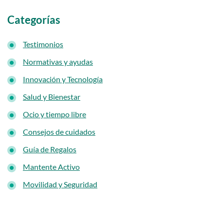
Categorías
Testimonios
Normativas y ayudas
Innovación y Tecnología
Salud y Bienestar
Ocio y tiempo libre
Consejos de cuidados
Guía de Regalos
Mantente Activo
Movilidad y Seguridad