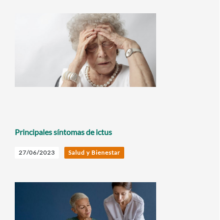
Principales síntomas de ictus
27/06/2023
Salud y Bienestar