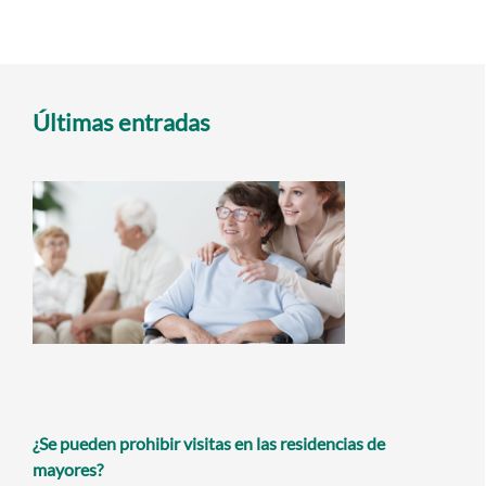
Últimas entradas
¿Se pueden prohibir visitas en las residencias de
mayores?