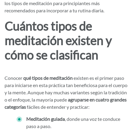
los tipos de meditación para principiantes más
recomendados para incorporar a tu rutina diaria.
Cuántos tipos de
meditación existen y
cómo se clasifican
Conocer
qué tipos de meditación
existen es el primer paso
para iniciarse en esta práctica tan beneficiosa para el cuerpo
y la mente. Aunque hay muchas variantes según la tradición
o el enfoque, la mayoría puede
agruparse en cuatro grandes
categorías
fáciles de entender y practicar:
Meditación guiada
, donde una voz te conduce
paso a paso.