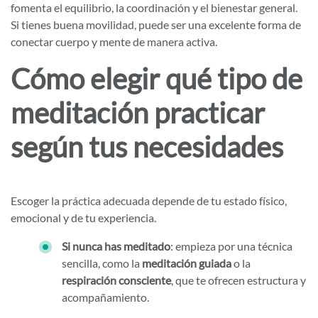
fomenta el equilibrio, la coordinación y el bienestar general.
Si tienes buena movilidad, puede ser una excelente forma de
conectar cuerpo y mente de manera activa.
Cómo elegir qué tipo de
meditación practicar
según tus necesidades
Escoger la práctica adecuada depende de tu estado físico,
emocional y de tu experiencia.
Si nunca has meditado
: empieza por una técnica
sencilla, como la
meditación guiada
o la
respiración consciente
, que te ofrecen estructura y
acompañamiento.