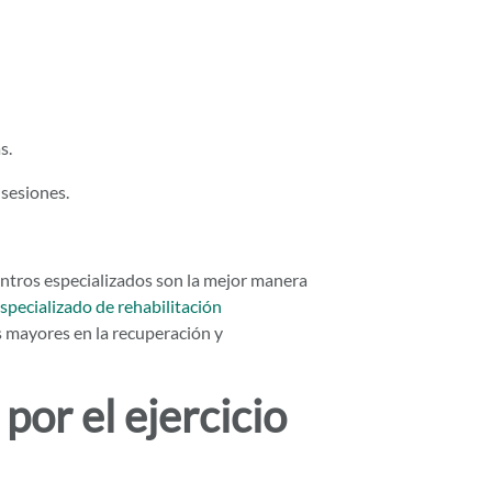
s.
 sesiones.
ntros especializados son la mejor manera
especializado de rehabilitación
 mayores en la recuperación y
por el ejercicio