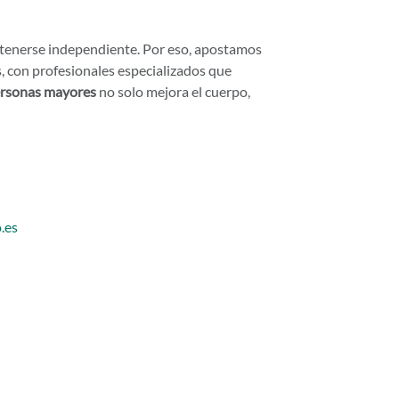
tenerse independiente. Por eso, apostamos
, con profesionales especializados que
ersonas mayores
no solo mejora el cuerpo,
.es