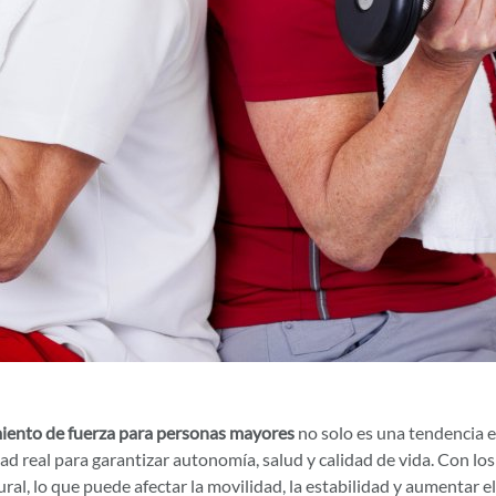
iento de fuerza para personas mayores
no solo es una tendencia e
ad real para garantizar autonomía, salud y calidad de vida. Con lo
al, lo que puede afectar la movilidad, la estabilidad y aumentar e