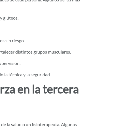
y glúteos.
os sin riesgo.
ortalecer distintos grupos musculares.
upervisión.
 la técnica y la seguridad.
za en la tercera
de la salud o un fisioterapeuta. Algunas