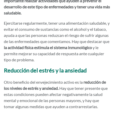
importante realizar actividades que ayuden a prevenir el
desarrollo de este tipo de enfermedades y tener una vida más
saludable.
Ejercitarse regularmente, tener una alimentación saludable, y
evitar el consumo de sustancias como el alcohol y el tabaco,
ayuda a que las personas reduzcan el riesgo de sufrir algunas
de las enfermedades que comentamos. Hay que destacar que
la actividad física estimula el sistema inmunológico
y le
permite mejorar su capacidad de respuesta ante cualquier
tipo de problema.
Reducción del estrés y la ansiedad
Otro beneficio del envejecimiento activo es la
reducción de
los niveles de estrés y ansiedad.
Hay que tener presente que
estas condiciones pueden afectar negativamente la salud
mental y emocional de las personas mayores, y hay que
tomar algunas medidas que ayuden a contrarrestarlas.