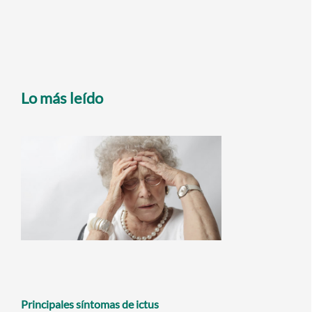
Lo más leído
Principales síntomas de ictus