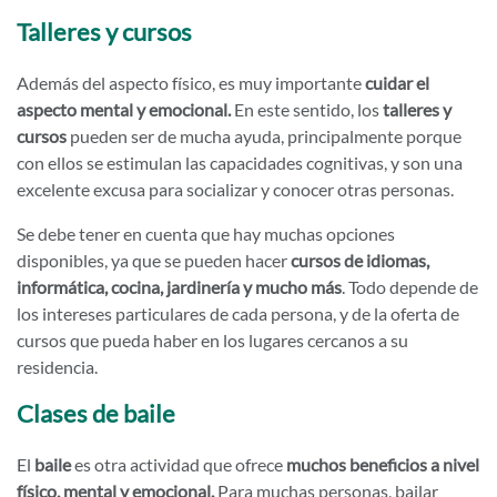
Talleres y cursos
Además del aspecto físico, es muy importante
cuidar el
aspecto mental y emocional.
En este sentido, los
talleres y
cursos
pueden ser de mucha ayuda, principalmente porque
con ellos se estimulan las capacidades cognitivas, y son una
excelente excusa para socializar y conocer otras personas.
Se debe tener en cuenta que hay muchas opciones
disponibles, ya que se pueden hacer
cursos de idiomas,
informática, cocina, jardinería y mucho más
. Todo depende de
los intereses particulares de cada persona, y de la oferta de
cursos que pueda haber en los lugares cercanos a su
residencia.
Clases de baile
El
baile
es otra actividad que ofrece
muchos beneficios a nivel
físico, mental y emocional.
Para muchas personas, bailar