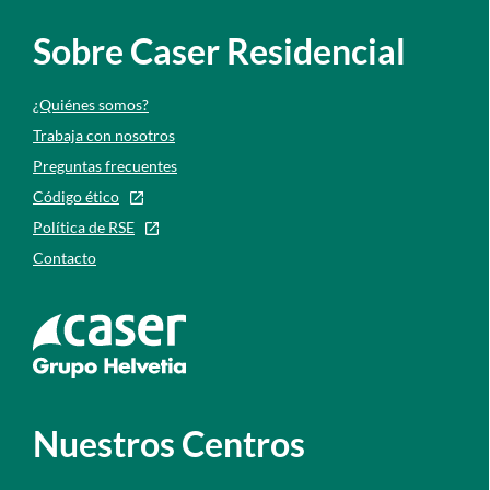
Sobre Caser Residencial
¿Quiénes somos?
Trabaja con nosotros
Preguntas frecuentes
Código ético
Política de RSE
Contacto
Ir a la web de caser
Nuestros Centros