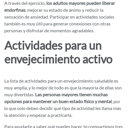
A través del ejercicio,
los adultos mayores pueden liberar
endorfinas
, mejorar su estado de ánimo y reducir la
sensación de ansiedad. Participar en actividades sociales
también es muy útil para generar conexiones con otras
personas y disfrutar de momentos agradables.
Actividades para un
envejecimiento activo
La lista de actividades para un envejecimiento saludable es
muy amplia, y lo mejor de todo es que la mayoría de ellas son
muy divertidas.
Las personas mayores tienen muchas
opciones para mantener un buen estado físico y mental
, por
lo que solo deben decidir qué tipo de actividad les llama más
la atención y empezar a practicarla.
Para ayudarte a saber qué puedes hacer, te compartimos tres