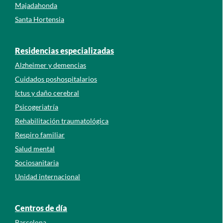
Majadahonda
Santa Hortensia
Residencias especializadas
Alzheimer y demencias
Cuidados poshospitalarios
Ictus y daño cerebral
Psicogeriatría
Rehabilitación traumatológica
Respiro familiar
Salud mental
Sociosanitaria
Unidad internacional
Centros de día
Barcelona