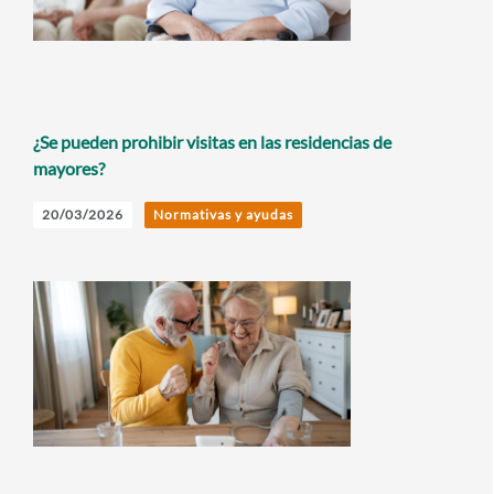
¿Se pueden prohibir visitas en las residencias de
mayores?
20/03/2026
Normativas y ayudas