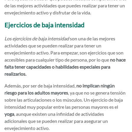
de las mejores actividades que puedes realizar para tener un
envejecimiento activo y disfrutar de la vida.
Ejercicios de baja intensidad
Los ejercicios de baja intensidad
son una de las mejores
actividades que se pueden realizar para tener un
envejecimiento activo. Para empezar, son ejercicios que son
accesibles para cualquier tipo de persona, por lo que
no hace
falta tener capacidades o habilidades especiales para
realizarlos.
Además, por ser de baja intensidad,
no implican ningún
riesgo para los adultos mayores
, ya que no se genera tensión
sobre las articulaciones o los músculos. Un ejercicio de baja
intensidad muy popular entre las personas mayores es el
yoga
, aunque existen una infinidad de actividades
adicionales que se pueden realizar para asegurar un
envejecimiento activo.