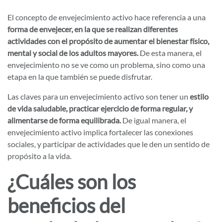
El concepto de envejecimiento activo hace referencia a una
forma de envejecer, en la que se realizan diferentes
actividades con el propósito de aumentar el bienestar físico,
mental y social de los adultos mayores.
De esta manera, el
envejecimiento no se ve como un problema, sino como una
etapa en la que también se puede disfrutar.
Las claves para un envejecimiento activo son tener un
estilo
de vida saludable, practicar ejercicio de forma regular, y
alimentarse de forma equilibrada.
De igual manera, el
envejecimiento activo implica fortalecer las conexiones
sociales, y participar de actividades que le den un sentido de
propósito a la vida.
¿Cuáles son los
beneficios del