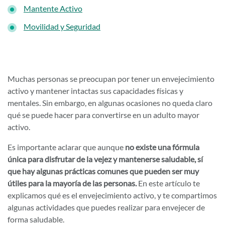
Mantente Activo
Movilidad y Seguridad
Muchas personas se preocupan por tener un envejecimiento
activo y mantener intactas sus capacidades físicas y
mentales. Sin embargo, en algunas ocasiones no queda claro
qué se puede hacer para convertirse en un adulto mayor
activo.
Es importante aclarar que aunque
no existe una fórmula
única para disfrutar de la vejez y mantenerse saludable, sí
que hay algunas prácticas comunes que pueden ser muy
útiles para la mayoría de las personas.
En este artículo te
explicamos qué es el envejecimiento activo, y te compartimos
algunas actividades que puedes realizar para envejecer de
forma saludable.