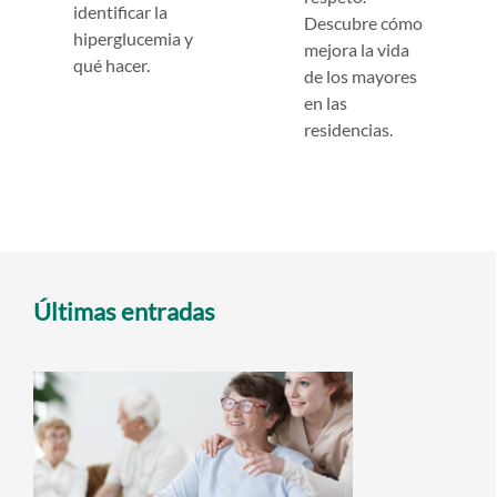
identificar la
Descubre cómo
hiperglucemia y
mejora la vida
qué hacer.
de los mayores
en las
residencias.
Últimas entradas