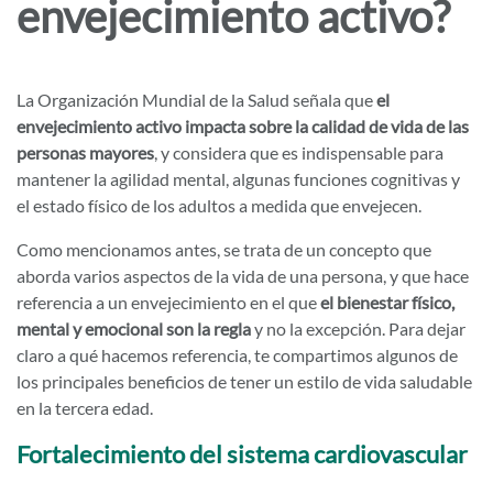
envejecimiento activo?
La Organización Mundial de la Salud señala que
el
envejecimiento activo impacta sobre la calidad de vida de las
personas mayores
, y considera que es indispensable para
mantener la agilidad mental, algunas funciones cognitivas y
el estado físico de los adultos a medida que envejecen.
Como mencionamos antes, se trata de un concepto que
aborda varios aspectos de la vida de una persona, y que hace
referencia a un envejecimiento en el que
el bienestar físico,
mental y emocional son la regla
y no la excepción. Para dejar
claro a qué hacemos referencia, te compartimos algunos de
los principales beneficios de tener un estilo de vida saludable
en la tercera edad.
Fortalecimiento del sistema cardiovascular