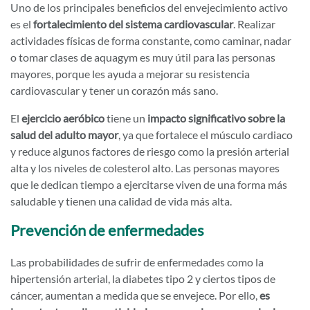
Uno de los principales beneficios del envejecimiento activo
es el
fortalecimiento del sistema cardiovascular
. Realizar
actividades físicas de forma constante, como caminar, nadar
o tomar clases de aquagym es muy útil para las personas
mayores, porque les ayuda a mejorar su resistencia
cardiovascular y tener un corazón más sano.
El
ejercicio aeróbico
tiene un
impacto significativo sobre la
salud del adulto mayor
, ya que fortalece el músculo cardiaco
y reduce algunos factores de riesgo como la presión arterial
alta y los niveles de colesterol alto. Las personas mayores
que le dedican tiempo a ejercitarse viven de una forma más
saludable y tienen una calidad de vida más alta.
Prevención de enfermedades
Las probabilidades de sufrir de enfermedades como la
hipertensión arterial, la diabetes tipo 2 y ciertos tipos de
cáncer, aumentan a medida que se envejece. Por ello,
es