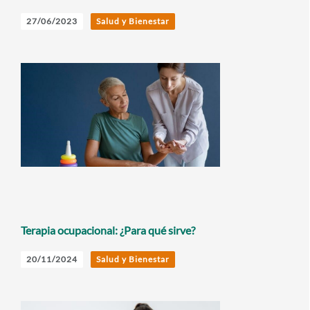
27/06/2023
Salud y Bienestar
Terapia ocupacional: ¿Para qué sirve?
20/11/2024
Salud y Bienestar