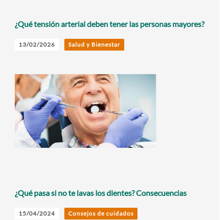
¿Qué tensión arterial deben tener las personas mayores?
13/02/2026
Salud y Bienestar
¿Qué pasa si no te lavas los dientes? Consecuencias
15/04/2024
Consejos de cuidados