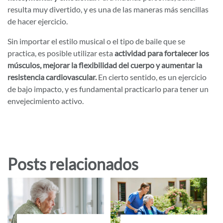
resulta muy divertido, y es una de las maneras más sencillas
de hacer ejercicio.
Sin importar el estilo musical o el tipo de baile que se
practica, es posible utilizar esta
actividad para fortalecer los
músculos, mejorar la flexibilidad del cuerpo y aumentar la
resistencia cardiovascular.
En cierto sentido, es un ejercicio
de bajo impacto, y es fundamental practicarlo para tener un
envejecimiento activo.
Posts relacionados