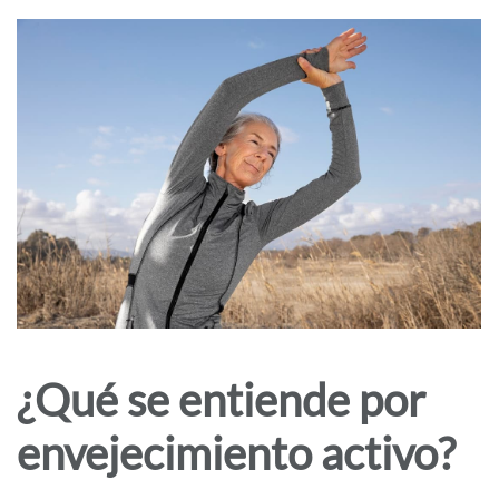
¿Qué se entiende por
envejecimiento activo?