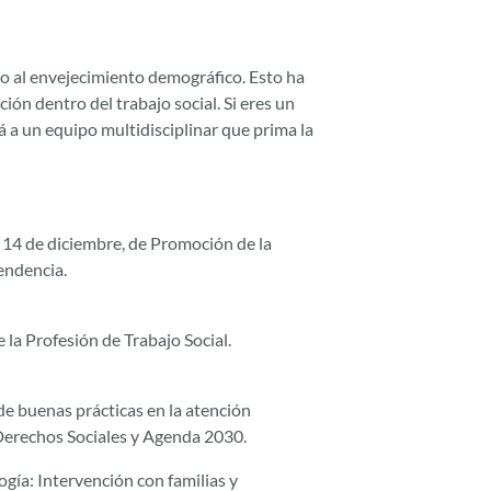
o al envejecimiento demográfico. Esto ha
ión dentro del trabajo social. Si eres un
á a un equipo multidisciplinar que prima la
 14 de diciembre, de Promoción de la
endencia.
la Profesión de Trabajo Social.
de buenas prácticas en la atención
 Derechos Sociales y Agenda 2030.
ogía: Intervención con familias y