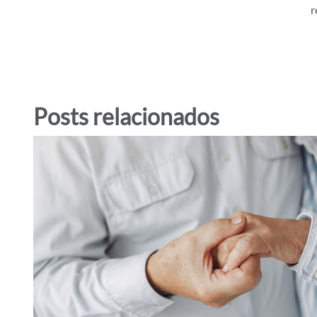
r
Posts relacionados