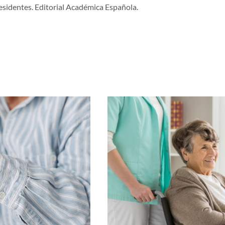
esidentes. Editorial Académica Española.