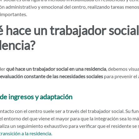
n administrativo y emocional del centro, realizando tareas menos 
importantes.
 hace un trabajador social
dencia?
der
qué hace un trabajador social en una residencia
, debemos visua
evaluación constante de las necesidades sociales
para prevenir el
de ingresos y adaptación
ntacto con el centro suele ser a través del trabajador social. Su fun
el entorno del que viene el mayor para que la integración sea lo m
aliza un seguimiento exhaustivo para verificar que el residente 
ransición a la residencia.