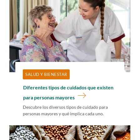
SALUD Y BIENESTAR
Diferentes tipos de cuidados que existen
para personas mayores
Descubre los diversos tipos de cuidado para
personas mayores y qué implica cada uno.