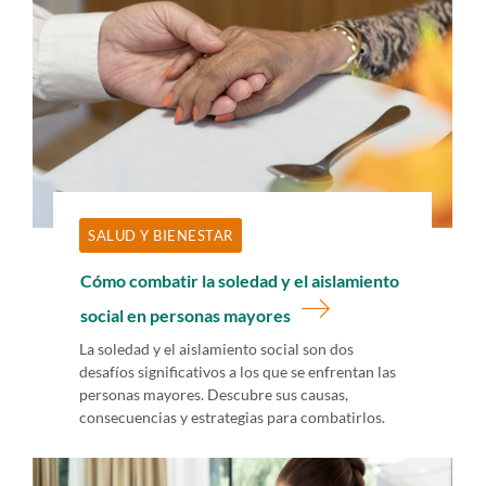
SALUD Y BIENESTAR
Cómo combatir la soledad y el aislamiento
social en personas mayores
La soledad y el aislamiento social son dos
desafíos significativos a los que se enfrentan las
personas mayores. Descubre sus causas,
consecuencias y estrategias para combatirlos.