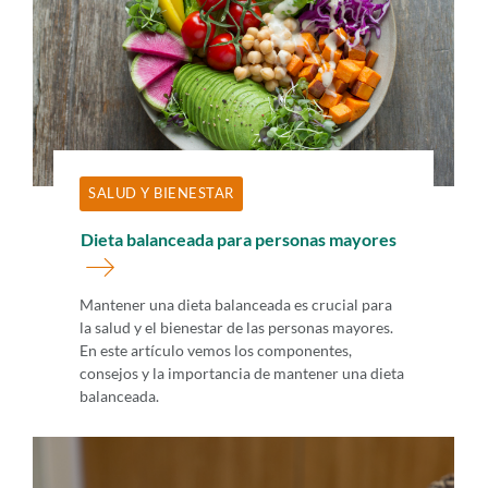
SALUD Y BIENESTAR
Dieta balanceada para personas mayores
Mantener una dieta balanceada es crucial para
la salud y el bienestar de las personas mayores.
En este artículo vemos los componentes,
consejos y la importancia de mantener una dieta
balanceada.