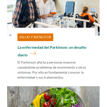
SALUD Y BIENESTAR
La enfermedad del Parkinson: un desafío
diario
El Parkinson afecta a personas mayores
causándoles problemas de movimiento y otros
síntomas. Por ello es fundamental conocer la
enfermedad y sus tratamientos.