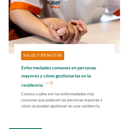
SALUD Y BIENESTAR
Enfermedades comunes en personas
mayores y cómo gestionarlas en la
residencia
Conoce cuáles son las enfermedades más
comunes que padecen las personas mayores y
cómo se pueden gestionar en una residencia.