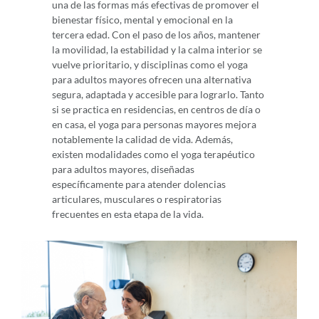
una de las formas más efectivas de promover el
bienestar físico, mental y emocional en la
tercera edad. Con el paso de los años, mantener
la movilidad, la estabilidad y la calma interior se
vuelve prioritario, y disciplinas como el yoga
para adultos mayores ofrecen una alternativa
segura, adaptada y accesible para lograrlo. Tanto
si se practica en residencias, en centros de día o
en casa, el yoga para personas mayores mejora
notablemente la calidad de vida. Además,
existen modalidades como el yoga terapéutico
para adultos mayores, diseñadas
específicamente para atender dolencias
articulares, musculares o respiratorias
frecuentes en esta etapa de la vida.