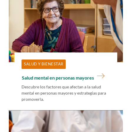
SALUD Y BIENESTAR
Salud mental en personas mayores
Descubre los factores que afectan a la salud
mental en personas mayores y estrategias para
promoverla.