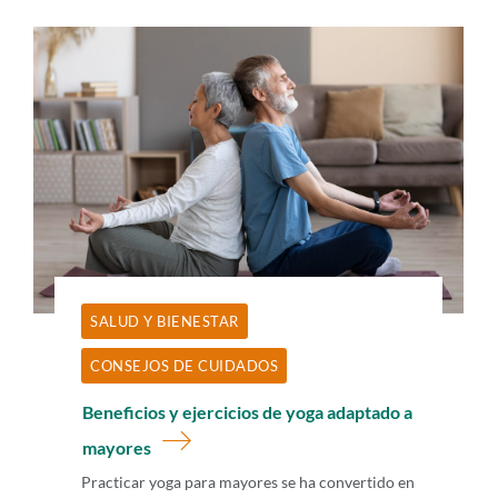
SALUD Y BIENESTAR
CONSEJOS DE CUIDADOS
Beneficios y ejercicios de yoga adaptado a
mayores
Practicar yoga para mayores se ha convertido en