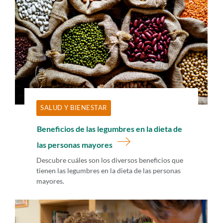
SALUD Y BIENESTAR
Beneficios de las legumbres en la dieta de
las personas mayores
Descubre cuáles son los diversos beneficios que
tienen las legumbres en la dieta de las personas
mayores.