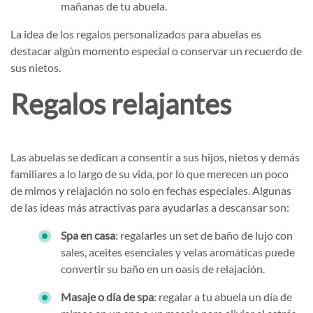
mañanas de tu abuela.
La idea de los regalos personalizados para abuelas es
destacar algún momento especial o conservar un recuerdo de
sus nietos.
Regalos relajantes
Las abuelas se dedican a consentir a sus hijos, nietos y demás
familiares a lo largo de su vida, por lo que merecen un poco
de mimos y relajación no solo en fechas especiales. Algunas
de las ideas más atractivas para ayudarlas a descansar son:
Spa en casa
: regalarles un set de baño de lujo con
sales, aceites esenciales y velas aromáticas puede
convertir su baño en un oasis de relajación.
Masaje o día de spa
: regalar a tu abuela un día de