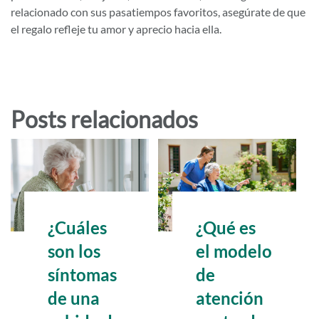
relacionado con sus pasatiempos favoritos, asegúrate de que
el regalo refleje tu amor y aprecio hacia ella.
Posts relacionados
¿Cuáles
¿Qué es
son los
el modelo
síntomas
de
de una
atención