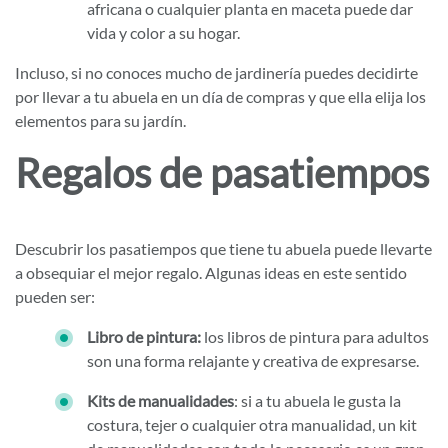
africana o cualquier planta en maceta puede dar
vida y color a su hogar.
Incluso, si no conoces mucho de jardinería puedes decidirte
por llevar a tu abuela en un día de compras y que ella elija los
elementos para su jardín.
Regalos de pasatiempos
Descubrir los pasatiempos que tiene tu abuela puede llevarte
a obsequiar el mejor regalo. Algunas ideas en este sentido
pueden ser:
Libro de pintura:
los libros de pintura para adultos
son una forma relajante y creativa de expresarse.
Kits de manualidades
: si a tu abuela le gusta la
costura, tejer o cualquier otra manualidad, un kit