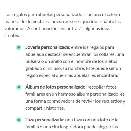
Los regalos para abuelas personalizados son una excelente
manera de demostrar a nuestros seres queridos cuánto las
valoramos. A continuación, encontrarás algunas ideas
creativas:
Joyería personalizada
: entre los regalos para
abuelas a destacar se encuentran los collares, una
pulsera o un anillo con el nombre de los nietos
grabado o incluso, su nombre. Este puede ser un
regalo especial que a las abuelas les encantará.
Álbum de fotos personalizado
: recopilar fotos
familiares en un hermoso álbum personalizado, es
una forma conmovedora de revivir los recuerdos y
compartir historias.
Taza personalizada
: una taza con una foto de la
familia o una cita inspiradora puede alegrar las