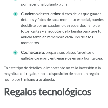
por hacer una bufanda o chal.
Cuaderno de recuerdos
: si eres de los que guarda
detalles y fotos de cada momento especial, puedes
decidirte por un cuaderno de recuerdos lleno de
fotos, cartas y anécdotas de la familia para que tu
abuela también rememore cada uno de esos
momentos.
Cocina casera
: prepara sus platos favoritos o
galletas caseras y entregaselos en una bonita caja.
En este tipo de detalles lo importante no es la inversión o la
magnitud del regalo, sino la disposición de hacer un regalo
hecho por ti mismo a tu abuela.
Regalos tecnológicos