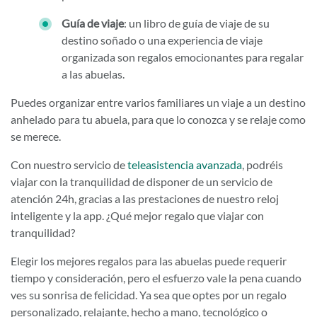
Guía de viaje
: un libro de guía de viaje de su
destino soñado o una experiencia de viaje
organizada son regalos emocionantes para regalar
a las abuelas.
Puedes organizar entre varios familiares un viaje a un destino
anhelado para tu abuela, para que lo conozca y se relaje como
se merece.
Con nuestro servicio de
teleasistencia avanzada
, podréis
viajar con la tranquilidad de disponer de un servicio de
atención 24h, gracias a las prestaciones de nuestro reloj
inteligente y la app. ¿Qué mejor regalo que viajar con
tranquilidad?
Elegir los mejores regalos para las abuelas puede requerir
tiempo y consideración, pero el esfuerzo vale la pena cuando
ves su sonrisa de felicidad. Ya sea que optes por un regalo
personalizado, relajante, hecho a mano, tecnológico o