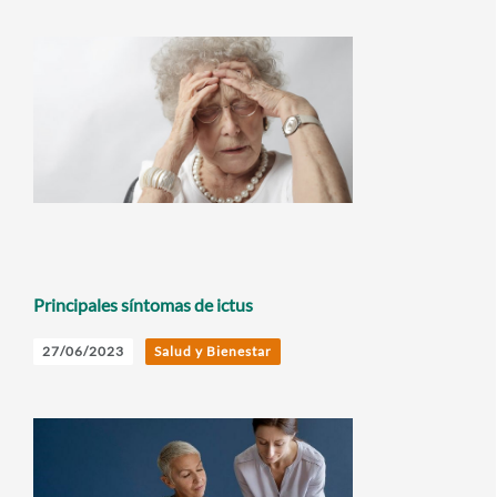
Principales síntomas de ictus
27/06/2023
Salud y Bienestar