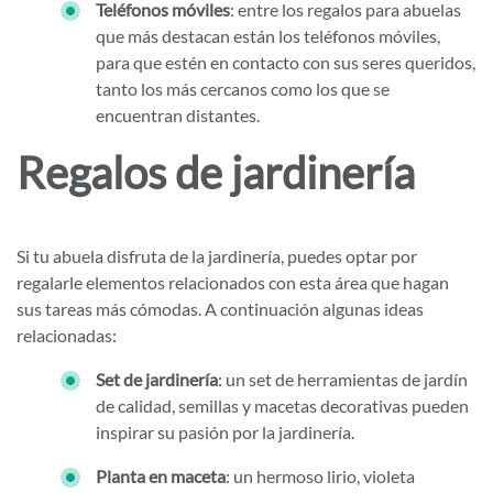
Teléfonos móviles
: entre los regalos para abuelas
que más destacan están los teléfonos móviles,
para que estén en contacto con sus seres queridos,
tanto los más cercanos como los que se
encuentran distantes.
Regalos de jardinería
Si tu abuela disfruta de la jardinería, puedes optar por
regalarle elementos relacionados con esta área que hagan
sus tareas más cómodas. A continuación algunas ideas
relacionadas:
Set de jardinería
: un set de herramientas de jardín
de calidad, semillas y macetas decorativas pueden
inspirar su pasión por la jardinería.
Planta en maceta
: un hermoso lirio, violeta