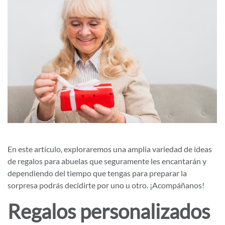
En este artículo, exploraremos una amplia variedad de ideas
de regalos para abuelas que seguramente les encantarán y
dependiendo del tiempo que tengas para preparar la
sorpresa podrás decidirte por uno u otro. ¡Acompáñanos!
Regalos personalizados