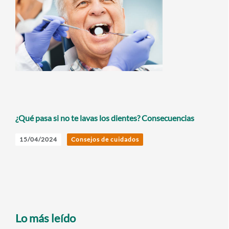
¿Qué pasa si no te lavas los dientes? Consecuencias
15/04/2024
Consejos de cuidados
Lo más leído