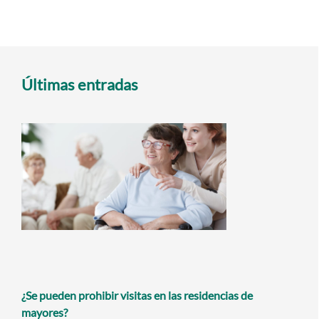
Últimas entradas
¿Se pueden prohibir visitas en las residencias de
mayores?