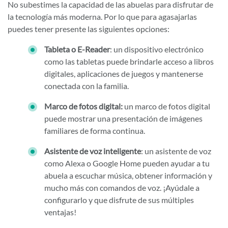
No subestimes la capacidad de las abuelas para disfrutar de
la tecnología más moderna. Por lo que para agasajarlas
puedes tener presente las siguientes opciones:
Tableta o E-Reader
: un dispositivo electrónico
como las tabletas puede brindarle acceso a libros
digitales, aplicaciones de juegos y mantenerse
conectada con la familia.
Marco de fotos digital:
un marco de fotos digital
puede mostrar una presentación de imágenes
familiares de forma continua.
Asistente de voz inteligente
: un asistente de voz
como Alexa o Google Home pueden ayudar a tu
abuela a escuchar música, obtener información y
mucho más con comandos de voz. ¡Ayúdale a
configurarlo y que disfrute de sus múltiples
ventajas!