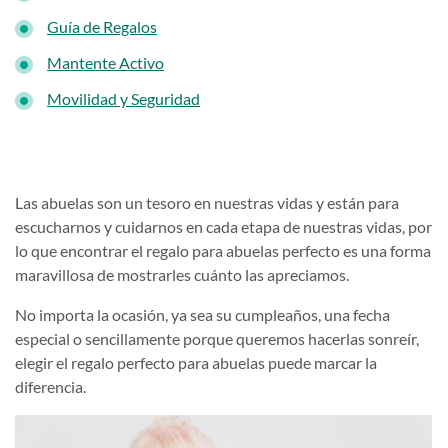
Guía de Regalos
Mantente Activo
Movilidad y Seguridad
Las abuelas son un tesoro en nuestras vidas y están para
escucharnos y cuidarnos en cada etapa de nuestras vidas, por
lo que encontrar el regalo para abuelas perfecto es una forma
maravillosa de mostrarles cuánto las apreciamos.
No importa la ocasión, ya sea su cumpleaños, una fecha
especial o sencillamente porque queremos hacerlas sonreír,
elegir el regalo perfecto para abuelas puede marcar la
diferencia.