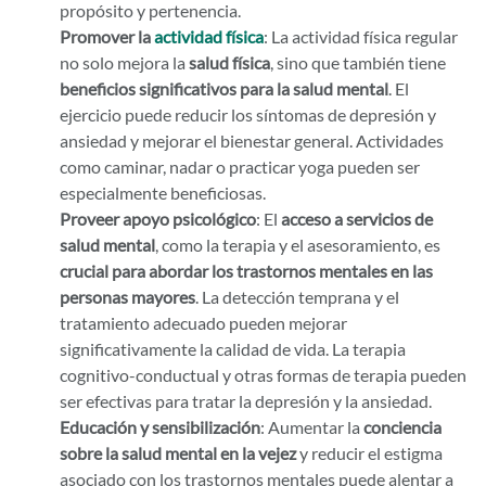
propósito y pertenencia.
Promover la
actividad física
: La actividad física regular
no solo mejora la
salud física
, sino que también tiene
beneficios significativos para la salud mental
. El
ejercicio puede reducir los síntomas de depresión y
ansiedad y mejorar el bienestar general. Actividades
como caminar, nadar o practicar yoga pueden ser
especialmente beneficiosas.
Proveer apoyo psicológico
: El
acceso a servicios de
salud mental
, como la terapia y el asesoramiento, es
crucial para abordar los trastornos mentales en las
personas mayores
. La detección temprana y el
tratamiento adecuado pueden mejorar
significativamente la calidad de vida. La terapia
cognitivo-conductual y otras formas de terapia pueden
ser efectivas para tratar la depresión y la ansiedad.
Educación y sensibilización
: Aumentar la
conciencia
sobre la salud mental en la vejez
y reducir el estigma
asociado con los trastornos mentales puede alentar a