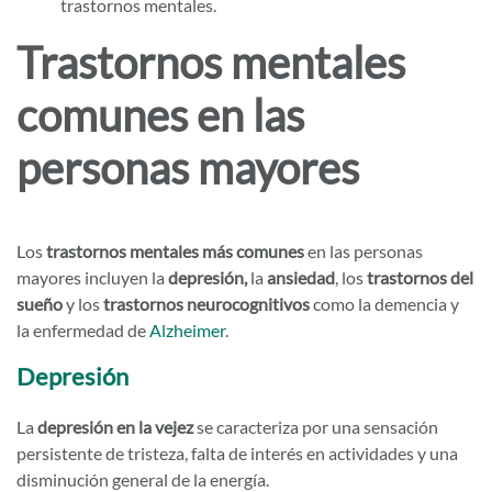
trastornos mentales.
Trastornos mentales
comunes en las
personas mayores
Los
trastornos mentales más comunes
en las personas
mayores incluyen la
depresión,
la
ansiedad
, los
trastornos del
sueño
y los
trastornos neurocognitivos
como la demencia y
la enfermedad de
Alzheimer
.
Depresión
La
depresión en la vejez
se caracteriza por una sensación
persistente de tristeza, falta de interés en actividades y una
disminución general de la energía.