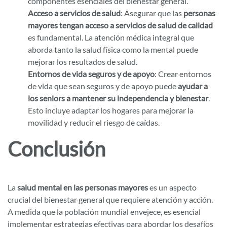
componentes esenciales del bienestar general.
Acceso a servicios de salud
: Asegurar que las
personas
mayores tengan acceso a servicios de salud de calidad
es fundamental. La atención médica integral que
aborda tanto la salud física como la mental puede
mejorar los resultados de salud.
Entornos de vida seguros y de apoyo
: Crear entornos
de vida que sean seguros y de apoyo puede
ayudar a
los seniors a mantener su independencia y bienestar
.
Esto incluye adaptar los hogares para mejorar la
movilidad y reducir el riesgo de caídas.
Conclusión
La
salud mental en las personas mayores
es un aspecto
crucial del bienestar general que requiere atención y acción.
A medida que la población mundial envejece, es esencial
implementar estrategias efectivas para abordar los desafíos