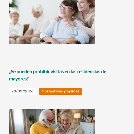
¿Se pueden prohibir visitas en las residencias de
mayores?
20/03/2026
Normativas y ayudas