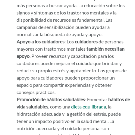
más personas a buscar ayuda. La educación sobre los
signos y síntomas de los trastornos mentales y la
disponibilidad de recursos es fundamental. Las
campañas de sensibilización pueden ayudar a
normalizar la búsqueda de ayuda y apoyo.
Apoyo a los cuidadores
: Los
cuidadores
de personas
mayores con trastornos mentales
también necesitan
apoyo
. Proveer recursos y capacitación para los
cuidadores puede mejorar el cuidado que brindan y
reducir su propio estrés y agotamiento. Los grupos de
apoyo para cuidadores pueden proporcionar un
espacio para compartir experiencias y obtener
consejos prácticos.
Promoción de hábitos saludables
: Fomentar
hábitos de
vida saludables
, como una
dieta equilibrada
, la
hidratación adecuada y la gestión del estrés, puede
tener un impacto positivo en la salud mental. La
nutrición adecuada y el cuidado personal son