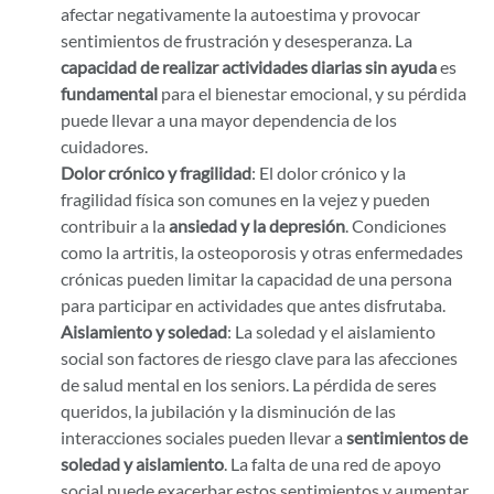
afectar negativamente la autoestima y provocar
sentimientos de frustración y desesperanza. La
capacidad de realizar actividades diarias sin ayuda
es
fundamental
para el bienestar emocional, y su pérdida
puede llevar a una mayor dependencia de los
cuidadores.
Dolor crónico y fragilidad
: El dolor crónico y la
fragilidad física son comunes en la vejez y pueden
contribuir a la
ansiedad y la depresión
. Condiciones
como la artritis, la osteoporosis y otras enfermedades
crónicas pueden limitar la capacidad de una persona
para participar en actividades que antes disfrutaba.
Aislamiento y soledad
: La soledad y el aislamiento
social son factores de riesgo clave para las afecciones
de salud mental en los seniors. La pérdida de seres
queridos, la jubilación y la disminución de las
interacciones sociales pueden llevar a
sentimientos de
soledad y aislamiento
. La falta de una red de apoyo
social puede exacerbar estos sentimientos y aumentar