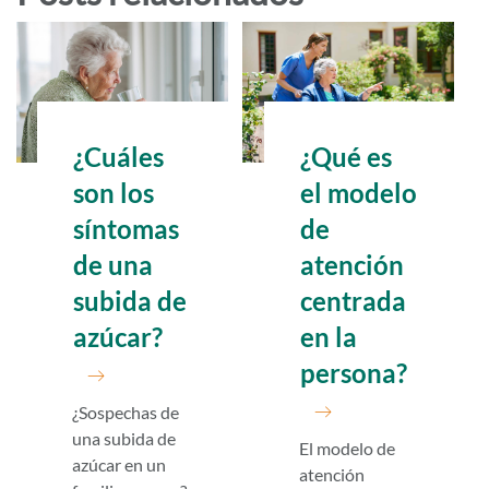
¿Cuáles
¿Qué es
son los
el modelo
síntomas
de
de una
atención
subida de
centrada
azúcar?
en la
persona?
¿Sospechas de
una subida de
El modelo de
azúcar en un
atención