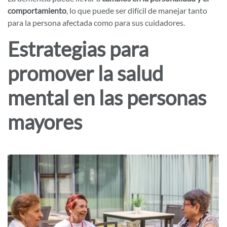
comportamiento
, lo que puede ser difícil de manejar tanto
para la persona afectada como para sus cuidadores.
Estrategias para
promover la salud
mental en las personas
mayores