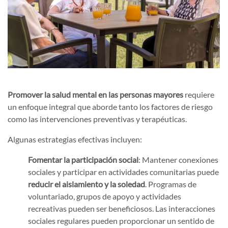
Promover la salud mental en las personas mayores
requiere
un enfoque integral que aborde tanto los factores de riesgo
como las intervenciones preventivas y terapéuticas.
Algunas estrategias efectivas incluyen:
Fomentar la participación social
: Mantener conexiones
sociales y participar en actividades comunitarias puede
reducir el aislamiento y la soledad
. Programas de
voluntariado, grupos de apoyo y actividades
recreativas pueden ser beneficiosos. Las interacciones
sociales regulares pueden proporcionar un sentido de