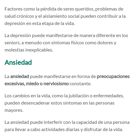
Factores como la pérdida de seres queridos, problemas de
salud crónicos y el aislamiento social pueden contribuir a la
depresión en esta etapa de la vida.
La depresión puede manifestarse de manera diferente en los
seniors, a menudo con síntomas físicos como dolores y
molestias inexplicables.
Ansiedad
La
ansiedad
puede manifestarse en forma de
preocupaciones
excesivas, miedo o nerviosismo
constante.
Los cambios en la vida, como la jubilación o enfermedades,
pueden desencadenar estos síntomas en las personas
mayores.
La ansiedad puede interferir con la capacidad de una persona
para llevar a cabo actividades diarias y disfrutar de la vida.