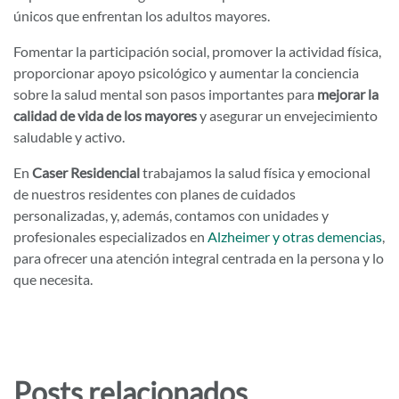
únicos que enfrentan los adultos mayores.
Fomentar la participación social, promover la actividad física,
proporcionar apoyo psicológico y aumentar la conciencia
sobre la salud mental son pasos importantes para
mejorar la
calidad de vida de los mayores
y asegurar un envejecimiento
saludable y activo.
En
Caser Residencial
trabajamos la salud física y emocional
de nuestros residentes con planes de cuidados
personalizadas, y, además, contamos con unidades y
profesionales especializados en
Alzheimer y otras demencias
,
para ofrecer una atención integral centrada en la persona y lo
que necesita.
Posts relacionados