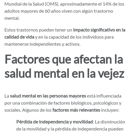
Mundial de la Salud (OMS), aproximadamente el 14% de los
adultos mayores de 60 años viven con algún trastorno
mental.
Estos trastornos pueden tener un
impacto significativo en la
calidad de vida
y en la capacidad de los individuos para
mantenerse independientes y activos.
Factores que afectan la
salud mental en la vejez
La
salud mental en las personas mayores
está influenciada
por una combinación de factores biológicos, psicológicos y
sociales. Algunos de los
factores más relevantes
incluyen:
Pérdida de independencia y movilidad
: La disminución
de la movilidad y la pérdida de independencia pueden