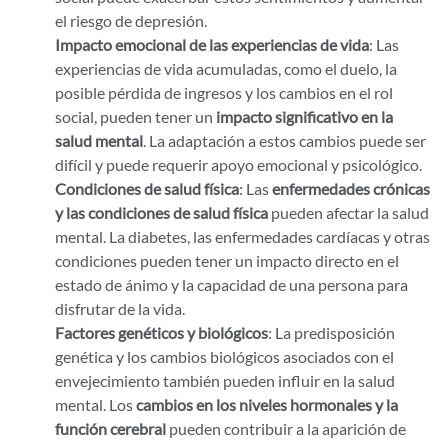
el riesgo de depresión.
Impacto emocional de las experiencias de vida
: Las
experiencias de vida acumuladas, como el duelo, la
posible pérdida de ingresos y los cambios en el rol
social, pueden tener un
impacto significativo en la
salud mental
. La adaptación a estos cambios puede ser
difícil y puede requerir apoyo emocional y psicológico.
Condiciones de salud física
: Las
enfermedades crónicas
y las condiciones de salud física
pueden afectar la salud
mental. La diabetes, las enfermedades cardíacas y otras
condiciones pueden tener un impacto directo en el
estado de ánimo y la capacidad de una persona para
disfrutar de la vida.
Factores genéticos y biológicos
: La predisposición
genética y los cambios biológicos asociados con el
envejecimiento también pueden influir en la salud
mental. Los
cambios en los niveles hormonales y la
función cerebral
pueden contribuir a la aparición de