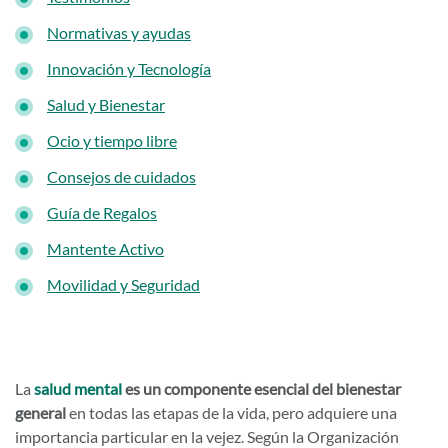
Normativas y ayudas
Innovación y Tecnología
Salud y Bienestar
Ocio y tiempo libre
Consejos de cuidados
Guía de Regalos
Mantente Activo
Movilidad y Seguridad
La
salud mental
es un componente esencial del bienestar
general
en todas las etapas de la vida, pero adquiere una
importancia particular en la vejez. Según la Organización