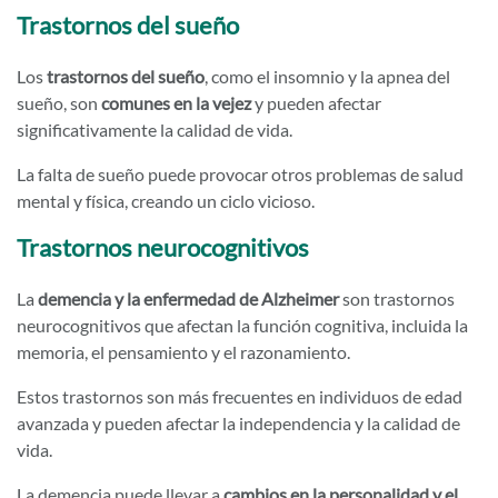
Trastornos del sueño
Los
trastornos del sueño
, como el insomnio y la apnea del
sueño, son
comunes en la vejez
y pueden afectar
significativamente la calidad de vida.
La falta de sueño puede provocar otros problemas de salud
mental y física, creando un ciclo vicioso.
Trastornos neurocognitivos
La
demencia y la enfermedad de Alzheimer
son trastornos
neurocognitivos que afectan la función cognitiva, incluida la
memoria, el pensamiento y el razonamiento.
Estos trastornos son más frecuentes en individuos de edad
avanzada y pueden afectar la independencia y la calidad de
vida.
La demencia puede llevar a
cambios en la personalidad y el