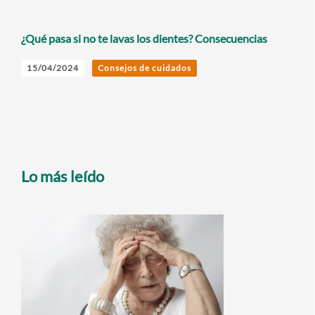
¿Qué pasa si no te lavas los dientes? Consecuencias
15/04/2024
Consejos de cuidados
Lo más leído