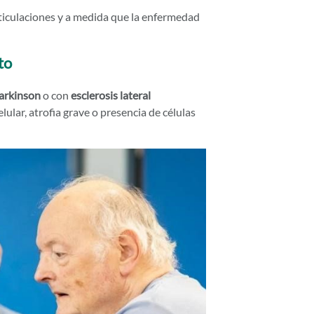
ticulaciones y a medida que la enfermedad
to
arkinson
o con
esclerosis lateral
lar, atrofia grave o presencia de células