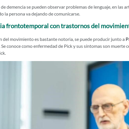
o de demencia se pueden observar problemas de lenguaje, en las ar
o la persona va dejando de comunicarse.
a frontotemporal con trastornos del movimien
ón del movimiento es bastante notoria, se puede producir junto a
P
. Se conoce como enfermedad de Pick y sus síntomas son muerte celu
ck.