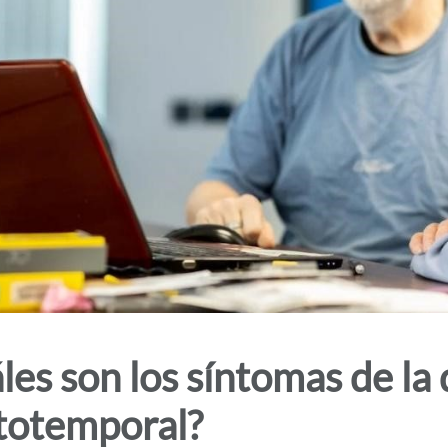
les son los síntomas de la
totemporal?