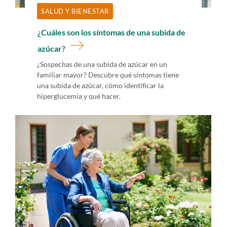
SALUD Y BIENESTAR
¿Cuáles son los síntomas de una subida de
azúcar?
¿Sospechas de una subida de azúcar en un
familiar mayor? Descubre qué síntomas tiene
una subida de azúcar, cómo identificar la
hiperglucemia y qué hacer.