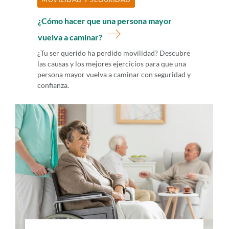
¿Cómo hacer que una persona mayor
vuelva a caminar?
¿Tu ser querido ha perdido movilidad? Descubre
las causas y los mejores ejercicios para que una
persona mayor vuelva a caminar con seguridad y
confianza.