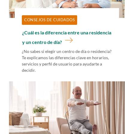
CONSEJOS DE CUIDADOS
¿Cuál es la diferencia entre una residencia
y un centro de día?
¿No sabes si elegir un centro de día o residencia?
Te explicamos las diferencias clave en horarios,
servicios y perfil de usuario para ayudarte a
decidir.