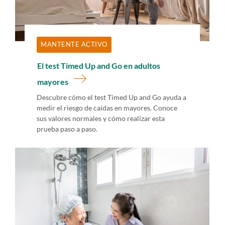
MANTENTE ACTIVO
El test Timed Up and Go en adultos
mayores
Descubre cómo el test Timed Up and Go ayuda a
medir el riesgo de caídas en mayores. Conoce
sus valores normales y cómo realizar esta
prueba paso a paso.