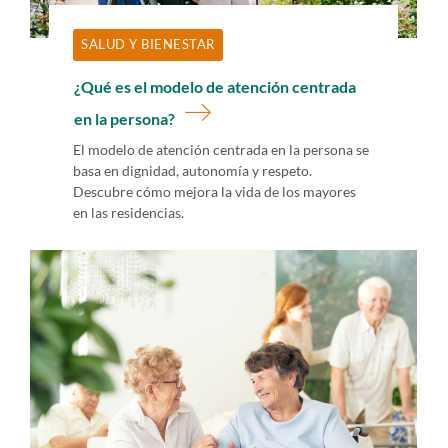
SALUD Y BIENESTAR
¿Qué es el modelo de atención centrada
en la persona?
El modelo de atención centrada en la persona se
basa en dignidad, autonomía y respeto.
Descubre cómo mejora la vida de los mayores
en las residencias.