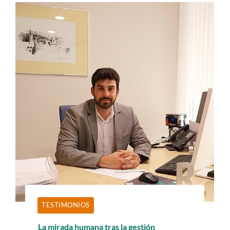
TESTIMONIOS
La mirada humana tras la gestión