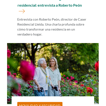
residencial: entrevista a Roberto Peón
Entrevista con Roberto Peón, director de Caser
Residencial Lleida. Una charla profunda sobre
cómo transformar una residencia en un
verdadero hogar.
MOVILIDAD Y SEGURIDAD