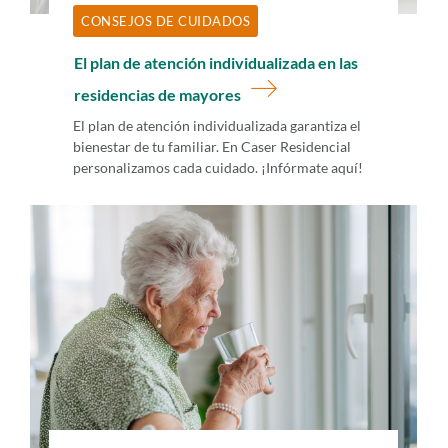
CONSEJOS DE CUIDADOS
El plan de atención individualizada en las
residencias de mayores
El plan de atención individualizada garantiza el
bienestar de tu familiar. En Caser Residencial
personalizamos cada cuidado. ¡Infórmate aquí!