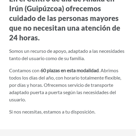
Irún (Guipúzcoa) ofrecemos
cuidado de las personas mayores
que no necesitan una atención de
24 horas.
Somos un recurso de apoyo, adaptado a las necesidades
tanto del usuario como de su familia.
Contamos con
60 plazas en esta modalidad
. Abrimos
todos los días del año, con horario totalmente flexible,
por días y horas. Ofrecemos servicio de transporte
adaptado puerta a puerta según las necesidades del
usuario.
Si nos necesitas, estamos a tu disposición.