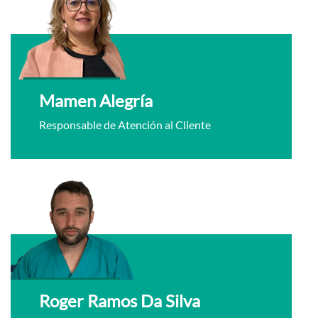
Mamen Alegría
Responsable de Atención al Cliente
Roger Ramos Da Silva