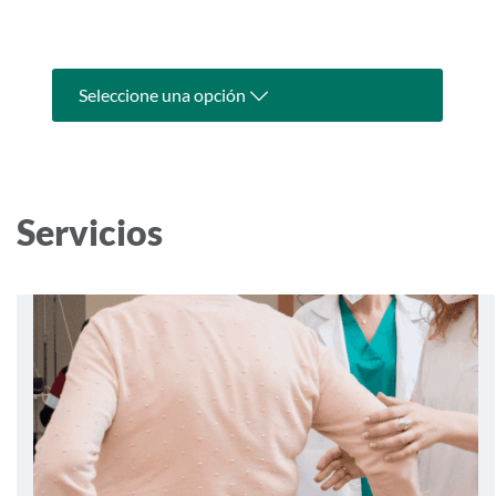
Seleccione una opción
Servicios