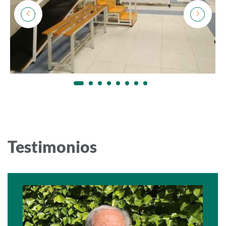
Testimonios