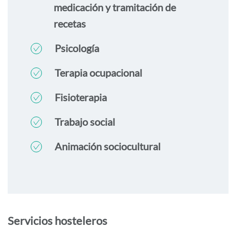
medicación y tramitación de
recetas
Psicología
Terapia ocupacional
Fisioterapia
Trabajo social
Animación sociocultural
Servicios hosteleros