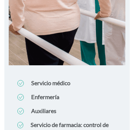
Servicio médico
Enfermería
Auxiliares
Servicio de farmacia: control de