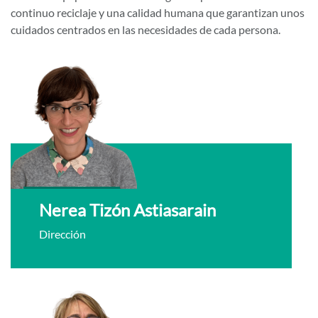
continuo reciclaje y una calidad humana que garantizan unos
cuidados centrados en las necesidades de cada persona.
Nerea Tizón Astiasarain
Dirección