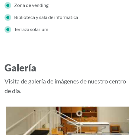
Zona de vending
Biblioteca y sala de informática
Terraza solárium
Galería
Visita de galería de imágenes de nuestro centro
de día.