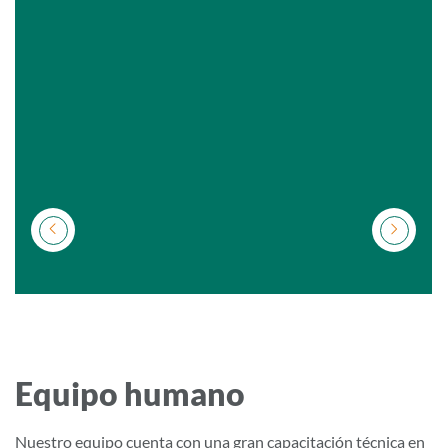
Equipo humano
Nuestro equipo cuenta con una gran capacitación técnica en