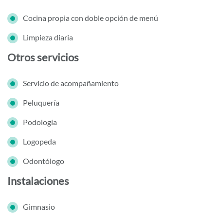
Cocina propia con doble opción de menú
Limpieza diaria
Otros servicios
Servicio de acompañamiento
Peluquería
Podología
Logopeda
Odontólogo
Instalaciones
Gimnasio