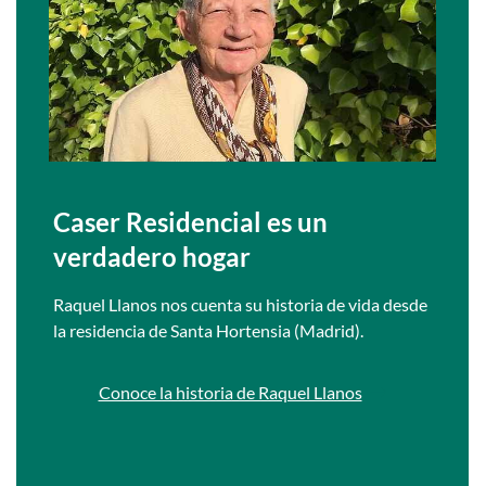
Caser Residencial es un
verdadero hogar
Raquel Llanos nos cuenta su historia de vida desde
la residencia de Santa Hortensia (Madrid).
Conoce la historia de Raquel Llanos