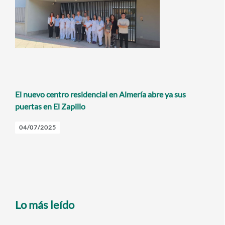
El nuevo centro residencial en Almería abre ya sus
puertas en El Zapillo
04/07/2025
Lo más leído