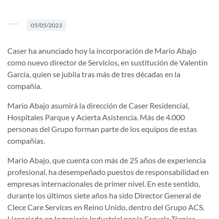
05/05/2023
Caser ha anunciado hoy la incorporación de Mario Abajo
como nuevo director de Servicios, en sustitución de Valentín
García, quien se jubila tras más de tres décadas en la
compañía.
Mario Abajo asumirá la dirección de Caser Residencial,
Hospitales Parque y Acierta Asistencia. Más de 4.000
personas del Grupo forman parte de los equipos de estas
compañías.
Mario Abajo, que cuenta con más de 25 años de experiencia
profesional, ha desempeñado puestos de responsabilidad en
empresas internacionales de primer nivel. En este sentido,
durante los últimos siete años ha sido Director General de
Clece Care Services en Reino Unido, dentro del Grupo ACS.
Licenciado en Ingeniería Industrial por la Escuela Técnica