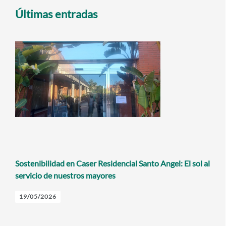
Últimas entradas
Sostenibilidad en Caser Residencial Santo Angel: El sol al
servicio de nuestros mayores
19/05/2026