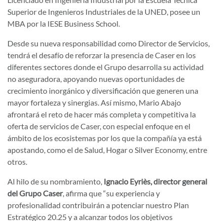
Superior de Ingenieros Industriales de la UNED, posee un
MBA por la IESE Business School.
Desde su nueva responsabilidad como Director de Servicios,
tendrá el desafío de reforzar la presencia de Caser en los
diferentes sectores donde el Grupo desarrolla su actividad
no aseguradora, apoyando nuevas oportunidades de
crecimiento inorgánico y diversificación que generen una
mayor fortaleza y sinergias. Así mismo, Mario Abajo
afrontará el reto de hacer más completa y competitiva la
oferta de servicios de Caser, con especial enfoque en el
ámbito de los ecosistemas por los que la compañía ya está
apostando, como el de Salud, Hogar o Silver Economy, entre
otros.
Al hilo de su nombramiento,
Ignacio Eyriès, director general
del Grupo Caser
, afirma que “su experiencia y
profesionalidad contribuirán a potenciar nuestro Plan
Estratégico 20.25 y a alcanzar todos los objetivos