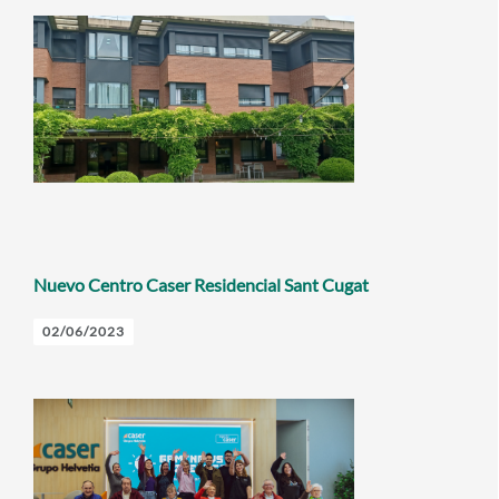
Nuevo Centro Caser Residencial Sant Cugat
02/06/2023