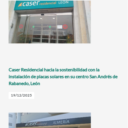
Caser Residencial hacia la sostenibilidad con la
instalación de placas solares en su centro San Andrés de
Rabanedo, León
19/12/2025