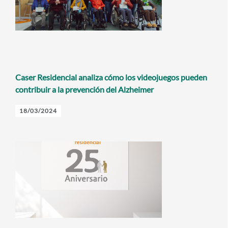
Caser Residencial analiza cómo los videojuegos pueden
contribuir a la prevención del Alzheimer
18/03/2024