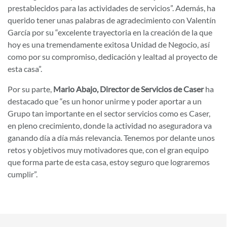
prestablecidos para las actividades de servicios”. Además, ha
querido tener unas palabras de agradecimiento con Valentín
García por su “excelente trayectoria en la creación de la que
hoy es una tremendamente exitosa Unidad de Negocio, así
como por su compromiso, dedicación y lealtad al proyecto de
esta casa”.
Por su parte,
Mario Abajo, Director de Servicios de Caser
ha
destacado que “es un honor unirme y poder aportar a un
Grupo tan importante en el sector servicios como es Caser,
en pleno crecimiento, donde la actividad no aseguradora va
ganando día a día más relevancia. Tenemos por delante unos
retos y objetivos muy motivadores que, con el gran equipo
que forma parte de esta casa, estoy seguro que lograremos
cumplir”.