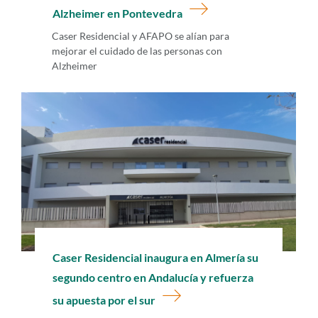
Alzheimer en Pontevedra
Caser Residencial y AFAPO se alían para
mejorar el cuidado de las personas con
Alzheimer
Caser Residencial inaugura en Almería su
segundo centro en Andalucía y refuerza
su apuesta por el sur