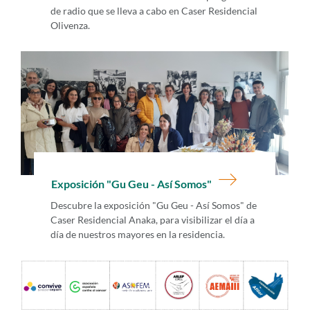
de radio que se lleva a cabo en Caser Residencial
Olivenza.
Exposición "Gu Geu - Así Somos"
Descubre la exposición "Gu Geu - Así Somos" de
Caser Residencial Anaka, para visibilizar el día a
día de nuestros mayores en la residencia.