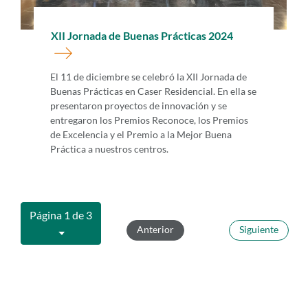
XII Jornada de Buenas Prácticas 2024
El 11 de diciembre se celebró la XII Jornada de
Buenas Prácticas en Caser Residencial. En ella se
presentaron proyectos de innovación y se
entregaron los Premios Reconoce, los Premios
de Excelencia y el Premio a la Mejor Buena
Práctica a nuestros centros.
Página 1 de 3
Anterior
Siguiente