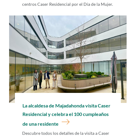
centros Caser Residencial por el Día de la Mujer.
La alcaldesa de Majadahonda visita Caser
Residencial y celebra el 100 cumpleaños
de una residente
Descubre todos los detalles de la visita a Caser