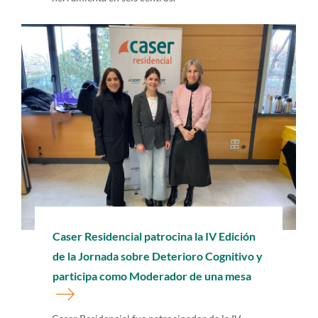
Caser Residencial patrocina la IV Edición
de la Jornada sobre Deterioro Cognitivo y
participa como Moderador de una mesa