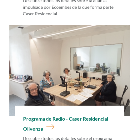
Descubre todos los detalles sobre la alianza
impulsada por Ecoembes de la que forma parte
Caser Residencial.
Programa de Radio - Caser Residencial
Olivenza
Descubre todos los detalles sobre el programa