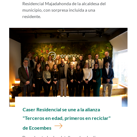
Residencial Majadahonda de la alcaldesa del
municipio, con sorpresa incluida a una
residente.
Caser Residencial se une a la alianza
"Terceros en edad, primeros en reciclar"
de Ecoembes