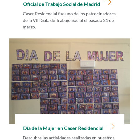
Oficial de Trabajo Social de Madrid
Caser Residencial fue uno de los patrocinadores
de la VIII Gala de Trabajo Social el pasado 21 de
marzo.
Día de la Mujer en Caser Residencial
Descubre las actividades realizadas en nuestros