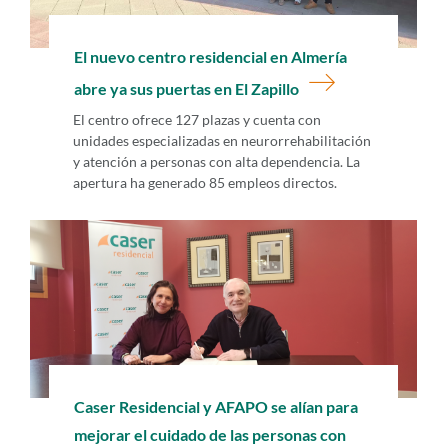
El nuevo centro residencial en Almería
abre ya sus puertas en El Zapillo
El centro ofrece 127 plazas y cuenta con
unidades especializadas en neurorrehabilitación
y atención a personas con alta dependencia. La
apertura ha generado 85 empleos directos.
Caser Residencial y AFAPO se alían para
mejorar el cuidado de las personas con