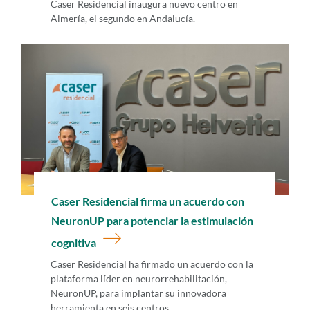
Caser Residencial inaugura nuevo centro en
Almería, el segundo en Andalucía.
Caser Residencial firma un acuerdo con
NeuronUP para potenciar la estimulación
cognitiva
Caser Residencial ha firmado un acuerdo con la
plataforma líder en neurorrehabilitación,
NeuronUP, para implantar su innovadora
herramienta en seis centros.