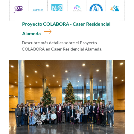
Proyecto COLABORA - Caser Residencial
Alameda
Descubre más detalles sobre el Proyecto
COLABORA en Caser Residencial Alameda.