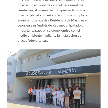
ofrecer un entorno de calidad para nuestros
residentes, al mismo tiempo que cuidamos de
nuestro planeta. En esta ocasión, nos complace
anunciar que nuestra Residencia de Mayores en
León, en San Andrés de Rabanedo, ha dado un
importante paso en su compromiso con el
medio ambiente mediante la instalación de
placas fotovoltaicas.