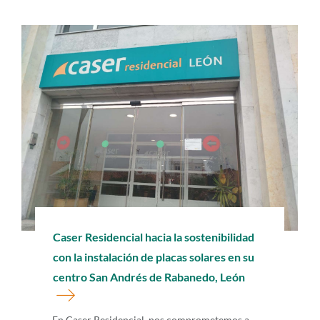
Caser Residencial hacia la sostenibilidad
con la instalación de placas solares en su
centro San Andrés de Rabanedo, León
En Caser Residencial, nos comprometemos a