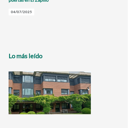
04/07/2025
Lo más leído