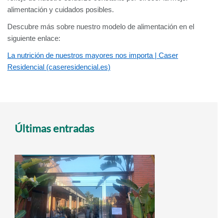
alimentación y cuidados posibles.
Descubre más sobre nuestro modelo de alimentación en el
siguiente enlace:
La nutrición de nuestros mayores nos importa | Caser
Residencial (caseresidencial.es)
Últimas entradas