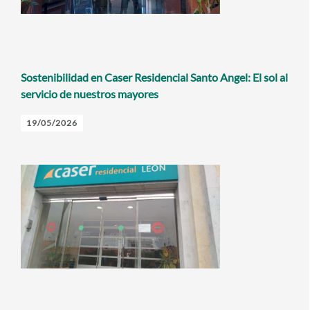
Sostenibilidad en Caser Residencial Santo Angel: El sol al
servicio de nuestros mayores
19/05/2026