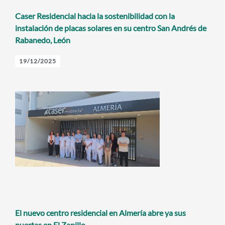
Caser Residencial hacia la sostenibilidad con la
instalación de placas solares en su centro San Andrés de
Rabanedo, León
19/12/2025
El nuevo centro residencial en Almería abre ya sus
puertas en El Zapillo