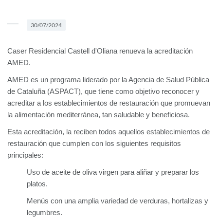
30/07/2024
Caser Residencial Castell d'Oliana renueva la acreditación
AMED.
AMED es un programa liderado por la Agencia de Salud Pública
de Cataluña (ASPACT), que tiene como objetivo reconocer y
acreditar a los establecimientos de restauración que promuevan
la alimentación mediterránea, tan saludable y beneficiosa.
Esta acreditación, la reciben todos aquellos establecimientos de
restauración que cumplen con los siguientes requisitos
principales:
Uso de aceite de oliva virgen para aliñar y preparar los
platos.
Menús con una amplia variedad de verduras, hortalizas y
legumbres.