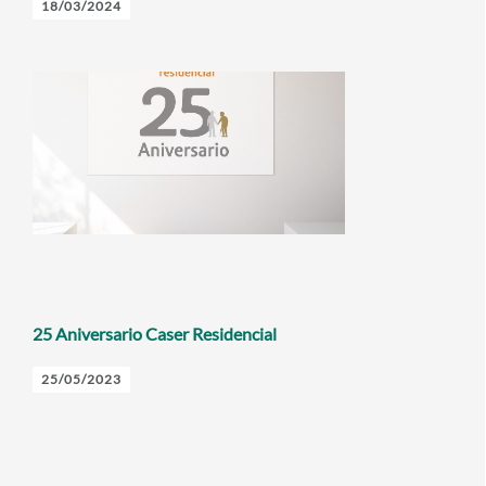
18/03/2024
25 Aniversario Caser Residencial
25/05/2023