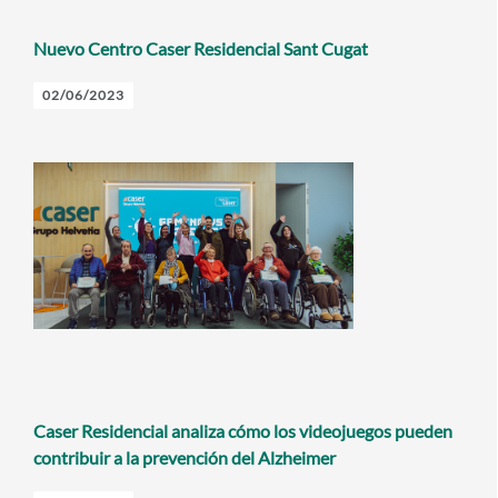
Nuevo Centro Caser Residencial Sant Cugat
02/06/2023
Caser Residencial analiza cómo los videojuegos pueden
contribuir a la prevención del Alzheimer