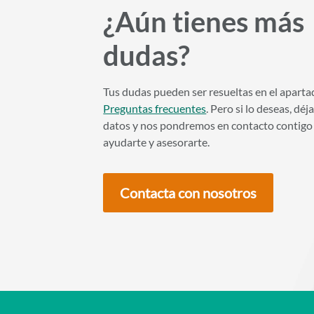
¿Aún tienes más
dudas?
Tus dudas pueden ser resueltas en el aparta
Preguntas frecuentes
. Pero si lo deseas, déj
datos y nos pondremos en contacto contigo
ayudarte y asesorarte.
Contacta con nosotros
Enlaces redes sociales