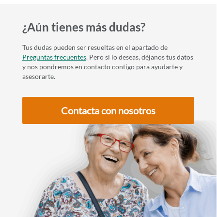
¿Aún tienes más dudas?
Tus dudas pueden ser resueltas en el apartado de
Preguntas frecuentes
. Pero si lo deseas, déjanos tus datos
y nos pondremos en contacto contigo para ayudarte y
asesorarte.
Contacta con nosotros