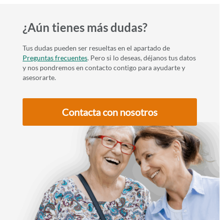
¿Aún tienes más dudas?
Tus dudas pueden ser resueltas en el apartado de
Preguntas frecuentes
. Pero si lo deseas, déjanos tus datos
y nos pondremos en contacto contigo para ayudarte y
asesorarte.
Contacta con nosotros