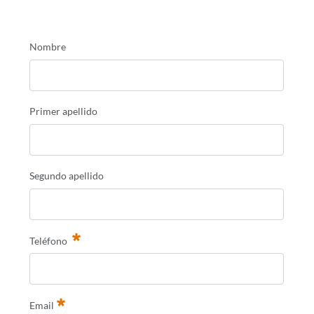
Nombre
Primer apellido
Segundo apellido
Teléfono
Email