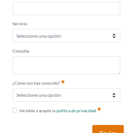
Requerido
Servicio
Seleccione una opción
Consulta
¿Cómo nos has conocido?
Seleccione una opción
Requerido
He leído y acepto la
política de privacidad