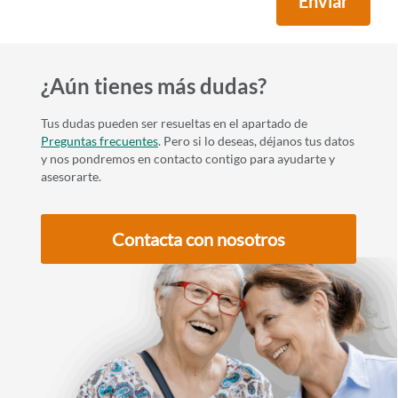
Enviar
¿Aún tienes más dudas?
Tus dudas pueden ser resueltas en el apartado de
Preguntas frecuentes
. Pero si lo deseas, déjanos tus datos
y nos pondremos en contacto contigo para ayudarte y
asesorarte.
Contacta con nosotros