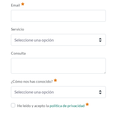
Email
Requerido
Servicio
Seleccione una opción
Consulta
¿Cómo nos has conocido?
Seleccione una opción
Requerido
He leído y acepto la
política de privacidad