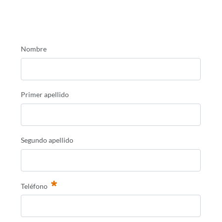
Nombre
Primer apellido
Segundo apellido
Teléfono