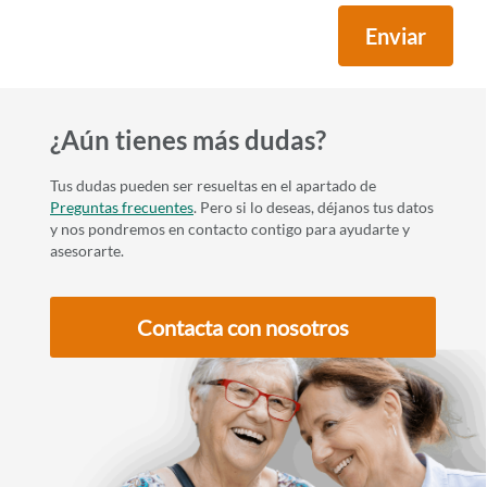
Enviar
¿Aún tienes más dudas?
Tus dudas pueden ser resueltas en el apartado de
Preguntas frecuentes
. Pero si lo deseas, déjanos tus datos
y nos pondremos en contacto contigo para ayudarte y
asesorarte.
Contacta con nosotros