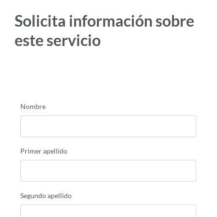
Solicita información sobre
este servicio
Nombre
Primer apellido
Segundo apellido