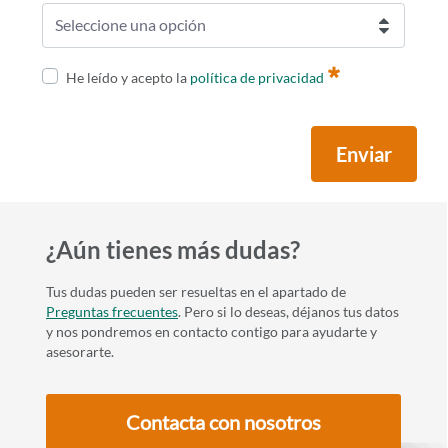
Seleccione una opción
Requerido
He leído y acepto la
política de privacidad
Enviar
¿Aún tienes más dudas?
Tus dudas pueden ser resueltas en el apartado de
Preguntas frecuentes
. Pero si lo deseas, déjanos tus datos
y nos pondremos en contacto contigo para ayudarte y
asesorarte.
Contacta con nosotros