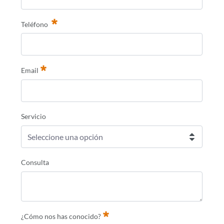
Teléfono
Email
Requerido
Servicio
Seleccione una opción
Consulta
¿Cómo nos has conocido?