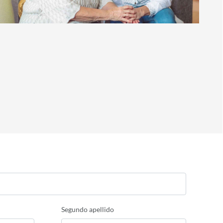
Segundo apellido