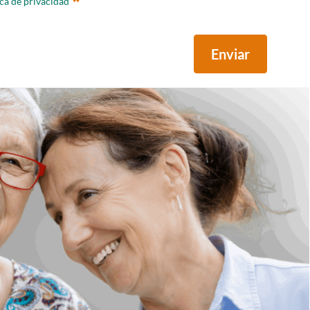
ica de privacidad
Enviar