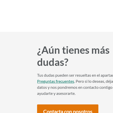
¿Aún tienes más
dudas?
Tus dudas pueden ser resueltas en el aparta
Preguntas frecuentes
. Pero si lo deseas, déj
datos y nos pondremos en contacto contigo
ayudarte y asesorarte.
Contacta con nosotros