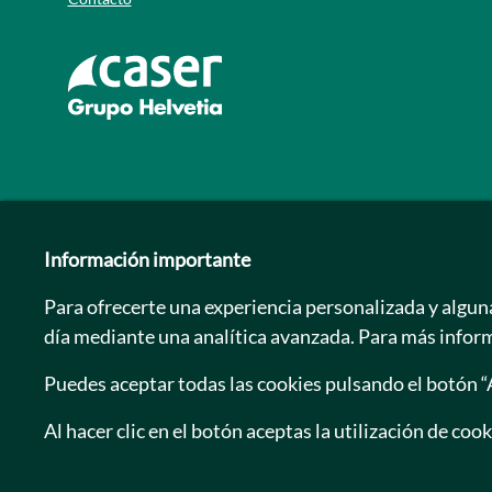
Ir a la web de caser
Información importante
Para ofrecerte una experiencia personalizada y algun
día mediante una analítica avanzada. Para más infor
Puedes aceptar todas las cookies pulsando el botón
Al hacer clic en el botón aceptas la utilización de cook