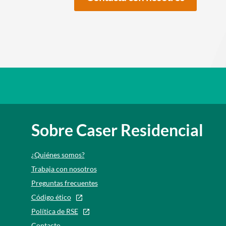
Enlaces redes sociales
Sobre Caser Residencial
¿Quiénes somos?
Trabaja con nosotros
Preguntas frecuentes
Código ético
Política de RSE
Contacto