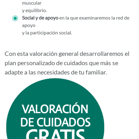
muscular
y equilibrio.
Social y de apoyo
en la que examinaremos la red de
apoyo
y la participación social.
Con esta valoración general desarrollaremos el
plan personalizado de cuidados que más se
adapte a las necesidades de tu familiar.