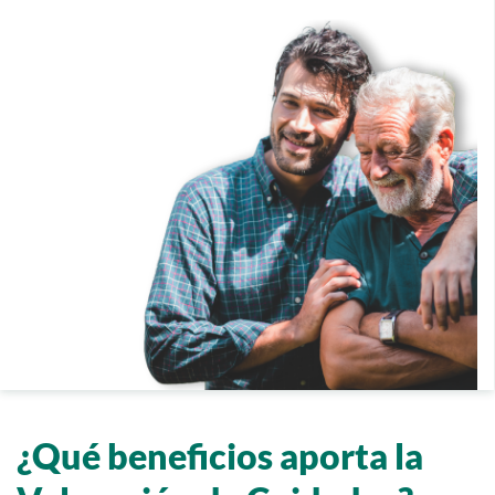
¿Qué beneficios aporta la