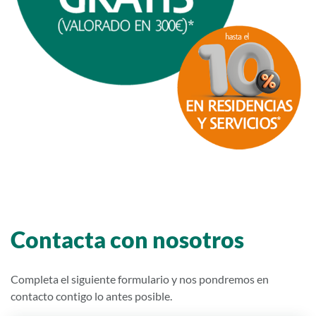
Contacta con nosotros
Completa el siguiente formulario y nos pondremos en
contacto contigo lo antes posible.