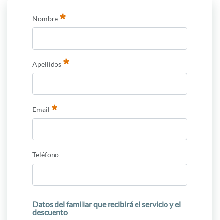
Nombre
Requerido
Apellidos
Requerido
Email
Requerido
Teléfono
Datos del familiar que recibirá el servicio y el
descuento