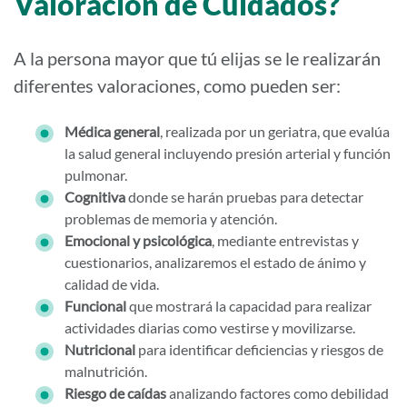
Valoración de Cuidados?
A la persona mayor que tú elijas se le realizarán
diferentes valoraciones, como pueden ser:
Médica general
, realizada por un geriatra, que evalúa
la salud general incluyendo presión arterial y función
pulmonar.
Cognitiva
donde se harán pruebas para detectar
problemas de memoria y atención.
Emocional y psicológica
, mediante entrevistas y
cuestionarios, analizaremos el estado de ánimo y
calidad de vida.
Funcional
que mostrará la capacidad para realizar
actividades diarias como vestirse y movilizarse.
Nutricional
para identificar deficiencias y riesgos de
malnutrición.
Riesgo de caídas
analizando factores como debilidad