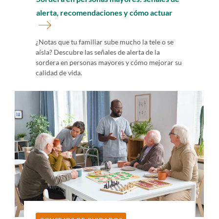
alerta, recomendaciones y cómo actuar
¿Notas que tu familiar sube mucho la tele o se
aísla? Descubre las señales de alerta de la
sordera en personas mayores y cómo mejorar su
calidad de vida.