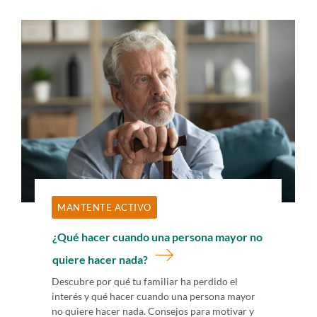
MANTENTE ACTIVO
¿Qué hacer cuando una persona mayor no
quiere hacer nada?
Descubre por qué tu familiar ha perdido el
interés y qué hacer cuando una persona mayor
no quiere hacer nada. Consejos para motivar y