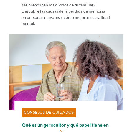
¿Te preocupan los olvidos de tu familiar?
Descubre las causas de la pérdida de memoria
en personas mayores y cómo mejorar su agilidad
mental.
CONSEJOS DE CUIDADOS
Qué es un gerocultor y qué papel tiene en