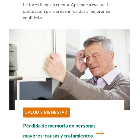
factores tiene en cuenta. Aprende a evaluar la
puntuación para prevenir caídas y mejorar su
equilibrio.
SALUD Y BIENESTAR
Pérdida de memoria en personas
mayores: causas y tratamientos