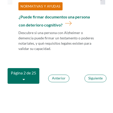
NORMATIVAS Y AYUDAS
¿Puede firmar documentos una persona
con deterioro cognitivo?
Descubre si una persona con Alzheimer o
demencia puede firmar un testamento o poderes
notariales, y qué requisitos legales existen para
validar su capacidad.
Página 2 de 25
Anterior
Siguiente