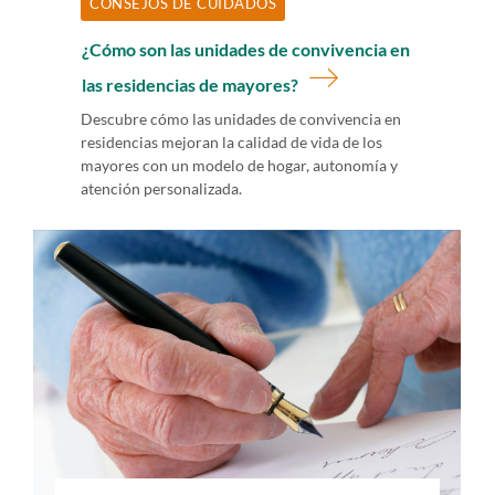
CONSEJOS DE CUIDADOS
¿Cómo son las unidades de convivencia en
las residencias de mayores?
Descubre cómo las unidades de convivencia en
residencias mejoran la calidad de vida de los
mayores con un modelo de hogar, autonomía y
atención personalizada.