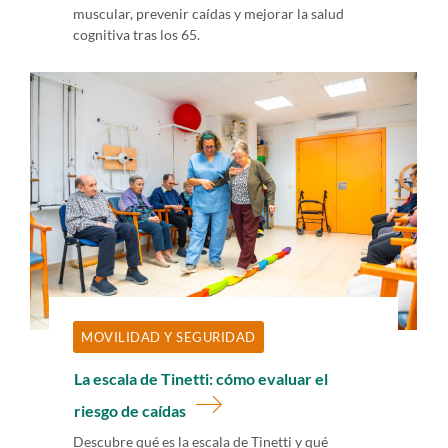
muscular, prevenir caídas y mejorar la salud
cognitiva tras los 65.
MOVILIDAD Y SEGURIDAD
La escala de Tinetti: cómo evaluar el
riesgo de caídas
Descubre qué es la escala de Tinetti y qué