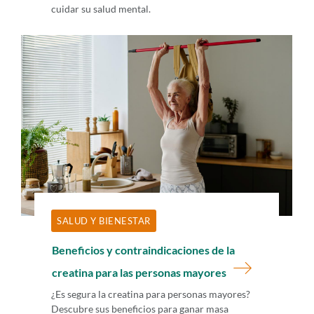
cuidar su salud mental.
SALUD Y BIENESTAR
Beneficios y contraindicaciones de la
creatina para las personas mayores
¿Es segura la creatina para personas mayores?
Descubre sus beneficios para ganar masa