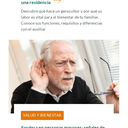
una residencia
Descubre qué hace un gerocultor y por qué su
labor es vital para el bienestar de tu familiar.
Conoce sus funciones, requisitos y diferencias
con el auxiliar
SALUD Y BIENESTAR
Sordera en personas mayores: señales de