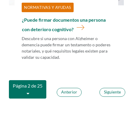
NORMATIVAS Y AYUDAS
¿Puede firmar documentos una persona
con deterioro cognitivo?
Descubre si una persona con Alzheimer o
demencia puede firmar un testamento o poderes
notariales, y qué requisitos legales existen para
validar su capacidad.
Página 2 de 25
Anterior
Siguiente