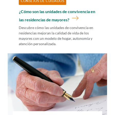
CONSEJOS DE CUIDADOS
¿Cómo son las unidades de convivencia en
las residencias de mayores?
Descubre cómo las unidades de convivencia en
residencias mejoran la calidad de vida de los
mayores con un modelo de hogar, autonomía y
atención personalizada.