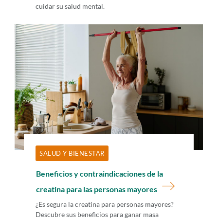
cuidar su salud mental.
SALUD Y BIENESTAR
Beneficios y contraindicaciones de la
creatina para las personas mayores
¿Es segura la creatina para personas mayores?
Descubre sus beneficios para ganar masa