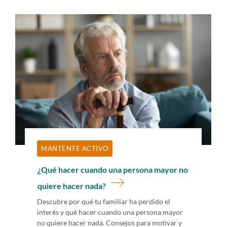
MANTENTE ACTIVO
¿Qué hacer cuando una persona mayor no
quiere hacer nada?
Descubre por qué tu familiar ha perdido el
interés y qué hacer cuando una persona mayor
no quiere hacer nada. Consejos para motivar y