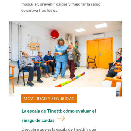
muscular, prevenir caídas y mejorar la salud
cognitiva tras los 65.
MOVILIDAD Y SEGURIDAD
La escala de Tinetti: cómo evaluar el
riesgo de caídas
Descubre qué es la escala de Tinetti y qué