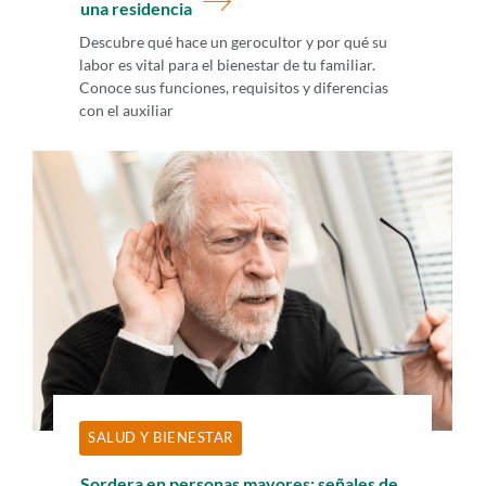
una residencia
Descubre qué hace un gerocultor y por qué su
labor es vital para el bienestar de tu familiar.
Conoce sus funciones, requisitos y diferencias
con el auxiliar
SALUD Y BIENESTAR
Sordera en personas mayores: señales de