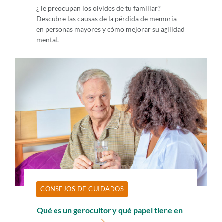
¿Te preocupan los olvidos de tu familiar?
Descubre las causas de la pérdida de memoria
en personas mayores y cómo mejorar su agilidad
mental.
CONSEJOS DE CUIDADOS
Qué es un gerocultor y qué papel tiene en