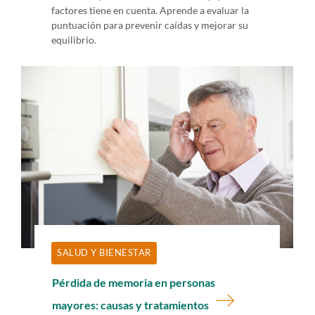
factores tiene en cuenta. Aprende a evaluar la
puntuación para prevenir caídas y mejorar su
equilibrio.
SALUD Y BIENESTAR
Pérdida de memoria en personas
mayores: causas y tratamientos