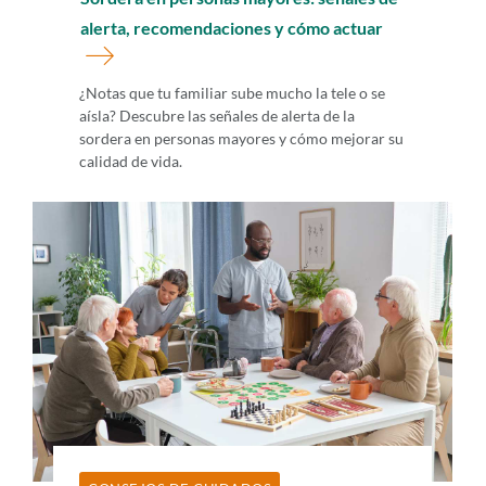
alerta, recomendaciones y cómo actuar
¿Notas que tu familiar sube mucho la tele o se
aísla? Descubre las señales de alerta de la
sordera en personas mayores y cómo mejorar su
calidad de vida.