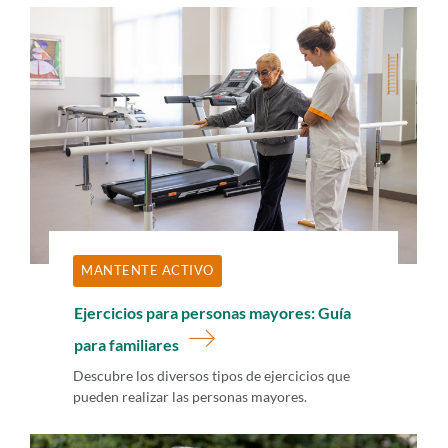
MANTENTE ACTIVO
Ejercicios para personas mayores: Guía
para familiares
Descubre los diversos tipos de ejercicios que
pueden realizar las personas mayores.