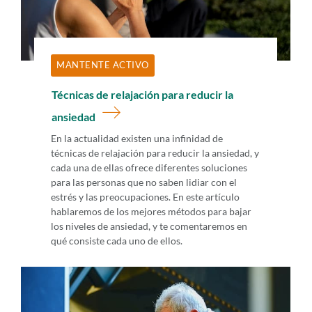
MANTENTE ACTIVO
Técnicas de relajación para reducir la
ansiedad
En la actualidad existen una infinidad de
técnicas de relajación para reducir la ansiedad, y
cada una de ellas ofrece diferentes soluciones
para las personas que no saben lidiar con el
estrés y las preocupaciones. En este artículo
hablaremos de los mejores métodos para bajar
los niveles de ansiedad, y te comentaremos en
qué consiste cada uno de ellos.