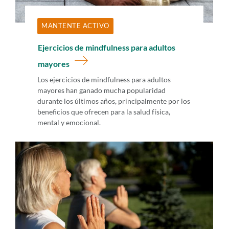
MANTENTE ACTIVO
Ejercicios de mindfulness para adultos
mayores
Los ejercicios de mindfulness para adultos
mayores han ganado mucha popularidad
durante los últimos años, principalmente por los
beneficios que ofrecen para la salud física,
mental y emocional.