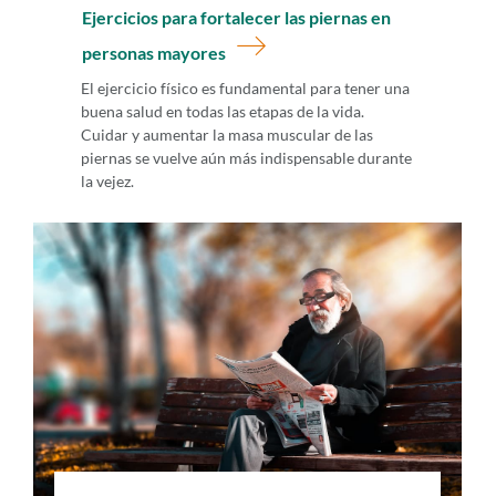
Ejercicios para fortalecer las piernas en
personas mayores
El ejercicio físico es fundamental para tener una
buena salud en todas las etapas de la vida.
Cuidar y aumentar la masa muscular de las
piernas se vuelve aún más indispensable durante
la vejez.