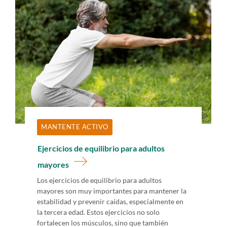
MANTENTE ACTIVO
Ejercicios de equilibrio para adultos
mayores
Los ejercicios de equilibrio para adultos
mayores son muy importantes para mantener la
estabilidad y prevenir caídas, especialmente en
la tercera edad. Estos ejercicios no solo
fortalecen los músculos, sino que también