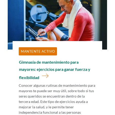
MANTENTE ACTIVO
Gimnasia de mantenimiento para
mayores: ejercicios para ganar fuerza y
flexibilidad
Conocer algunas rutinas de mantenimiento para
mayores te puede ser muy útil, sobre todo si tus
seres queridos se encuentran dentro de la
tercera edad. Este tipo de ejercicios ayuda a
mejorar la salud, y le permite tener
independencia funcional a las personas