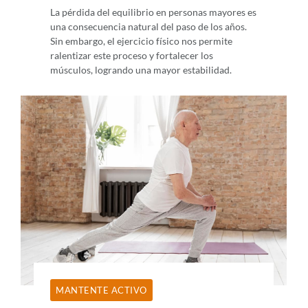
La pérdida del equilibrio en personas mayores es
una consecuencia natural del paso de los años.
Sin embargo, el ejercicio físico nos permite
ralentizar este proceso y fortalecer los
músculos, logrando una mayor estabilidad.
MANTENTE ACTIVO