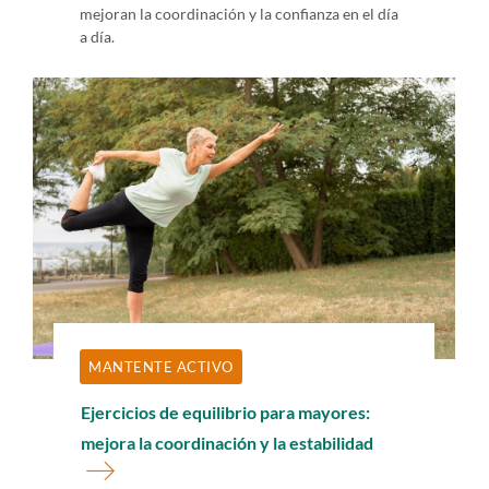
mejoran la coordinación y la confianza en el día
a día.
MANTENTE ACTIVO
Ejercicios de equilibrio para mayores:
mejora la coordinación y la estabilidad