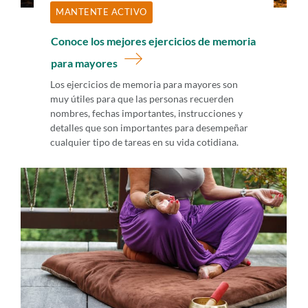
MANTENTE ACTIVO
Conoce los mejores ejercicios de memoria
para mayores
Los ejercicios de memoria para mayores son
muy útiles para que las personas recuerden
nombres, fechas importantes, instrucciones y
detalles que son importantes para desempeñar
cualquier tipo de tareas en su vida cotidiana.